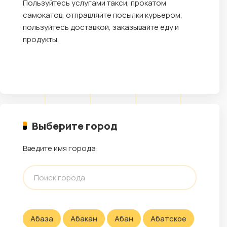
Пользуйтесь услугами такси, прокатом
самокатов, отправляйте посылки курьером,
пользуйтесь доставкой, заказывайте еду и
продукты.
Выберите город
Введите имя города:
Абаза
Абакан
Абан
Абатское