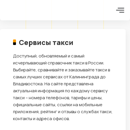
Сервисы такси
Доступный, обновляемый и самый
исчерпывающий справочник такси в России.
Выбирайте, сравнивайте и заказывайте такси в
самых лучших сервисах от Калининграда до
Владивостока. На сайте представлена
актуальная информация по каждому сервису
такси – номера телефонов, тарифы и цены,
официальные сайты, ссылки на мобильные
приложения, рейтинг и отзывы о службах такси,
контакты и адреса офисов.