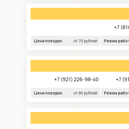
+7 (81
Цена поездки:
от 70 рублей
Режим рабо
+7 (921) 226-98-40
+7 (9
Цена поездки:
от 80 рублей
Режим рабо