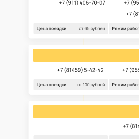
+7 (911) 406-70-07
+7 (95
+7 (8
Цена поездки:
от 65 рублей
Режим рабо
+7 (81459) 5-42-42
+7 (95
Цена поездки:
от 100 рублей
Режим рабо
+7 (81