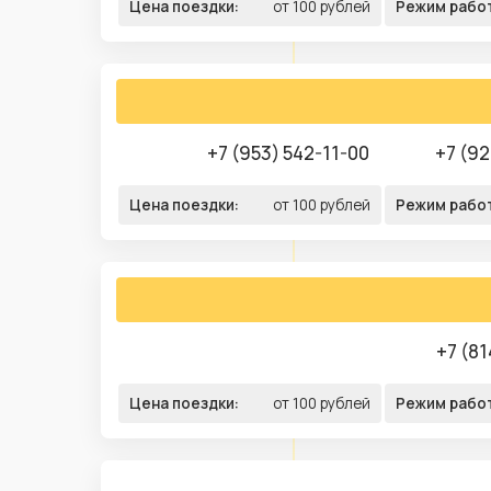
Цена поездки:
от 100 рублей
Режим рабо
+7 (953) 542-11-00
+7 (92
Цена поездки:
от 100 рублей
Режим рабо
+7 (81
Цена поездки:
от 100 рублей
Режим рабо