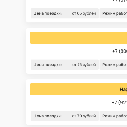
Цена поездки:
от 65 рублей
Режим рабо
+7 (80
Цена поездки:
от 75 рублей
Режим рабо
На
+7 (92
Цена поездки:
от 79 рублей
Режим рабо