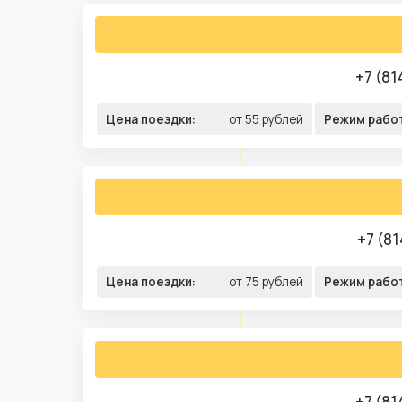
+7 (81
Цена поездки:
от 55 рублей
Режим рабо
+7 (81
Цена поездки:
от 75 рублей
Режим рабо
+7 (81