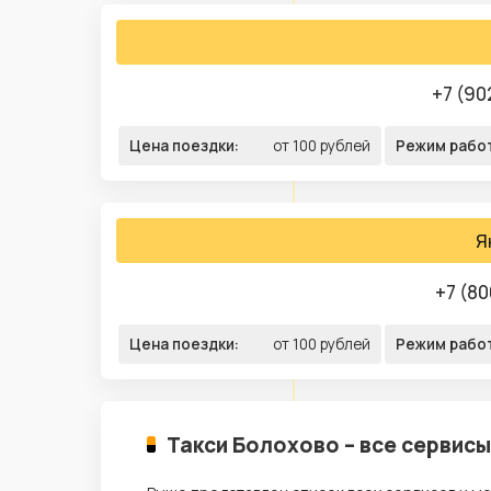
+7 (90
Цена поездки:
от 100 рублей
Режим рабо
Я
+7 (80
Цена поездки:
от 100 рублей
Режим рабо
Такси Болохово – все сервисы