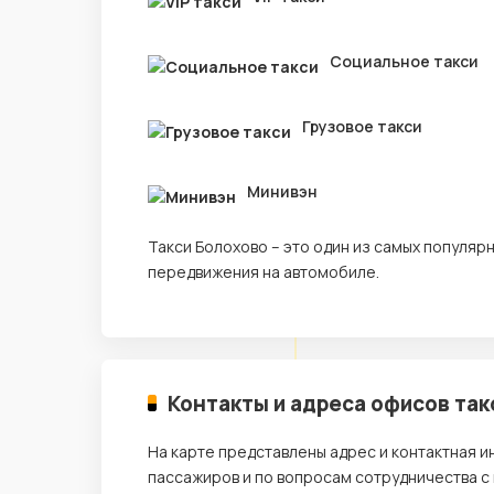
Социальное такси
Грузовое такси
Минивэн
Такси Болохово – это один из самых популя
передвижения на автомобиле.
Контакты и адреса офисов так
На карте представлены адрес и контактная 
пассажиров и по вопросам сотрудничества с