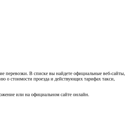
ие перевозки. В списке вы найдете официальные веб-сайты,
цию о стоимости проезда и действующих тарифах такси,
ложение или на официальном сайте онлайн.