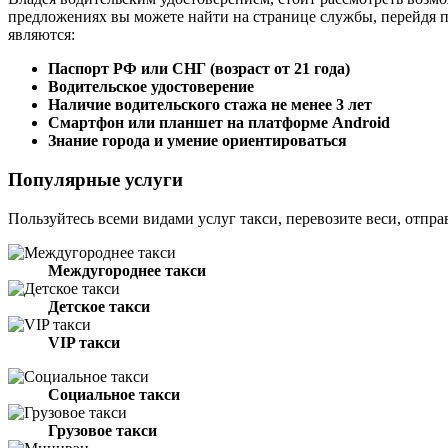
предложениях вы можете найти на странице службы, перейдя 
являются:
Паспорт РФ или СНГ (возраст от 21 года)
Водительское удостоверение
Наличие водительского стажа не менее 3 лет
Смартфон или планшет на платформе Android
Знание города и умение ориентироваться
Популярные услуги
Пользуйтесь всеми видами услуг такси, перевозите веси, отпра
Междугороднее такси
Детское такси
VIP такси
Социальное такси
Грузовое такси