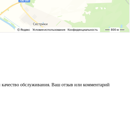
 и качество обслуживания. Ваш отзыв или комментарий