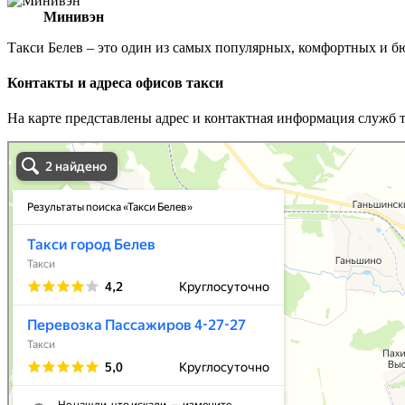
Минивэн
Такси Белев – это один из самых популярных, комфортных и 
Контакты и адреса офисов такси
На карте представлены адрес и контактная информация служб т