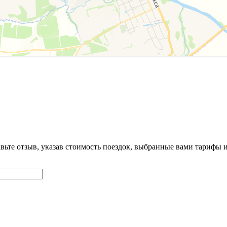
авьте отзыв, указав стоимость поездок, выбранные вами тарифы