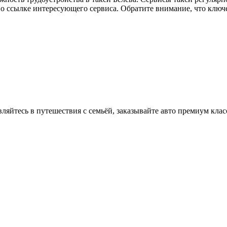
по ссылке интересующего сервиса. Обратите внимание, что ключ
вляйтесь в путешествия с семьёй, заказывайте авто премиум клас