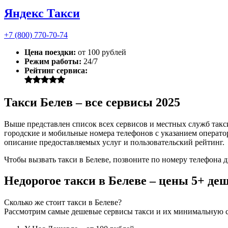
Яндекс Такси
+7 (800) 770-70-74
Цена поездки:
от 100 рублей
Режим работы:
24/7
Рейтинг сервиса:
Такси Белев – все сервисы 2025
Выше представлен список всех сервисов и местных служб такс
городские и мобильные номера телефонов с указанием оператор
описание предоставляемых услуг и пользовательский рейтинг.
Чтобы вызвать такси в Белеве, позвоните по номеру телефона 
Недорогое такси в Белеве – цены 5+ де
Сколько же стоит такси в Белеве?
Рассмотрим самые дешевые сервисы такси и их минимальную с