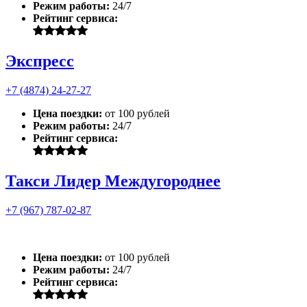
Режим работы:
24/7
Рейтинг сервиса:
Экспресс
+7 (4874) 24-27-27
Цена поездки:
от 100 рублей
Режим работы:
24/7
Рейтинг сервиса:
Такси Лидер Междугороднее
+7 (967) 787-02-87
Цена поездки:
от 100 рублей
Режим работы:
24/7
Рейтинг сервиса: