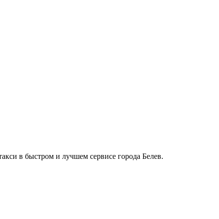
такси в быстром и лучшем сервисе города Белев.