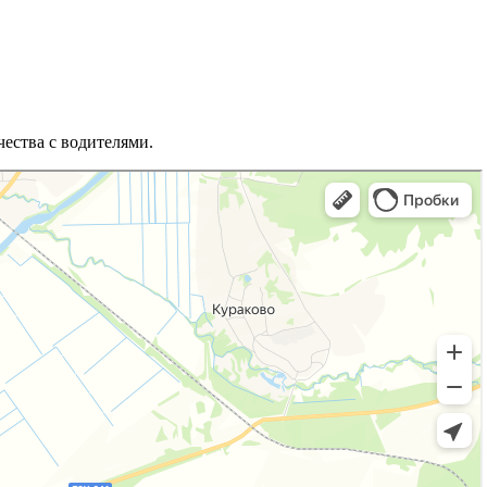
ества с водителями.