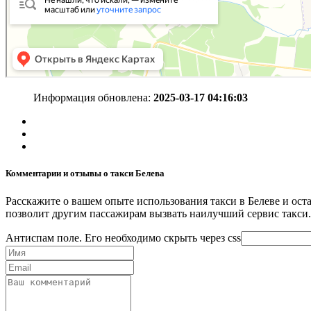
Информация обновлена:
2025-03-17 04:16:03
Комментарии и отзывы о такси Белева
Расскажите о вашем опыте использования такси в Белеве и ост
позволит другим пассажирам вызвать наилучший сервис такси.
Антиспам поле. Его необходимо скрыть через css