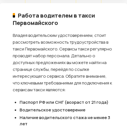
Работа водителем в такси
Первомайского
Владея водительским удостоверением, стоит
рассмотреть возможность трудоустройства в
такси Первомайского. Сервисы такси регулярно
проводят набор персонала. Детально о
доступных предложениях вы можете найти на
странице службы, перейдя по ссылке
интересующего сервиса. Обратите внимание,
что ключевыми требованиями для подключения к
сервисам такси являются:
Паспорт РФ или СНГ (возраст от 21 года)
Водительское удостоверение
Наличие водительского стажа не менее 3
лет