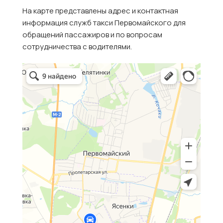
На карте представлены адрес и контактная
информация служб такси Первомайского для
обращений пассажиров и по вопросам
сотрудничества с водителями.