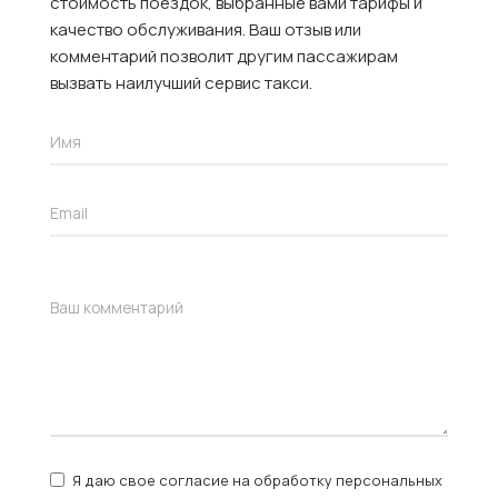
стоимость поездок, выбранные вами тарифы и
качество обслуживания. Ваш отзыв или
комментарий позволит другим пассажирам
вызвать наилучший сервис такси.
Я даю свое согласие на обработку персональных