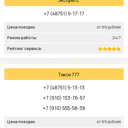
Экспресс
+7 (48751) 5-17-17
Цена поездки:
от 69 рублей
Режим работы:
24/7
Рейтинг сервиса:
Такси 777
+7 (48751) 5-13-13
+7 (910) 153-76-57
+7 (910) 555-58-38
Цена поездки:
от 69 рублей