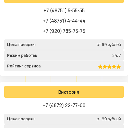
+7 (48751) 5-55-55
+7 (48751) 4-44-44
+7 (920) 785-75-75
Цена поездки:
от 69 рублей
Режим работы:
24/7
Рейтинг сервиса:
Виктория
+7 (4872) 22-77-00
Цена поездки:
от 69 рублей