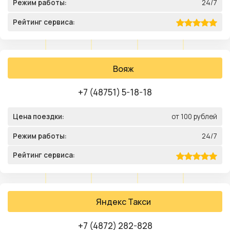
Режим работы:
24/7
Рейтинг сервиса:
Вояж
+7 (48751) 5-18-18
Цена поездки:
от 100 рублей
Режим работы:
24/7
Рейтинг сервиса:
Яндекс Такси
+7 (4872) 282-828