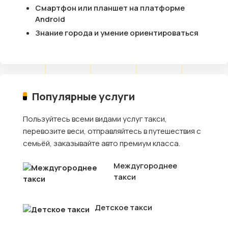
Смартфон или планшет на платформе
Android
Знание города и умение ориентироваться
Популярные услуги
Пользуйтесь всеми видами услуг такси,
перевозите веси, отправляйтесь в путешествия с
семьёй, заказывайте авто премиум класса.
Междугороднее
такси
Детское такси