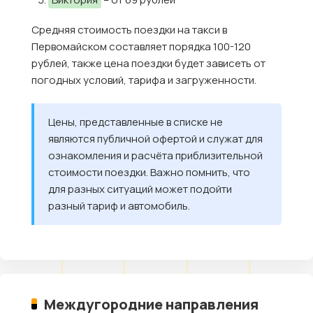
Средняя стоимость поездки на такси в
Первомайском составляет порядка 100-120
рублей, также цена поездки будет зависеть от
погодных условий, тарифа и загруженности.
Цены, представленные в списке не
являются публичной офертой и служат для
ознакомления и расчёта приблизительной
стоимости поездки. Важно помнить, что
для разных ситуаций может подойти
разный тариф и автомобиль.
Междугородние направления