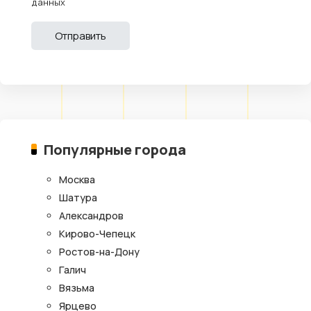
данных
Популярные города
Москва
Шатура
Александров
Кирово-Чепецк
Ростов-на-Дону
Галич
Вязьма
Ярцево