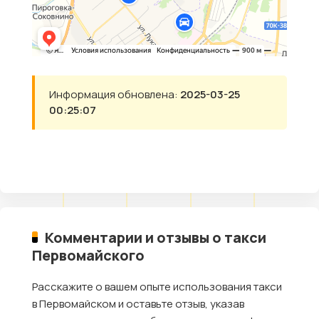
Информация обновлена:
2025-03-25
00:25:07
Комментарии и отзывы о такси
Первомайского
Расскажите о вашем опыте использования такси
в Первомайском и оставьте отзыв, указав