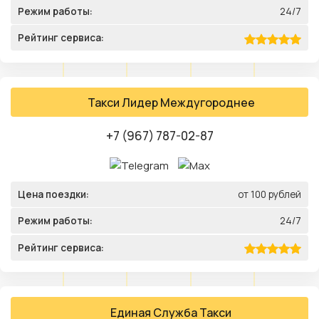
Режим работы:
24/7
Рейтинг сервиса:
Такси Лидер Междугороднее
+7 (967) 787-02-87
Цена поездки:
от 100 рублей
Режим работы:
24/7
Рейтинг сервиса:
Единая Служба Такси