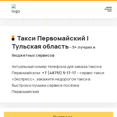
Такси Первомайский |
Тульская область
– 5+ лучших и
бюджетных сервисов
Актуальный номер телефона для заказа такси в
Первомайском:
+7 (48751) 5-17-17
– сервис такси
«Экспресс», закажите недорогое такси в
быстром и лучшем сервисе посёлка
Первомайский.