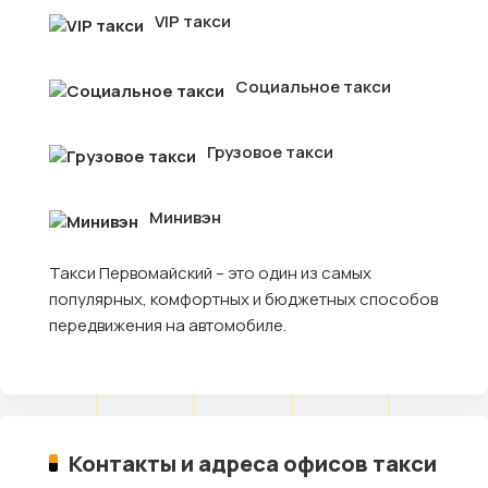
VIP такси
Социальное такси
Грузовое такси
Минивэн
Такси Первомайский – это один из самых
популярных, комфортных и бюджетных способов
передвижения на автомобиле.
Контакты и адреса офисов такси