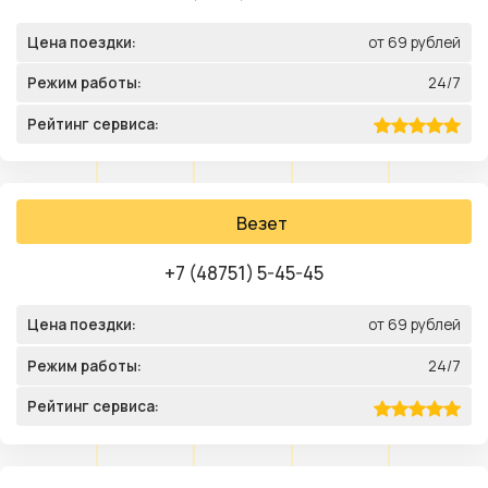
Цена поездки:
от 69 рублей
Режим работы:
24/7
Рейтинг сервиса:
Везет
+7 (48751) 5-45-45
Цена поездки:
от 69 рублей
Режим работы:
24/7
Рейтинг сервиса: