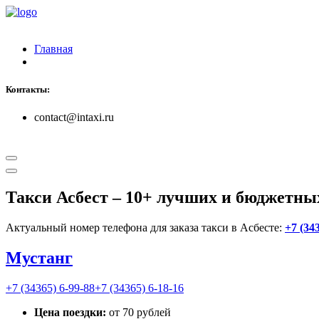
Главная
Контакты:
contact@intaxi.ru
Такси Асбест
– 10+ лучших и бюджетны
Актуальный номер телефона для заказа такси в Асбесте:
+7 (34
Мустанг
+7 (34365) 6-99-88
+7 (34365) 6-18-16
Цена поездки:
от 70 рублей