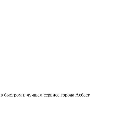
 в быстром и лучшем сервисе города Асбест.