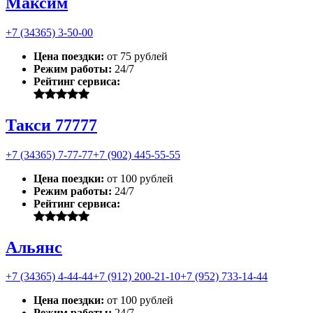
Максим
+7 (34365) 3-50-00
Цена поездки:
от 75 рублей
Режим работы:
24/7
Рейтинг сервиса:
Такси 77777
+7 (34365) 7-77-77
+7 (902) 445-55-55
Цена поездки:
от 100 рублей
Режим работы:
24/7
Рейтинг сервиса:
Альянс
+7 (34365) 4-44-44
+7 (912) 200-21-10
+7 (952) 733-14-44
Цена поездки:
от 100 рублей
Режим работы:
24/7