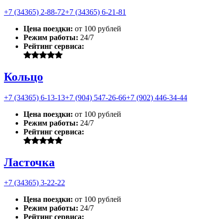
+7 (34365) 2-88-72
+7 (34365) 6-21-81
Цена поездки:
от 100 рублей
Режим работы:
24/7
Рейтинг сервиса:
Кольцо
+7 (34365) 6-13-13
+7 (904) 547-26-66
+7 (902) 446-34-44
Цена поездки:
от 100 рублей
Режим работы:
24/7
Рейтинг сервиса:
Ласточка
+7 (34365) 3-22-22
Цена поездки:
от 100 рублей
Режим работы:
24/7
Рейтинг сервиса: