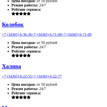
Цена поездки:
от 50 рублей
Режим работы:
24/7
Рейтинг сервиса:
Колобок
+7 (34365) 6-36-36
+7 (34365) 6-71-08
+7 (34365) 6-71-09
Цена поездки:
от 50 рублей
Режим работы:
24/7
Рейтинг сервиса:
Халява
+7 (34365) 6-22-55
+7 (34365) 6-22-77
Цена поездки:
от 50 рублей
Режим работы:
24/7
Рейтинг сервиса: