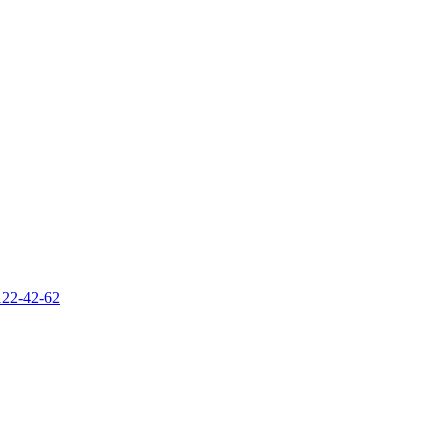
122-42-62