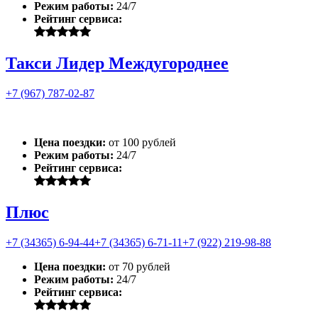
Режим работы:
24/7
Рейтинг сервиса:
Такси Лидер Междугороднее
+7 (967) 787-02-87
Цена поездки:
от 100 рублей
Режим работы:
24/7
Рейтинг сервиса:
Плюс
+7 (34365) 6-94-44
+7 (34365) 6-71-11
+7 (922) 219-98-88
Цена поездки:
от 70 рублей
Режим работы:
24/7
Рейтинг сервиса: