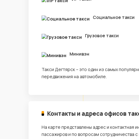
Социальное такси
Грузовое такси
Минивэн
Такси Дегтярск – это один из самых популя
передвижения на автомобиле.
Контакты и адреса офисов так
На карте представлены адрес и контактная 
пассажиров и по вопросам сотрудничества с