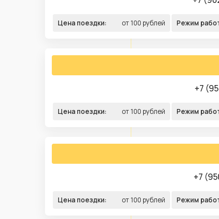
Цена поездки:
от 100 рублей
Режим рабо
+7 (95
Цена поездки:
от 100 рублей
Режим рабо
+7 (95
Цена поездки:
от 100 рублей
Режим рабо