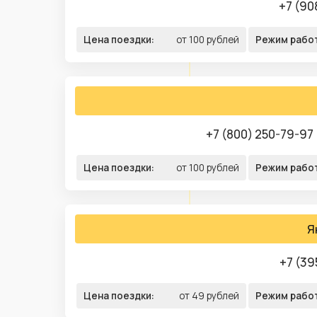
+7 (90
Цена поездки:
от 100 рублей
Режим рабо
+7 (800) 250-79-97
Цена поездки:
от 100 рублей
Режим рабо
Я
+7 (39
Цена поездки:
от 49 рублей
Режим рабо