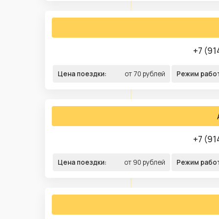
+7 (91
Цена поездки:
от 70 рублей
Режим рабо
+7 (91
Цена поездки:
от 90 рублей
Режим рабо