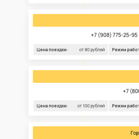
+7 (908) 775-25-95
Цена поездки:
от 80 рублей
Режим рабо
+7 (80
Цена поездки:
от 100 рублей
Режим рабо
Гор