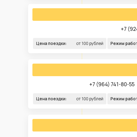
+7 (92
Цена поездки:
от 100 рублей
Режим рабо
+7 (964) 741-80-55
Цена поездки:
от 100 рублей
Режим рабо