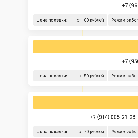
+7 (96
Цена поездки:
от 100 рублей
Режим рабо
+7 (95
Цена поездки:
от 50 рублей
Режим рабо
+7 (914) 005-21-23
Цена поездки:
от 70 рублей
Режим рабо