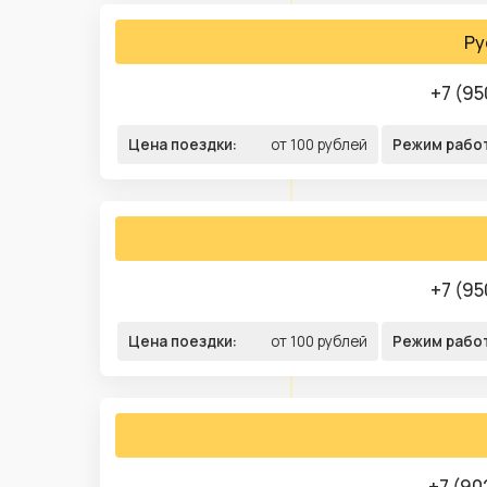
Ру
+7 (95
Цена поездки:
от 100 рублей
Режим рабо
+7 (95
Цена поездки:
от 100 рублей
Режим рабо
+7 (90