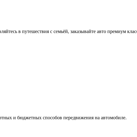
вляйтесь в путешествия с семьёй, заказывайте авто премиум клас
ртных и бюджетных способов передвижения на автомобиле.