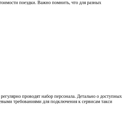
тоимости поездки. Важно помнить, что для разных
 регулярно проводят набор персонала. Детально о доступных
евыми требованиями для подключения к сервисам такси