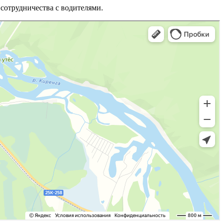
сотрудничества с водителями.