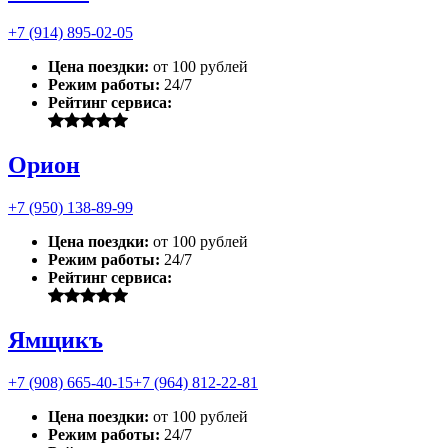
+7 (914) 895-02-05
Цена поездки:
от 100 рублей
Режим работы:
24/7
Рейтинг сервиса:
Орион
+7 (950) 138-89-99
Цена поездки:
от 100 рублей
Режим работы:
24/7
Рейтинг сервиса:
Ямщикъ
+7 (908) 665-40-15
+7 (964) 812-22-81
Цена поездки:
от 100 рублей
Режим работы:
24/7