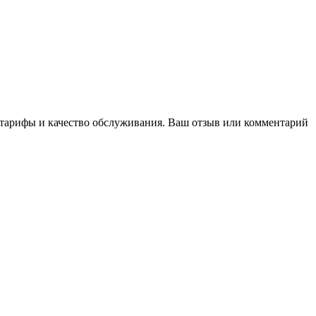
и тарифы и качество обслуживания. Ваш отзыв или комментарий