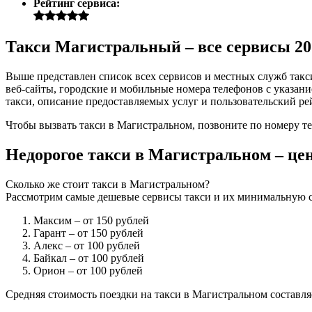
Рейтинг сервиса:
Такси Магистральный – все сервисы 20
Выше представлен список всех сервисов и местных служб так
веб-сайты, городские и мобильные номера телефонов с указани
такси, описание предоставляемых услуг и пользовательский ре
Чтобы вызвать такси в Магистральном, позвоните по номеру т
Недорогое такси в Магистральном – це
Сколько же стоит такси в Магистральном?
Рассмотрим самые дешевые сервисы такси и их минимальную с
Максим
– от 150 рублей
Гарант
– от 150 рублей
Алекс
– от 100 рублей
Байкал
– от 100 рублей
Орион
– от 100 рублей
Средняя стоимость поездки на такси в Магистральном составляе