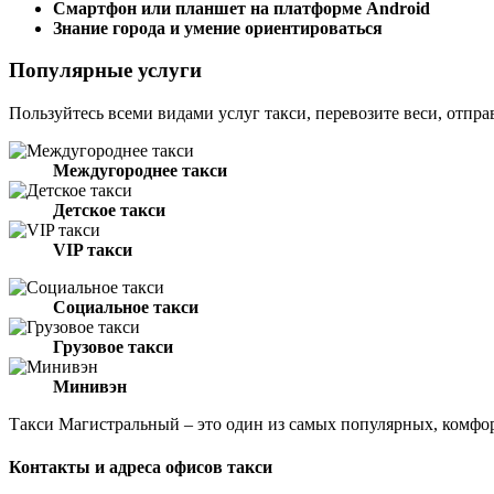
Смартфон или планшет на платформе Android
Знание города и умение ориентироваться
Популярные услуги
Пользуйтесь всеми видами услуг такси, перевозите веси, отпра
Междугороднее такси
Детское такси
VIP такси
Социальное такси
Грузовое такси
Минивэн
Такси Магистральный – это один из самых популярных, комфо
Контакты и адреса офисов такси