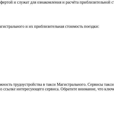
фертой и служат для ознакомления и расчёта приблизительной с
гистрального и их приблизительная стоимость поездки:
жность трудоустройства в такси Магистрального. Сервисы такси
по ссылке интересующего сервиса. Обратите внимание, что ключ