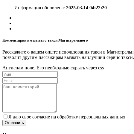
Информация обновлена:
2025-03-14 04:22:20
Комментарии и отзывы о такси Магистрального
Расскажите о вашем опыте использования такси в Магистральн
позволит другим пассажирам вызвать наилучший сервис такси.
Антиспам поле. Его необходимо скрыть через css
Я даю свое согласие на обработку персональных данных