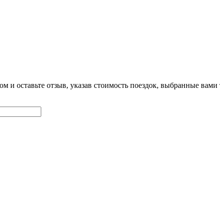
ом и оставьте отзыв, указав стоимость поездок, выбранные вам