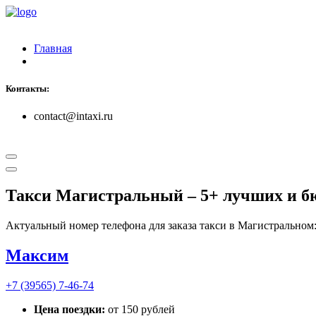
Главная
Контакты:
contact@intaxi.ru
Такси Магистральный
– 5+ лучших и б
Актуальный номер телефона для заказа такси в Магистральном
Максим
+7 (39565) 7-46-74
Цена поездки:
от 150 рублей