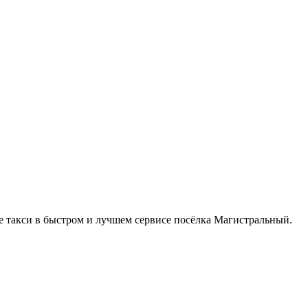
е такси в быстром и лучшем сервисе посёлка Магистральный.