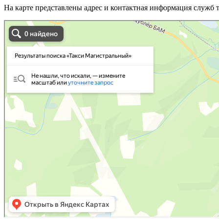
На карте представлены адрес и контактная информация служб 