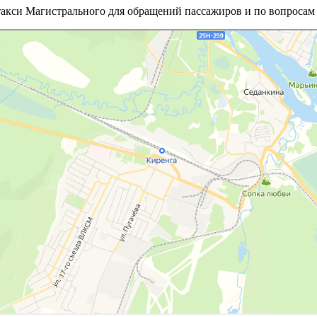
такси Магистрального для обращений пассажиров и по вопросам 