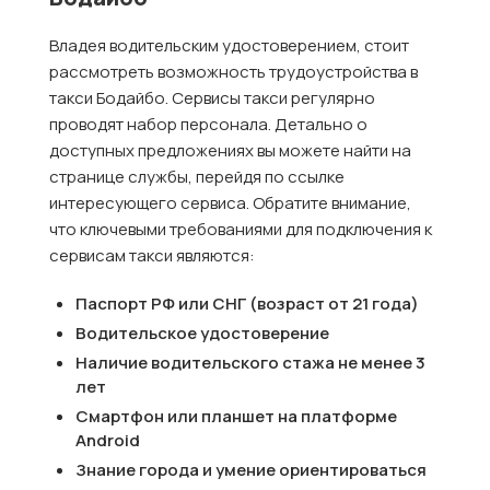
Владея водительским удостоверением, стоит
рассмотреть возможность трудоустройства в
такси Бодайбо. Сервисы такси регулярно
проводят набор персонала. Детально о
доступных предложениях вы можете найти на
странице службы, перейдя по ссылке
интересующего сервиса. Обратите внимание,
что ключевыми требованиями для подключения к
сервисам такси являются:
Паспорт РФ или СНГ (возраст от 21 года)
Водительское удостоверение
Наличие водительского стажа не менее 3
лет
Смартфон или планшет на платформе
Android
Знание города и умение ориентироваться