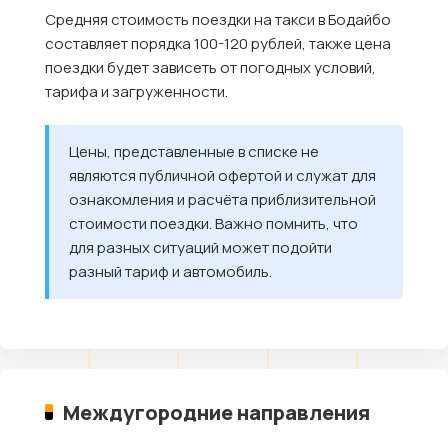
Средняя стоимость поездки на такси в Бодайбо
составляет порядка 100-120 рублей, также цена
поездки будет зависеть от погодных условий,
тарифа и загруженности.
Цены, представленные в списке не
являются публичной офертой и служат для
ознакомления и расчёта приблизительной
стоимости поездки. Важно помнить, что
для разных ситуаций может подойти
разный тариф и автомобиль.
Междугородние направления