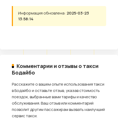
Информация обновлена:
2025-03-23
13:58:14
Комментарии и отзывы о такси
Бодайбо
Расскажите о вашем опыте использования такси
в Бодайбо и оставьте отзыв, указав стоимость
поездок, выбранные вами тарифы и качество
обслуживания. Ваш отзыв или комментарий
позволит другим пассажирам вызвать наилучший
сервис такси.