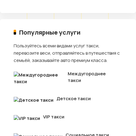
Популярные услуги
Пользуйтесь всеми видами услуг такси,
перевозите веси, отправляйтесь в путешествия с
семьёй, заказывайте авто премиум класса.
Междугороднее
такси
Детское такси
VIP такси
Социальное такси