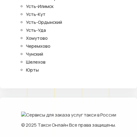
Усть-Илимск
Усть-Кут
Усть-Ордынский
Усть-Уда
Хомутово
Черемхово
Чунский
Шелехов
Юрты
© 2025
Такси Онлайн
Все права защищены.