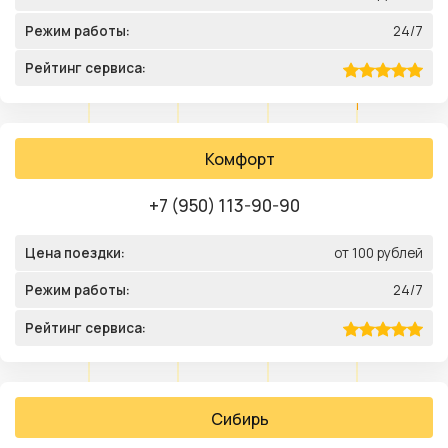
Режим работы:
24/7
Рейтинг сервиса:
Комфорт
+7 (950) 113-90-90
Цена поездки:
от 100 рублей
Режим работы:
24/7
Рейтинг сервиса:
Сибирь