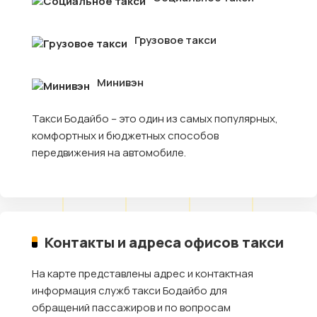
Грузовое такси
Минивэн
Такси Бодайбо – это один из самых популярных,
комфортных и бюджетных способов
передвижения на автомобиле.
Контакты и адреса офисов такси
На карте представлены адрес и контактная
информация служб такси Бодайбо для
обращений пассажиров и по вопросам