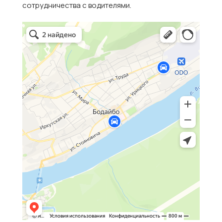
сотрудничества с водителями.