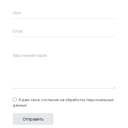
Я даю свое согласие на обработку персональных
данных