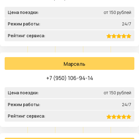
Цена поездки:
от 150 рублей
Режим работы:
24/7
Рейтинг сервиса:
Марсель
+7 (950) 106-94-14
Цена поездки:
от 150 рублей
Режим работы:
24/7
Рейтинг сервиса: