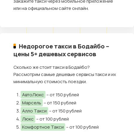
закажите такси через мобильное приложение
или на официальном сайте онлайн.
Недорогое такси в Бодайбо –
цены 5+ дешевых сервисов
Сколько же стоит такси в Бодайбо?
Рассмотрим самые дешевые сервисы такси и их
минимальную стоимость поездки.
АвтоЛюкс
– от 150 рублей
Марсель
– от 150 рублей
Алло Такси
– от 150 рублей
Люкс
– от 100 рублей
Комфортное Такси
– от 100 рублей