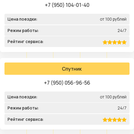
+7 (950) 104-01-40
Цена поездки:
от 100 рублей
Режим работы:
24/7
Рейтинг сервиса:
Спутник
+7 (950) 056-96-56
Цена поездки:
от 100 рублей
Режим работы:
24/7
Рейтинг сервиса: