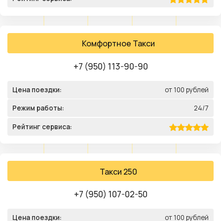
Комфортное Такси
+7 (950) 113-90-90
Цена поездки:
от 100 рублей
Режим работы:
24/7
Рейтинг сервиса:
Такси 250
+7 (950) 107-02-50
Цена поездки:
от 100 рублей