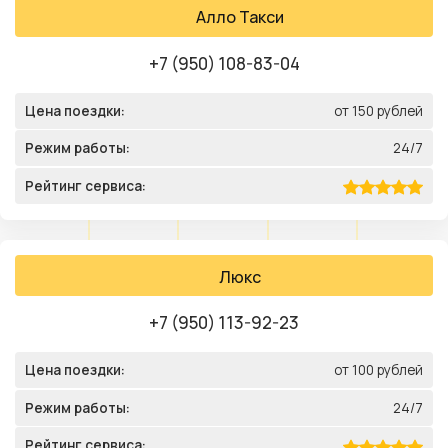
Алло Такси
+7 (950) 108-83-04
Цена поездки:
от 150 рублей
Режим работы:
24/7
Рейтинг сервиса:
Люкс
+7 (950) 113-92-23
Цена поездки:
от 100 рублей
Режим работы:
24/7
Рейтинг сервиса: