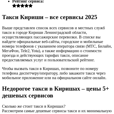
Рейтинг сервиса:
Такси Кириши – все сервисы 2025
Выше представлен список всех сервисов и местных служб
такси в городе Кириши Ленинградской области,
осуществляющих пассажирские перевозки. В списке вы
найдете официальные веб-сайты, городские и мобильные
номера телефонов с указанием оператора связи (МТС, Билайн,
МегаФон, Tele2, Yota), а также информацию о стоимости
проезда и действующих тарифах такси, описание
предоставляемых услуг и пользовательский рейтинг.
Чтобы вызвать такси в Киришах, позвоните по номеру
телефона диспетчеру/оператору, либо закажите такси через
мобильное приложение или на официальном сайте онлайн.
Недорогое такси в Киришах – цены 5+
дешевых сервисов
Сколько же стоит такси в Киришах?
Рассмотрим самые дешевые сервисы такси и их минимальную