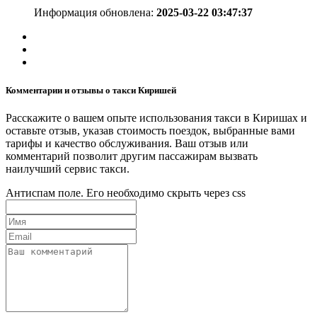
Информация обновлена:
2025-03-22 03:47:37
Комментарии и отзывы о такси Киришей
Расскажите о вашем опыте использования такси в Киришах и
оставьте отзыв, указав стоимость поездок, выбранные вами
тарифы и качество обслуживания. Ваш отзыв или
комментарий позволит другим пассажирам вызвать
наилучший сервис такси.
Антиспам поле. Его необходимо скрыть через css