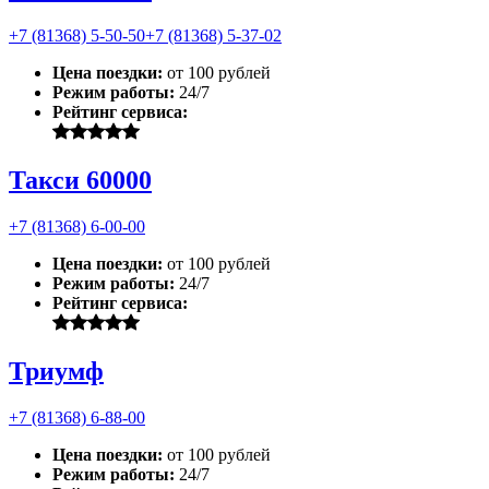
+7 (81368) 5-50-50
+7 (81368) 5-37-02
Цена поездки:
от 100 рублей
Режим работы:
24/7
Рейтинг сервиса:
Такси 60000
+7 (81368) 6-00-00
Цена поездки:
от 100 рублей
Режим работы:
24/7
Рейтинг сервиса:
Триумф
+7 (81368) 6-88-00
Цена поездки:
от 100 рублей
Режим работы:
24/7