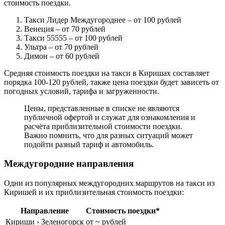
стоимость поездки.
Такси Лидер Междугороднее
– от 100 рублей
Венеция
– от 70 рублей
Такси 55555
– от 100 рублей
Ультра
– от 70 рублей
Димон
– от 60 рублей
Средняя стоимость поездки на такси в Киришах составляет
порядка 100-120 рублей, также цена поездки будет зависеть от
погодных условий, тарифа и загруженности.
Цены, представленные в списке не являются
публичной офертой и служат для ознакомления и
расчёта приблизительной стоимости поездки.
Важно помнить, что для разных ситуаций может
подойти разный тариф и автомобиль.
Междугородние направления
Одни из популярных междугородних маршрутов на такси из
Киришей и их приблизительная стоимость поездки:
Направление
Стоимость поездки*
Кириши › Зеленогорск
от ~ рублей