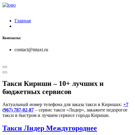
Главная
Контакты:
contact@intaxi.ru
Такси Кириши
– 10+ лучших и
бюджетных сервисов
Актуальный номер телефона для заказа такси в Киришах:
+7
(967) 787-02-87
– сервис такси «Лидер», закажите недорогое
такси в быстром и лучшем сервисе города Кириши.
Такси Лидер Междугороднее