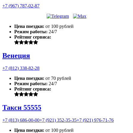
+7 (967) 787-02-87
Цена поездки:
от 100 рублей
Режим работы:
24/7
Рейтинг сервиса:
Венеция
+7 (812) 338-82-28
Цена поездки:
от 70 рублей
Режим работы:
24/7
Рейтинг сервиса:
Такси 55555
+7 (813) 686-00-00
+7 (921) 352-35-35
+7 (921) 976-71-76
Цена поездки:
от 100 рублей