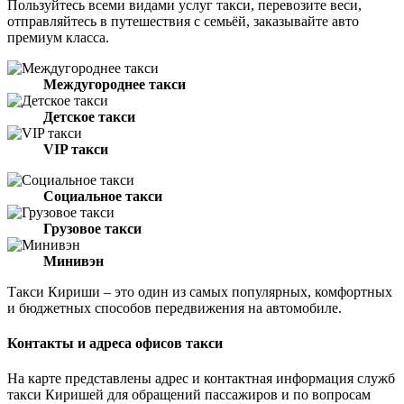
Пользуйтесь всеми видами услуг такси, перевозите веси,
отправляйтесь в путешествия с семьёй, заказывайте авто
премиум класса.
Междугороднее такси
Детское такси
VIP такси
Социальное такси
Грузовое такси
Минивэн
Такси Кириши – это один из самых популярных, комфортных
и бюджетных способов передвижения на автомобиле.
Контакты и адреса офисов такси
На карте представлены адрес и контактная информация служб
такси Киришей для обращений пассажиров и по вопросам