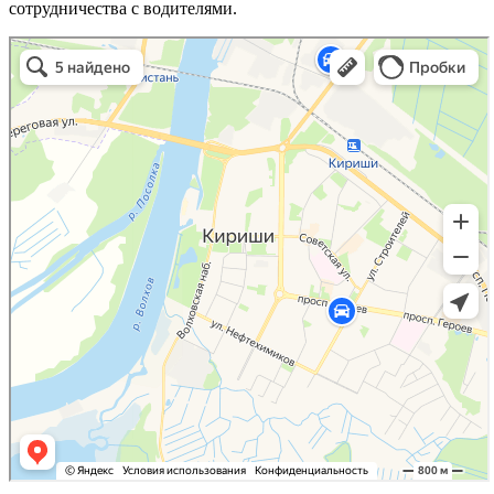
сотрудничества с водителями.