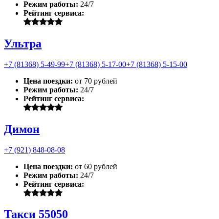
Режим работы:
24/7
Рейтинг сервиса:
Ультра
+7 (81368) 5-49-99
+7 (81368) 5-17-00
+7 (81368) 5-15-00
Цена поездки:
от 70 рублей
Режим работы:
24/7
Рейтинг сервиса:
Димон
+7 (921) 848-08-08
Цена поездки:
от 60 рублей
Режим работы:
24/7
Рейтинг сервиса:
Такси 55050