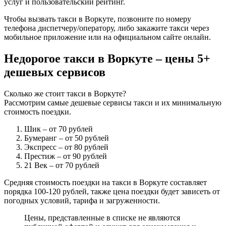
услуг и пользовательский рейтинг.
Чтобы вызвать такси в Воркуте, позвоните по номеру
телефона диспетчеру/оператору, либо закажите такси через
мобильное приложение или на официальном сайте онлайн.
Недорогое такси в Воркуте – цены 5+
дешевых сервисов
Сколько же стоит такси в Воркуте?
Рассмотрим самые дешевые сервисы такси и их минимальную
стоимость поездки.
Шик
– от 70 рублей
Бумеранг
– от 50 рублей
Экспресс
– от 80 рублей
Престиж
– от 90 рублей
21 Век
– от 70 рублей
Средняя стоимость поездки на такси в Воркуте составляет
порядка 100-120 рублей, также цена поездки будет зависеть от
погодных условий, тарифа и загруженности.
Цены, представленные в списке не являются