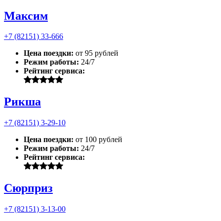
Максим
+7 (82151) 33-666
Цена поездки:
от 95 рублей
Режим работы:
24/7
Рейтинг сервиса:
Рикша
+7 (82151) 3-29-10
Цена поездки:
от 100 рублей
Режим работы:
24/7
Рейтинг сервиса:
Сюрприз
+7 (82151) 3-13-00