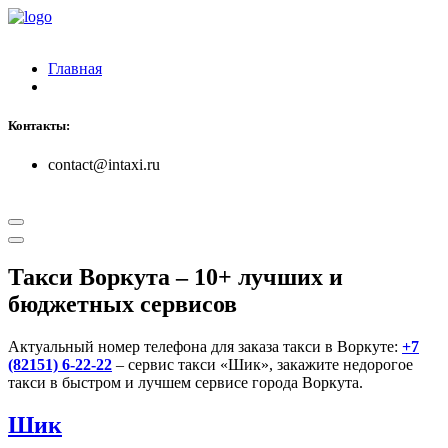
Главная
Контакты:
contact@intaxi.ru
Такси Воркута
– 10+ лучших и
бюджетных сервисов
Актуальный номер телефона для заказа такси в Воркуте:
+7
(82151) 6-22-22
– сервис такси «Шик», закажите недорогое
такси в быстром и лучшем сервисе города Воркута.
Шик