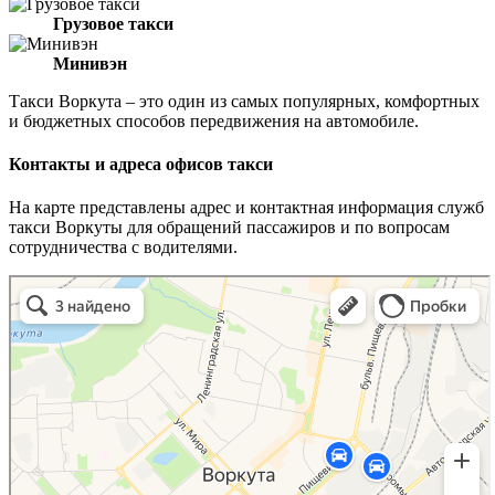
Грузовое такси
Минивэн
Такси Воркута – это один из самых популярных, комфортных
и бюджетных способов передвижения на автомобиле.
Контакты и адреса офисов такси
На карте представлены адрес и контактная информация служб
такси Воркуты для обращений пассажиров и по вопросам
сотрудничества с водителями.