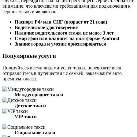
службы, перейдя по ссылке интересующего сервиса. Обратите
внимание, что ключевыми требованиями для подключения к
сервисам такси являются:
Паспорт РФ или СНГ (возраст от 21 года)
Водительское удостоверение
Наличие водительского стажа не менее 3 лет
Смартфон или планшет на платформе Android
Знание города и умение ориентироваться
Популярные услуги
Пользуйтесь всеми видами услуг такси, перевозите веси,
отправляйтесь в путешествия с семьёй, заказывайте авто
премиум класса.
Междугороднее такси
Детское такси
VIP такси
Социальное такси