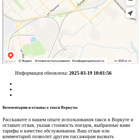
Информация обновлена:
2025-03-19 10:01:56
Комментарии и отзывы о такси Воркуты
Расскажите о вашем опыте использования такси в Воркуте и
оставьте отзыв, указав стоимость поездок, выбранные вами
тарифы и качество обслуживания. Ваш отзыв или
комментарий позволит другим пассажирам вызвать