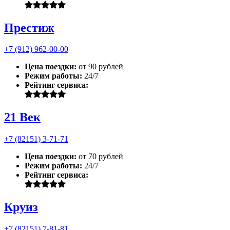
Престиж
+7 (912) 962-00-00
Цена поездки:
от 90 рублей
Режим работы:
24/7
Рейтинг сервиса:
21 Век
+7 (82151) 3-71-71
Цена поездки:
от 70 рублей
Режим работы:
24/7
Рейтинг сервиса:
Круиз
+7 (82151) 7-81-81