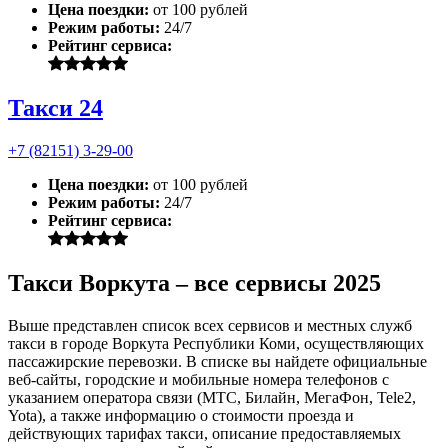
Цена поездки:
от 100 рублей
Режим работы:
24/7
Рейтинг сервиса:
Такси 24
+7 (82151) 3-29-00
Цена поездки:
от 100 рублей
Режим работы:
24/7
Рейтинг сервиса:
Такси Воркута – все сервисы 2025
Выше представлен список всех сервисов и местных служб
такси в городе Воркута Республики Коми, осуществляющих
пассажирские перевозки. В списке вы найдете официальные
веб-сайты, городские и мобильные номера телефонов с
указанием оператора связи (МТС, Билайн, МегаФон, Tele2,
Yota), а также информацию о стоимости проезда и
действующих тарифах такси, описание предоставляемых