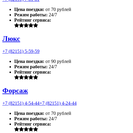
Цена поездки:
от 70 рублей
Режим работы:
24/7
Рейтинг сервиса:
Люкс
+7 (82151) 5-59-59
Цена поездки:
от 90 рублей
Режим работы:
24/7
Рейтинг сервиса:
Форсаж
+7 (82151) 4-54-44
+7 (82151) 4-24-44
Цена поездки:
от 70 рублей
Режим работы:
24/7
Рейтинг сервиса: