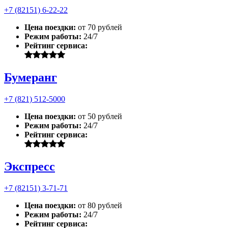
+7 (82151) 6-22-22
Цена поездки:
от 70 рублей
Режим работы:
24/7
Рейтинг сервиса:
Бумеранг
+7 (821) 512-5000
Цена поездки:
от 50 рублей
Режим работы:
24/7
Рейтинг сервиса:
Экспресс
+7 (82151) 3-71-71
Цена поездки:
от 80 рублей
Режим работы:
24/7
Рейтинг сервиса: