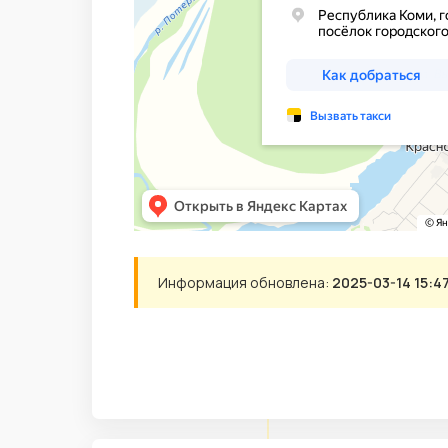
Информация обновлена:
2025-03-14 15:4