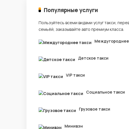
Популярные услуги
Пользуйтесь всеми видами услуг такси, пере
семьёй, заказывайте авто премиум класса.
Междугороднее
Детское такси
VIP такси
Социальное такси
Грузовое такси
Минивэн