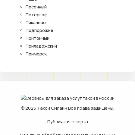
Песочный
Петергоф
Пикалево
Подпорожье
Понтонный
Приладожский
Приморск
© 2025
Такси Онлайн
Все права защищены.
Публичная оферта