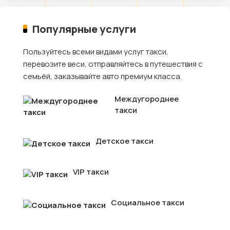
Популярные услуги
Пользуйтесь всеми видами услуг такси,
перевозите веси, отправляйтесь в путешествия с
семьёй, заказывайте авто премиум класса.
Междугороднее
такси
Детское такси
VIP такси
Социальное такси