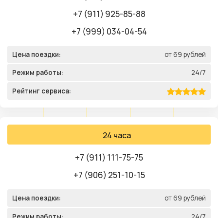
+7 (911) 925-85-88
+7 (999) 034-04-54
Цена поездки:
от 69 рублей
Режим работы:
24/7
Рейтинг сервиса:
24 часа
+7 (911) 111-75-75
+7 (906) 251-10-15
Цена поездки:
от 69 рублей
Режим работы:
24/7