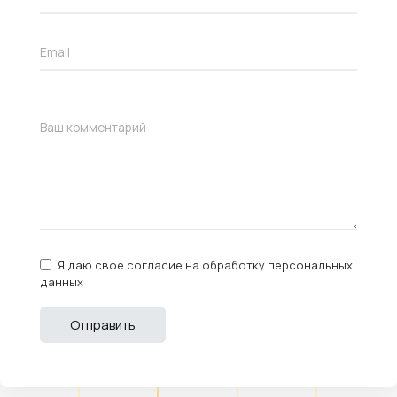
Я даю свое согласие на обработку персональных
данных