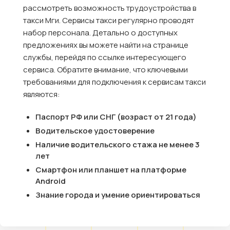
рассмотреть возможность трудоустройства в
такси Мги. Сервисы такси регулярно проводят
набор персонала. Детально о доступных
предложениях вы можете найти на странице
службы, перейдя по ссылке интересующего
сервиса. Обратите внимание, что ключевыми
требованиями для подключения к сервисам такси
являются:
Паспорт РФ или СНГ (возраст от 21 года)
Водительское удостоверение
Наличие водительского стажа не менее 3
лет
Смартфон или планшет на платформе
Android
Знание города и умение ориентироваться