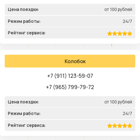
Цена поездки:
от 100 рублей
Режим работы:
24/7
Рейтинг сервиса:
Колобок
+7 (911) 123-59-07
+7 (965) 799-79-72
Цена поездки:
от 100 рублей
Режим работы:
24/7
Рейтинг сервиса: