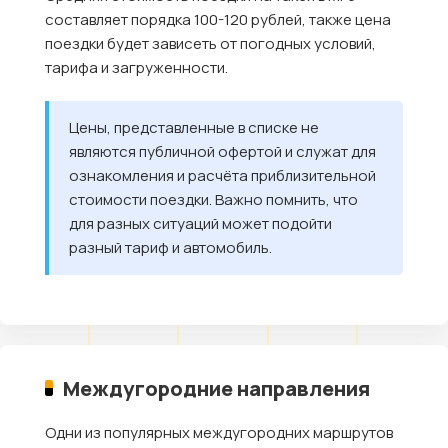
составляет порядка 100-120 рублей, также цена
поездки будет зависеть от погодных условий,
тарифа и загруженности.
Цены, представленные в списке не
являются публичной офертой и служат для
ознакомления и расчёта приблизительной
стоимости поездки. Важно помнить, что
для разных ситуаций может подойти
разный тариф и автомобиль.
Междугородние направления
Одни из популярных междугородних маршрутов