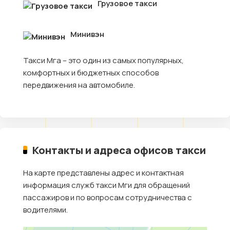
Грузовое такси
Минивэн
Такси Мга – это один из самых популярных,
комфортных и бюджетных способов
передвижения на автомобиле.
Контакты и адреса офисов такси
На карте представлены адрес и контактная
информация служб такси Мги для обращений
пассажиров и по вопросам сотрудничества с
водителями.