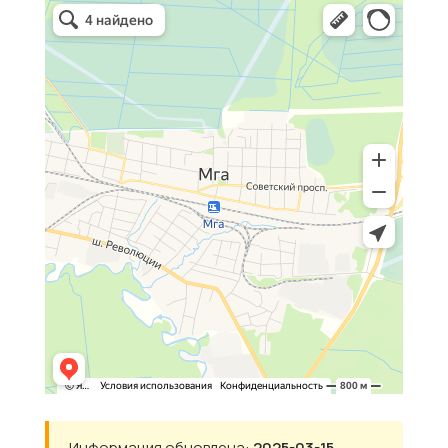
Информация обновлена:
2025-03-15