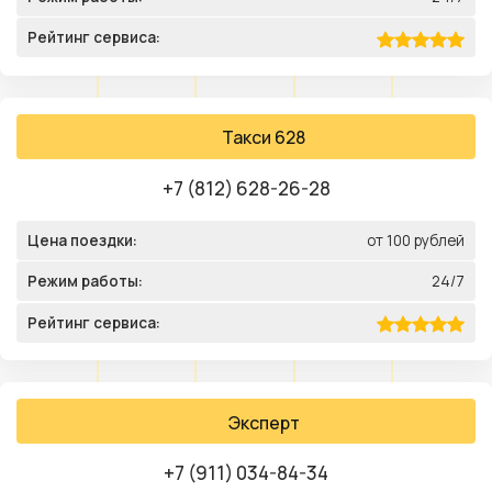
Рейтинг сервиса:
Такси 628
+7 (812) 628-26-28
Цена поездки:
от 100 рублей
Режим работы:
24/7
Рейтинг сервиса:
Эксперт
+7 (911) 034-84-34