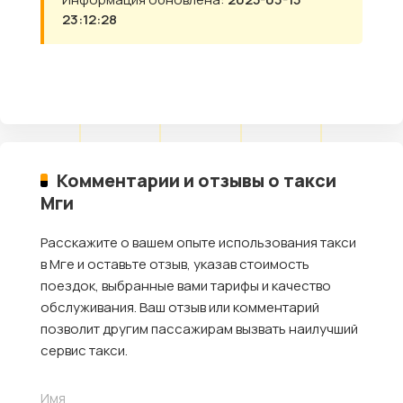
23:12:28
Комментарии и отзывы о такси
Мги
Расскажите о вашем опыте использования такси
в Мге и оставьте отзыв, указав стоимость
поездок, выбранные вами тарифы и качество
обслуживания. Ваш отзыв или комментарий
позволит другим пассажирам вызвать наилучший
сервис такси.