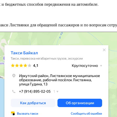
х и бюджетных способов передвижения на автомобиле.
такси Листвянки для обращений пассажиров и по вопросам сотру