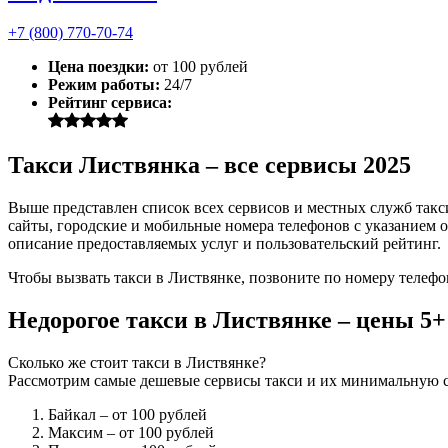
+7 (800) 770-70-74
Цена поездки:
от 100 рублей
Режим работы:
24/7
Рейтинг сервиса:
Такси Листвянка – все сервисы 2025
Выше представлен список всех сервисов и местных служб такс
сайты, городские и мобильные номера телефонов с указанием о
описание предоставляемых услуг и пользовательский рейтинг.
Чтобы вызвать такси в Листвянке, позвоните по номеру телефо
Недорогое такси в Листвянке – цены 5
Сколько же стоит такси в Листвянке?
Рассмотрим самые дешевые сервисы такси и их минимальную с
Байкал
– от 100 рублей
Максим
– от 100 рублей