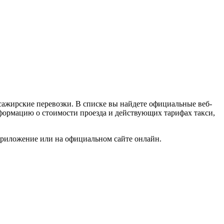
сажирские перевозки. В списке вы найдете официальные веб-
информацию о стоимости проезда и действующих тарифах такси,
 приложение или на официальном сайте онлайн.