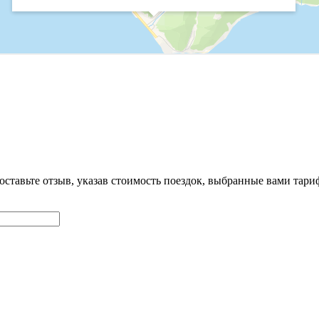
оставьте отзыв, указав стоимость поездок, выбранные вами тар