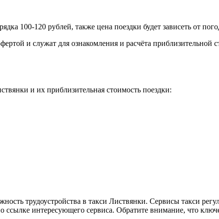
рядка 100-120 рублей, также цена поездки будет зависеть от пог
фертой и служат для ознакомления и расчёта приблизительной с
ствянки и их приблизительная стоимость поездки:
жность трудоустройства в такси Листвянки. Сервисы такси регу
по ссылке интересующего сервиса. Обратите внимание, что ключ