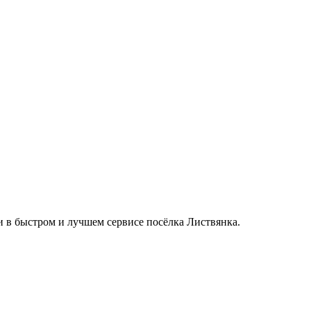
си в быстром и лучшем сервисе посёлка Листвянка.