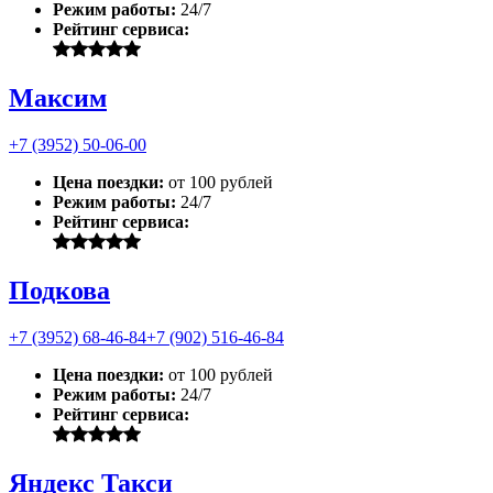
Режим работы:
24/7
Рейтинг сервиса:
Максим
+7 (3952) 50-06-00
Цена поездки:
от 100 рублей
Режим работы:
24/7
Рейтинг сервиса:
Подкова
+7 (3952) 68-46-84
+7 (902) 516-46-84
Цена поездки:
от 100 рублей
Режим работы:
24/7
Рейтинг сервиса:
Яндекс Такси