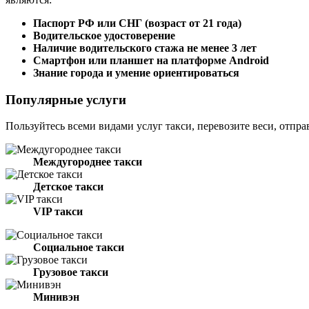
Паспорт РФ или СНГ (возраст от 21 года)
Водительское удостоверение
Наличие водительского стажа не менее 3 лет
Смартфон или планшет на платформе Android
Знание города и умение ориентироваться
Популярные услуги
Пользуйтесь всеми видами услуг такси, перевозите веси, отпра
Междугороднее такси
Детское такси
VIP такси
Социальное такси
Грузовое такси
Минивэн