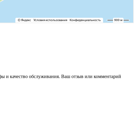
ифы и качество обслуживания. Ваш отзыв или комментарий