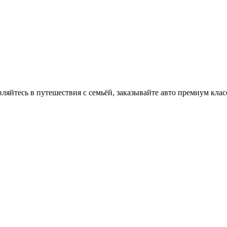
вляйтесь в путешествия с семьёй, заказывайте авто премиум клас