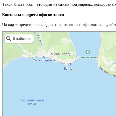
Такси Листвянка – это один из самых популярных, комфортны
Контакты и адреса офисов такси
На карте представлены адрес и контактная информация служб 