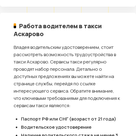
Работа водителем в такси
Аскарово
Владея водительским удостоверением, стоит
рассмотреть возможность трудоустройства в
такси Аскарово. Сервисы такси регулярно
проводят набор персонала. Детально о
доступных предложениях вы можете найти на
странице службы, перейдя по ссылке
интересующего сервиса. Обратите внимание,
что ключевыми требованиями для подключения к
сервисам такси являются:
Паспорт РФ или СНГ (возраст от 21 года)
Водительское удостоверение
Наличие водительского стажа не менее 3