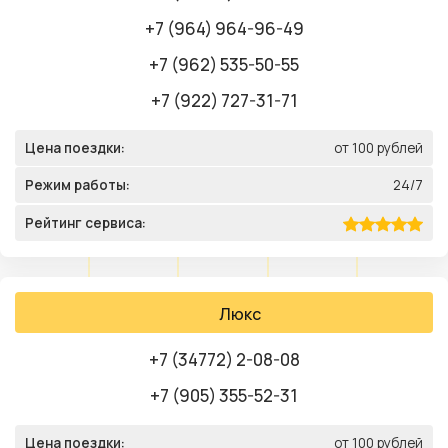
+7 (964) 964-96-49
+7 (962) 535-50-55
+7 (922) 727-31-71
Цена поездки:
от 100 рублей
Режим работы:
24/7
Рейтинг сервиса:
Люкс
+7 (34772) 2-08-08
+7 (905) 355-52-31
Цена поездки:
от 100 рублей