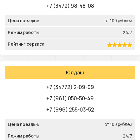
+7 (3472) 98-48-08
Цена поездки:
от 100 рублей
Режим работы:
24/7
Рейтинг сервиса:
Юлдаш
+7 (34772) 2-09-09
+7 (961) 050-50-49
+7 (996) 255-03-52
Цена поездки:
от 100 рублей
Режим работы:
24/7