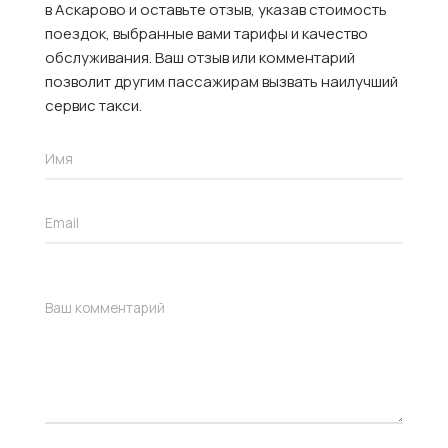
в Аскарово и оставьте отзыв, указав стоимость
поездок, выбранные вами тарифы и качество
обслуживания. Ваш отзыв или комментарий
позволит другим пассажирам вызвать наилучший
сервис такси.