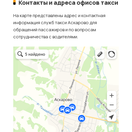
Контакты и адреса офисов такси
На карте представлены адрес и контактная
информация служб такси Аскарово для
обращений пассажиров и по вопросам
сотрудничества с водителями.