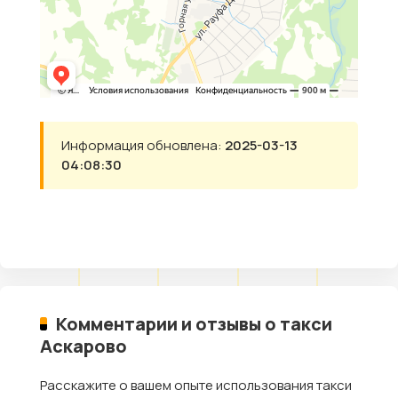
Информация обновлена:
2025-03-13
04:08:30
Комментарии и отзывы о такси
Аскарово
Расскажите о вашем опыте использования такси