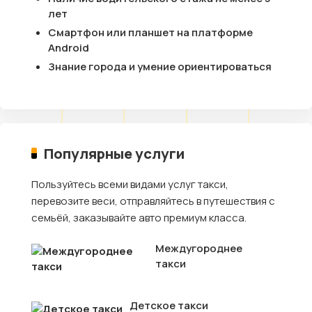
лет
Смартфон или планшет на платформе
Android
Знание города и умение ориентироваться
Популярные услуги
Пользуйтесь всеми видами услуг такси,
перевозите веси, отправляйтесь в путешествия с
семьёй, заказывайте авто премиум класса.
Междугороднее
такси
Детское такси