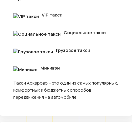
VIP такси
Социальное такси
Грузовое такси
Минивэн
Такси Аскарово – это один из самых популярных,
комфортных и бюджетных способов
передвижения на автомобиле.