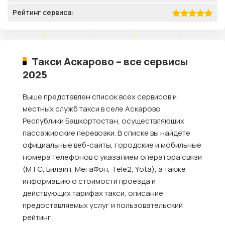
Рейтинг сервиса:
Такси Аскарово – все сервисы
2025
Выше представлен список всех сервисов и
местных служб такси в селе Аскарово
Республики Башкортостан, осуществляющих
пассажирские перевозки. В списке вы найдете
официальные веб-сайты, городские и мобильные
номера телефонов с указанием оператора связи
(МТС, Билайн, МегаФон, Tele2, Yota), а также
информацию о стоимости проезда и
действующих тарифах такси, описание
предоставляемых услуг и пользовательский
рейтинг.