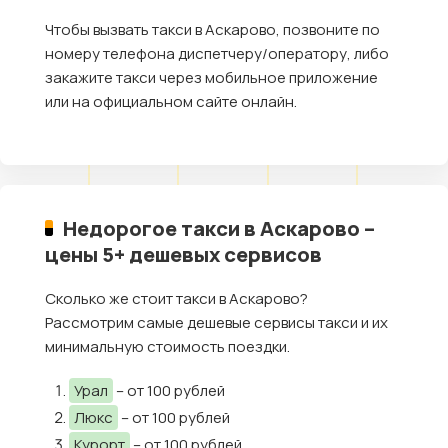
Чтобы вызвать такси в Аскарово, позвоните по
номеру телефона диспетчеру/оператору, либо
закажите такси через мобильное приложение
или на официальном сайте онлайн.
Недорогое такси в Аскарово –
цены 5+ дешевых сервисов
Сколько же стоит такси в Аскарово?
Рассмотрим самые дешевые сервисы такси и их
минимальную стоимость поездки.
Урал
– от 100 рублей
Люкс
– от 100 рублей
Курорт
– от 100 рублей