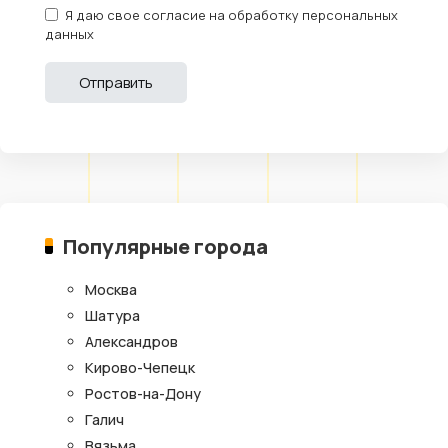
Я даю свое согласие на обработку персональных
данных
Популярные города
Москва
Шатура
Александров
Кирово-Чепецк
Ростов-на-Дону
Галич
Вязьма