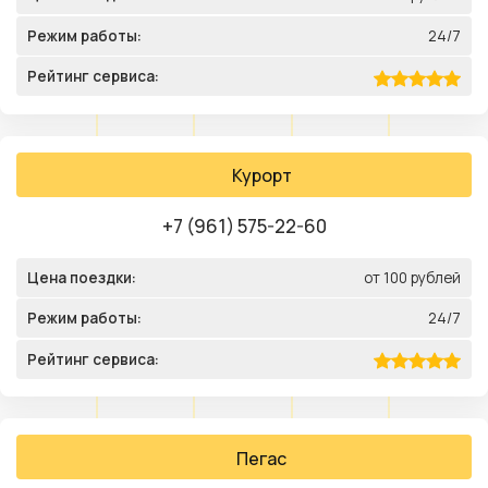
Режим работы:
24/7
Рейтинг сервиса:
Курорт
+7 (961) 575-22-60
Цена поездки:
от 100 рублей
Режим работы:
24/7
Рейтинг сервиса:
Пегас