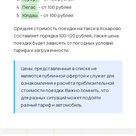
Пегас
– от 100 рублей
Юлдаш
– от 100 рублей
Средняя стоимость поездки на такси в Аскарово
составляет порядка 100-120 рублей, также цена
поездки будет зависеть от погодных условий,
тарифа и загруженности.
Цены, представленные в списке не
являются публичной офертой и служат для
ознакомления и расчёта приблизительной
стоимости поездки. Важно помнить, что
для разных ситуаций может подойти
разный тариф и автомобиль.