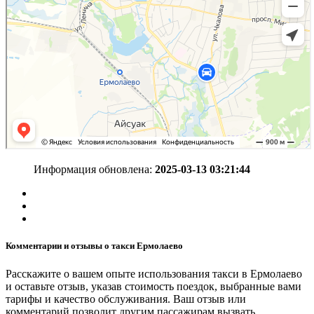
Информация обновлена:
2025-03-13 03:21:44
Комментарии и отзывы о такси Ермолаево
Расскажите о вашем опыте использования такси в Ермолаево
и оставьте отзыв, указав стоимость поездок, выбранные вами
тарифы и качество обслуживания. Ваш отзыв или
комментарий позволит другим пассажирам вызвать