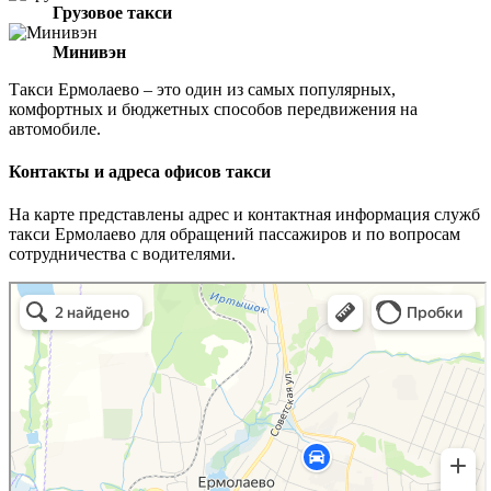
Грузовое такси
Минивэн
Такси Ермолаево – это один из самых популярных,
комфортных и бюджетных способов передвижения на
автомобиле.
Контакты и адреса офисов такси
На карте представлены адрес и контактная информация служб
такси Ермолаево для обращений пассажиров и по вопросам
сотрудничества с водителями.