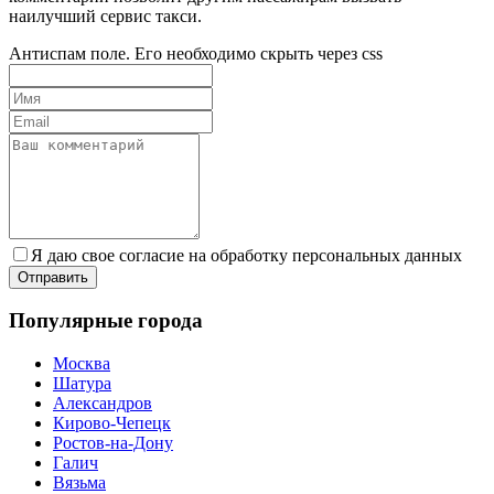
наилучший сервис такси.
Антиспам поле. Его необходимо скрыть через css
Я даю свое согласие на обработку персональных данных
Популярные города
Москва
Шатура
Александров
Кирово-Чепецк
Ростов-на-Дону
Галич
Вязьма