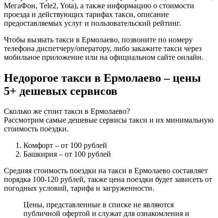
МегаФон, Tele2, Yota), а также информацию о стоимости
проезда и действующих тарифах такси, описание
предоставляемых услуг и пользовательский рейтинг.
Чтобы вызвать такси в Ермолаево, позвоните по номеру
телефона диспетчеру/оператору, либо закажите такси через
мобильное приложение или на официальном сайте онлайн.
Недорогое такси в Ермолаево – цены
5+ дешевых сервисов
Сколько же стоит такси в Ермолаево?
Рассмотрим самые дешевые сервисы такси и их минимальную
стоимость поездки.
Комфорт
– от 100 рублей
Башкирия
– от 100 рублей
Средняя стоимость поездки на такси в Ермолаево составляет
порядка 100-120 рублей, также цена поездки будет зависеть от
погодных условий, тарифа и загруженности.
Цены, представленные в списке не являются
публичной офертой и служат для ознакомления и