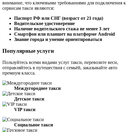
внимание, что ключевыми требованиями для подключения к
сервисам такси являются:
Паспорт РФ или СНГ (возраст от 21 года)
Водительское удостоверение
Наличие водительского стажа не менее 3 лет
Смартфон или планшет на платформе Android
Знание города и умение ориентироваться
Популярные услуги
Пользуйтесь всеми видами услуг такси, перевозите веси,
отправляйтесь в путешествия с семьёй, заказывайте авто
премиум класса.
Междугороднее такси
Детское такси
VIP такси
Социальное такси