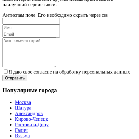
наилучший сервис такси.
Антиспам поле. Его необходимо скрыть через css
Я даю свое согласие на обработку персональных данных
Популярные города
Москва
Шатура
Александров
Кирово-Чепецк
Ростов-на-Дону
Галич
Вязьма