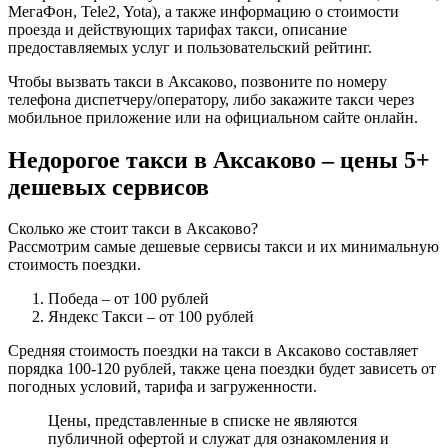
МегаФон, Tele2, Yota), а также информацию о стоимости
проезда и действующих тарифах такси, описание
предоставляемых услуг и пользовательский рейтинг.
Чтобы вызвать такси в Аксаково, позвоните по номеру
телефона диспетчеру/оператору, либо закажите такси через
мобильное приложение или на официальном сайте онлайн.
Недорогое такси в Аксаково – цены 5+
дешевых сервисов
Сколько же стоит такси в Аксаково?
Рассмотрим самые дешевые сервисы такси и их минимальную
стоимость поездки.
Победа
– от 100 рублей
Яндекс Такси
– от 100 рублей
Средняя стоимость поездки на такси в Аксаково составляет
порядка 100-120 рублей, также цена поездки будет зависеть от
погодных условий, тарифа и загруженности.
Цены, представленные в списке не являются
публичной офертой и служат для ознакомления и