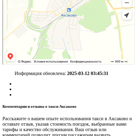
Информация обновлена:
2025-03-12 03:45:31
Комментарии и отзывы о такси Аксаково
Расскажите о вашем опыте использования такси в Аксаково и
оставьте отзыв, указав стоимость поездок, выбранные вами
тарифы и качество обслуживания. Ваш отзыв или
комментарий позволит другим пассажирам вызвать