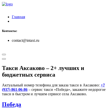
Главная
Контакты:
contact@intaxi.ru
Такси Аксаково
– 2+ лучших и
бюджетных сервиса
Актуальный номер телефона для заказа такси в Аксаково:
+7
(937) 861-06-86
– сервис такси «Победа», закажите недорогое
такси в быстром и лучшем сервисе села Аксаково.
Победа