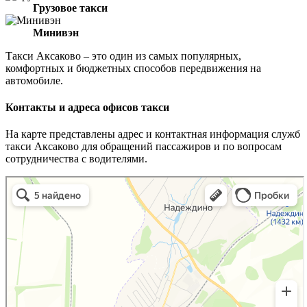
Грузовое такси
Минивэн
Такси Аксаково – это один из самых популярных,
комфортных и бюджетных способов передвижения на
автомобиле.
Контакты и адреса офисов такси
На карте представлены адрес и контактная информация служб
такси Аксаково для обращений пассажиров и по вопросам
сотрудничества с водителями.