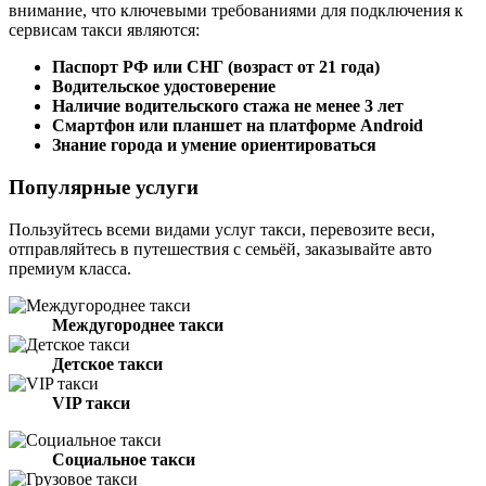
внимание, что ключевыми требованиями для подключения к
сервисам такси являются:
Паспорт РФ или СНГ (возраст от 21 года)
Водительское удостоверение
Наличие водительского стажа не менее 3 лет
Смартфон или планшет на платформе Android
Знание города и умение ориентироваться
Популярные услуги
Пользуйтесь всеми видами услуг такси, перевозите веси,
отправляйтесь в путешествия с семьёй, заказывайте авто
премиум класса.
Междугороднее такси
Детское такси
VIP такси
Социальное такси