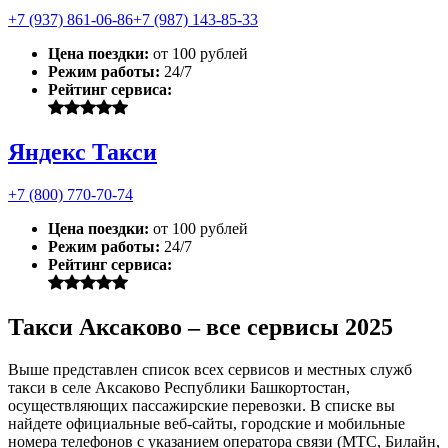
+7 (937) 861-06-86
+7 (987) 143-85-33
Цена поездки:
от 100 рублей
Режим работы:
24/7
Рейтинг сервиса:
Яндекс Такси
+7 (800) 770-70-74
Цена поездки:
от 100 рублей
Режим работы:
24/7
Рейтинг сервиса:
Такси Аксаково – все сервисы 2025
Выше представлен список всех сервисов и местных служб
такси в селе Аксаково Республики Башкортостан,
осуществляющих пассажирские перевозки. В списке вы
найдете официальные веб-сайты, городские и мобильные
номера телефонов с указанием оператора связи (МТС, Билайн,