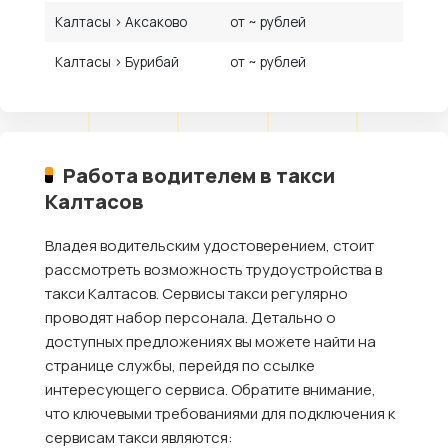
Калтасы › Аксаково
от ~ рублей
Калтасы › Бурибай
от ~ рублей
Работа водителем в такси
Калтасов
Владея водительским удостоверением, стоит
рассмотреть возможность трудоустройства в
такси Калтасов. Сервисы такси регулярно
проводят набор персонала. Детально о
доступных предложениях вы можете найти на
странице службы, перейдя по ссылке
интересующего сервиса. Обратите внимание,
что ключевыми требованиями для подключения к
сервисам такси являются: