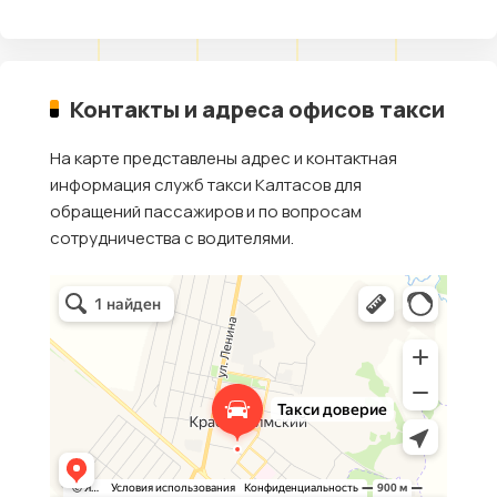
Контакты и адреса офисов такси
На карте представлены адрес и контактная
информация служб такси Калтасов для
обращений пассажиров и по вопросам
сотрудничества с водителями.