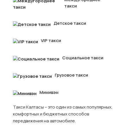
такси
Детское такси
VIP такси
Социальное такси
Грузовое такси
Минивэн
Такси Калтасы – это один из самых популярных,
комфортных и бюджетных способов
передвижения на автомобиле.