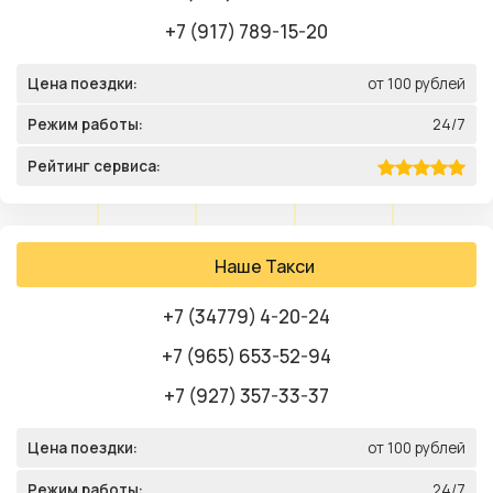
+7 (917) 789-15-20
Цена поездки:
от 100 рублей
Режим работы:
24/7
Рейтинг сервиса:
Наше Такси
+7 (34779) 4-20-24
+7 (965) 653-52-94
+7 (927) 357-33-37
Цена поездки:
от 100 рублей
Режим работы:
24/7