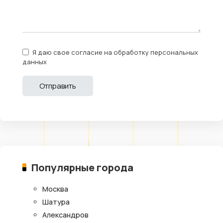
Я даю свое согласие на обработку персональных
данных
Популярные города
Москва
Шатура
Александров