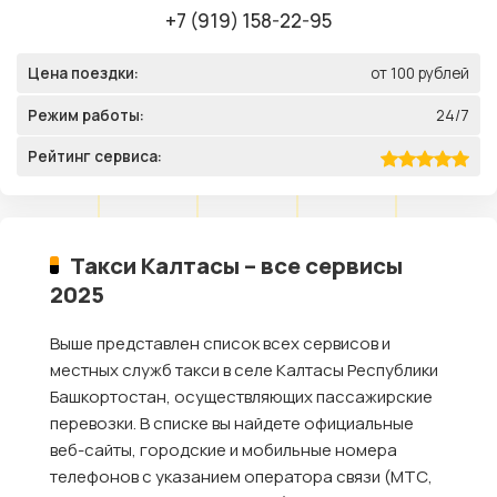
+7 (919) 158-22-95
Цена поездки:
от 100 рублей
Режим работы:
24/7
Рейтинг сервиса:
Такси Калтасы – все сервисы
2025
Выше представлен список всех сервисов и
местных служб такси в селе Калтасы Республики
Башкортостан, осуществляющих пассажирские
перевозки. В списке вы найдете официальные
веб-сайты, городские и мобильные номера
телефонов с указанием оператора связи (МТС,