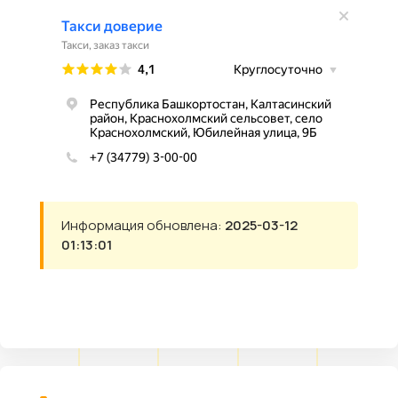
Информация обновлена:
2025-03-12
01:13:01