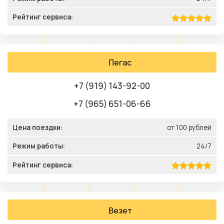
Рейтинг сервиса:
Пегас
+7 (919) 143-92-00
+7 (965) 651-06-66
Цена поездки:
от 100 рублей
Режим работы:
24/7
Рейтинг сервиса:
Везет