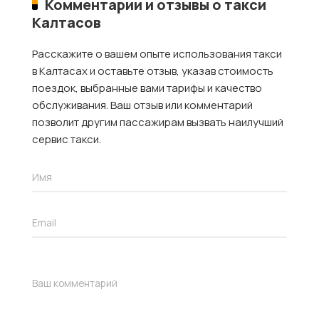
Комментарии и отзывы о такси
Калтасов
Расскажите о вашем опыте использования такси
в Калтасах и оставьте отзыв, указав стоимость
поездок, выбранные вами тарифы и качество
обслуживания. Ваш отзыв или комментарий
позволит другим пассажирам вызвать наилучший
сервис такси.