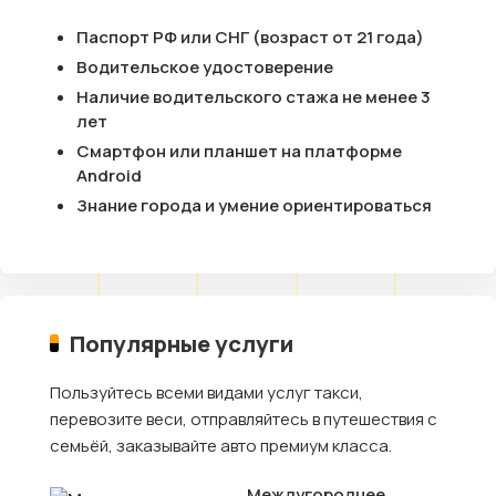
Паспорт РФ или СНГ (возраст от 21 года)
Водительское удостоверение
Наличие водительского стажа не менее 3
лет
Смартфон или планшет на платформе
Android
Знание города и умение ориентироваться
Популярные услуги
Пользуйтесь всеми видами услуг такси,
перевозите веси, отправляйтесь в путешествия с
семьёй, заказывайте авто премиум класса.
Междугороднее