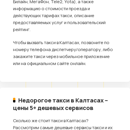
Билайн, МегаФон, Tele2, Yota), а также
информацию о стоимости проезда и
действующих тарифах такси, описание
предоставляемых услуг и пользовательский
рейтинг.
Чтобы вызвать такси в Калтасах, позвоните по
номеру телефона диспетчеру/оператору, либо
закажите такси через мобильное приложение
или на официальном сайте онлайн.
Недорогое такси в Калтасах –
цены 5+ дешевых сервисов
Сколько же стоит такси в Калтасах?
Рассмотрим самые дешевые сервисы такси и их