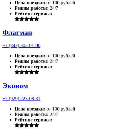
Цена поездки:
от 100 рублей
Режим работы:
24/7
Рейтинг сервиса:
Флагман
+7 (343) 302-01-00
Цена поездки:
от 100 рублей
Режим работы:
24/7
Рейтинг сервиса:
Эконом
+7 (929) 223-08-31
Цена поездки:
от 100 рублей
Режим работы:
24/7
Рейтинг сервиса: