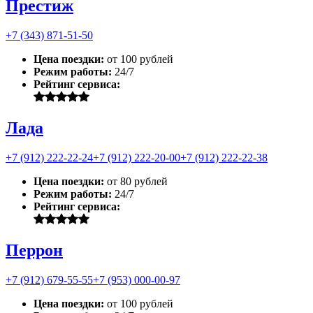
Престиж
+7 (343) 871-51-50
Цена поездки:
от 100 рублей
Режим работы:
24/7
Рейтинг сервиса:
Лада
+7 (912) 222-22-24
+7 (912) 222-20-00
+7 (912) 222-22-38
Цена поездки:
от 80 рублей
Режим работы:
24/7
Рейтинг сервиса:
Перрон
+7 (912) 679-55-55
+7 (953) 000-00-97
Цена поездки:
от 100 рублей