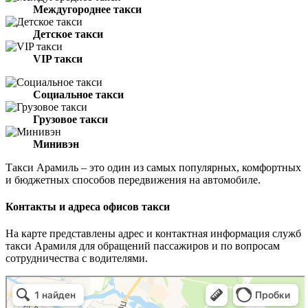
Междугороднее такси
Детское такси
VIP такси
Социальное такси
Грузовое такси
Минивэн
Такси Арамиль – это один из самых популярных, комфортных
и бюджетных способов передвижения на автомобиле.
Контакты и адреса офисов такси
На карте представлены адрес и контактная информация служб
такси Арамиля для обращений пассажиров и по вопросам
сотрудничества с водителями.