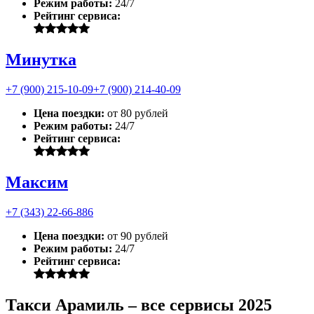
Режим работы:
24/7
Рейтинг сервиса:
Минутка
+7 (900) 215-10-09
+7 (900) 214-40-09
Цена поездки:
от 80 рублей
Режим работы:
24/7
Рейтинг сервиса:
Максим
+7 (343) 22-66-886
Цена поездки:
от 90 рублей
Режим работы:
24/7
Рейтинг сервиса:
Такси Арамиль – все сервисы 2025