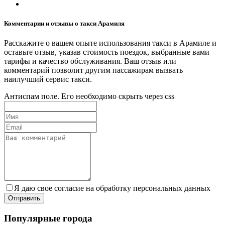
Комментарии и отзывы о такси Арамиля
Расскажите о вашем опыте использования такси в Арамиле и
оставьте отзыв, указав стоимость поездок, выбранные вами
тарифы и качество обслуживания. Ваш отзыв или
комментарий позволит другим пассажирам вызвать
наилучший сервис такси.
Антиспам поле. Его необходимо скрыть через css
Я даю свое согласие на обработку персональных данных
Популярные города