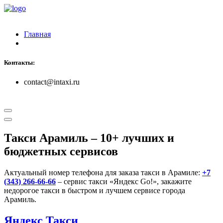
Главная
Контакты:
contact@intaxi.ru
Такси Арамиль
– 10+ лучших и
бюджетных сервисов
Актуальный номер телефона для заказа такси в Арамиле:
+7
(343) 266-66-66
– сервис такси «Яндекс Go!», закажите
недорогое такси в быстром и лучшем сервисе города
Арамиль.
Яндекс Такси