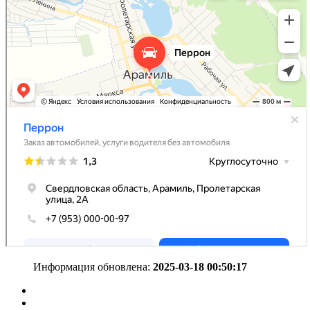
Информация обновлена:
2025-03-18 00:50:17