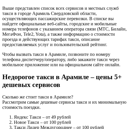
Выше представлен список всех сервисов и местных служб
такси в городе Арамиль Свердловской области,
осуществляющих пассажирские перевозки. В списке вы
найдете официальные веб-сайты, городские и мобильные
номера телефонов с указанием оператора связи (МТС, Билайн,
МегаФон, Tele2, Yota), а также информацию о стоимости
проезда и действующих тарифах такси, описание
предоставляемых услуг и пользовательский рейтинг.
Чтобы вызвать такси в Арамиле, позвоните по номеру
телефона диспетчеру/оператору, либо закажите такси через
мобильное приложение или на официальном сайте онлайн.
Недорогое такси в Арамиле – цены 5+
дешевых сервисов
Сколько же стоит такси в Арамиле?
Рассмотрим самые дешевые сервисы такси и их минимальную
стоимость поездки.
Яндекс Такси
– от 49 рублей
Новое Такси
– от 100 рублей
Такси Лидер Междугороднее
– от 100 рублей