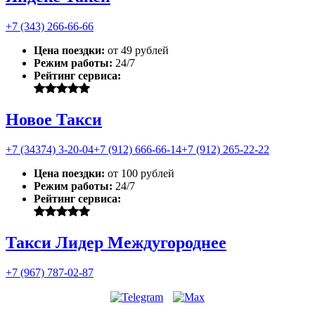
+7 (343) 266-66-66
Цена поездки:
от 49 рублей
Режим работы:
24/7
Рейтинг сервиса:
Новое Такси
+7 (34374) 3-20-04
+7 (912) 666-66-14
+7 (912) 265-22-22
Цена поездки:
от 100 рублей
Режим работы:
24/7
Рейтинг сервиса:
Такси Лидер Междугороднее
+7 (967) 787-02-87