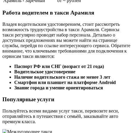
Арамиль › Заречный
от ~ рублей
Работа водителем в такси Арамиля
Владея водительским удостоверением, стоит рассмотреть
возможность трудоустройства в такси Арамиля. Сервисы
такси регулярно проводят набор персонала. Детально о
доступных предложениях вы можете найти на странице
службы, перейдя по ссылке интересующего сервиса. Обратите
внимание, что ключевыми требованиями для подключения к
сервисам такси являются:
Паспорт РФ или СНГ (возраст от 21 года)
Водительское удостоверение
Наличие водительского стажа не менее 3 лет
Смартфон или планшет на платформе Android
Знание города и умение ориентироваться
Популярные услуги
Пользуйтесь всеми видами услуг такси, перевозите веси,
отправляйтесь в путешествия с семьёй, заказывайте авто
премиум класса.