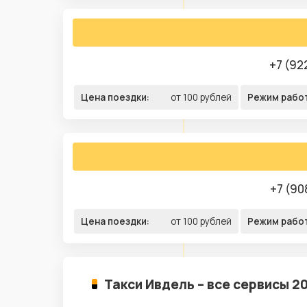
+7 (92
Цена поездки:
от 100 рублей
Режим рабо
+7 (90
Цена поездки:
от 100 рублей
Режим рабо
Такси Ивдель – все сервисы 2