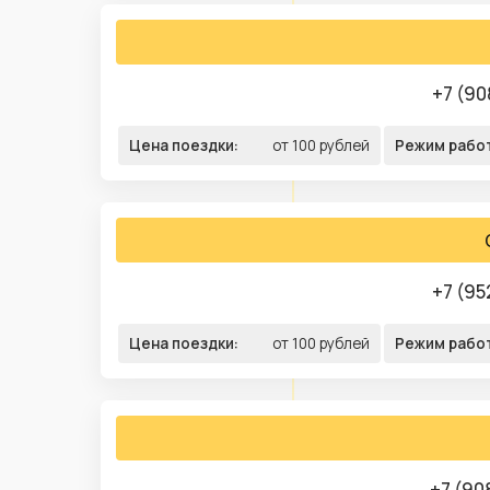
+7 (90
Цена поездки:
от 100 рублей
Режим рабо
+7 (95
Цена поездки:
от 100 рублей
Режим рабо
+7 (90