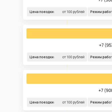
Цена поездки:
от 100 рублей
Режим рабо
+7 (95
Цена поездки:
от 100 рублей
Режим рабо
+7 (90
Цена поездки:
от 100 рублей
Режим рабо