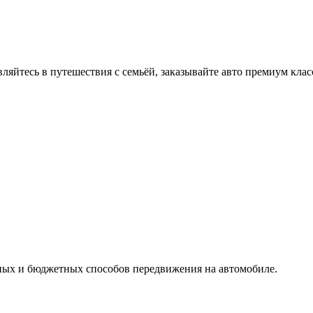
вляйтесь в путешествия с семьёй, заказывайте авто премиум клас
ных и бюджетных способов передвижения на автомобиле.