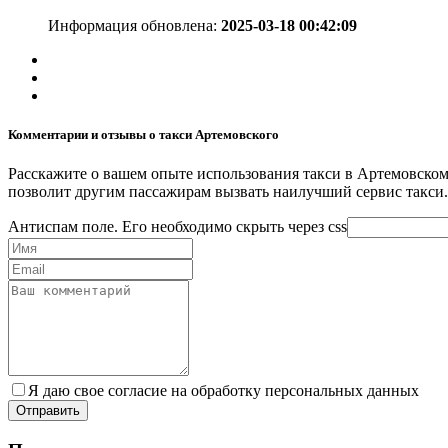
Информация обновлена:
2025-03-18 00:42:09
Комментарии и отзывы о такси Артемовского
Расскажите о вашем опыте использования такси в Артемовском
позволит другим пассажирам вызвать наилучший сервис такси.
Антиспам поле. Его необходимо скрыть через css
Я даю свое согласие на обработку персональных данных