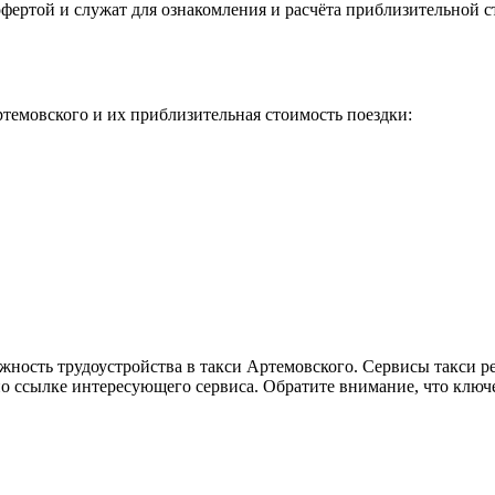
фертой и служат для ознакомления и расчёта приблизительной с
темовского и их приблизительная стоимость поездки:
жность трудоустройства в такси Артемовского. Сервисы такси р
по ссылке интересующего сервиса. Обратите внимание, что ключ