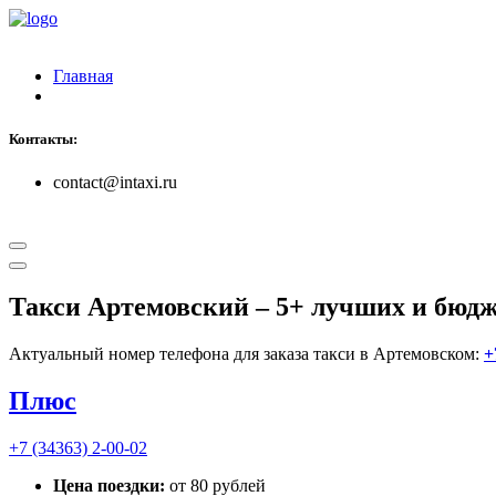
Главная
Контакты:
contact@intaxi.ru
Такси Артемовский
– 5+ лучших и бюдж
Актуальный номер телефона для заказа такси в Артемовском:
+
Плюс
+7 (34363) 2-00-02
Цена поездки:
от 80 рублей