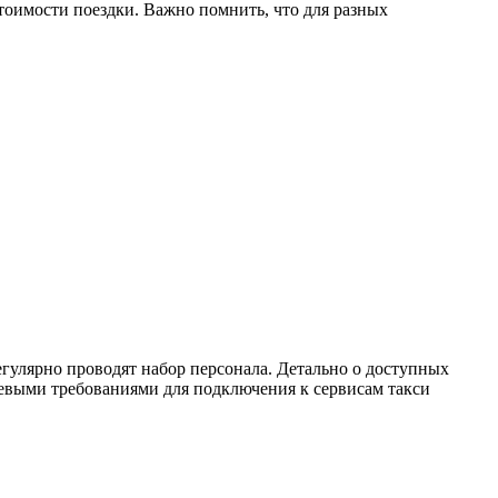
тоимости поездки. Важно помнить, что для разных
егулярно проводят набор персонала. Детально о доступных
евыми требованиями для подключения к сервисам такси