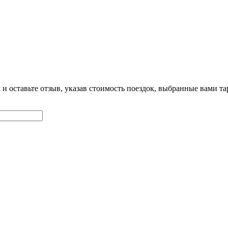
 и оставьте отзыв, указав стоимость поездок, выбранные вами 