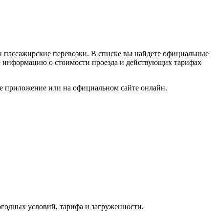
х пассажирские перевозки. В списке вы найдете официальные
кже информацию о стоимости проезда и действующих тарифах
ое приложение или на официальном сайте онлайн.
погодных условий, тарифа и загруженности.