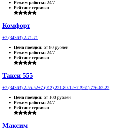
Режим работы:
24/7
Рейтинг сервиса:
Комфорт
+7 (34363) 2-71-71
Цена поездки:
от 80 рублей
Режим работы:
24/7
Рейтинг сервиса:
Такси 555
+7 (34363) 2-55-52
+7 (912) 221-89-12
+7 (961) 776-62-22
Цена поездки:
от 100 рублей
Режим работы:
24/7
Рейтинг сервиса:
Максим