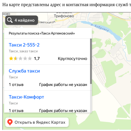
На карте представлены адрес и контактная информация служб 