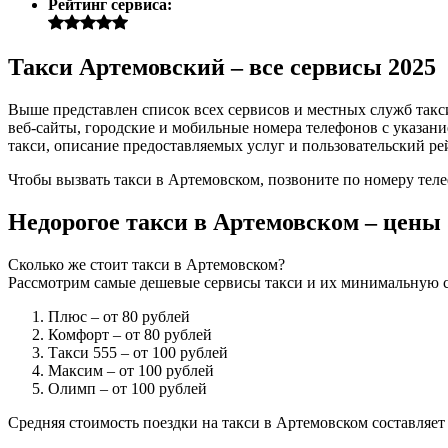
Рейтинг сервиса:
Такси Артемовский – все сервисы 2025
Выше представлен список всех сервисов и местных служб так
веб-сайты, городские и мобильные номера телефонов с указани
такси, описание предоставляемых услуг и пользовательский ре
Чтобы вызвать такси в Артемовском, позвоните по номеру теле
Недорогое такси в Артемовском – цены
Сколько же стоит такси в Артемовском?
Рассмотрим самые дешевые сервисы такси и их минимальную с
Плюс
– от 80 рублей
Комфорт
– от 80 рублей
Такси 555
– от 100 рублей
Максим
– от 100 рублей
Олимп
– от 100 рублей
Средняя стоимость поездки на такси в Артемовском составляет 