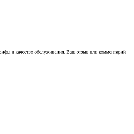
тарифы и качество обслуживания. Ваш отзыв или комментарий