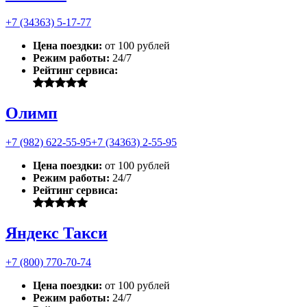
+7 (34363) 5-17-77
Цена поездки:
от 100 рублей
Режим работы:
24/7
Рейтинг сервиса:
Олимп
+7 (982) 622-55-95
+7 (34363) 2-55-95
Цена поездки:
от 100 рублей
Режим работы:
24/7
Рейтинг сервиса:
Яндекс Такси
+7 (800) 770-70-74
Цена поездки:
от 100 рублей
Режим работы:
24/7