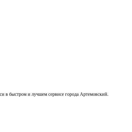
кси в быстром и лучшем сервисе города Артемовский.