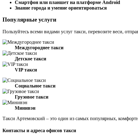
Смартфон или планшет на платформе Android
Знание города и умение ориентироваться
Популярные услуги
Пользуйтесь всеми видами услуг такси, перевозите веси, отпра
Междугороднее такси
Детское такси
VIP такси
Социальное такси
Грузовое такси
Минивэн
Такси Артемовский – это один из самых популярных, комфорт
Контакты и адреса офисов такси