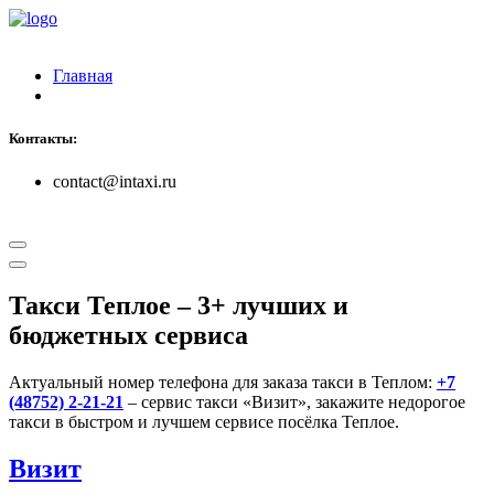
Главная
Контакты:
contact@intaxi.ru
Такси Теплое
– 3+ лучших и
бюджетных сервиса
Актуальный номер телефона для заказа такси в Теплом:
+7
(48752) 2-21-21
– сервис такси «Визит», закажите недорогое
такси в быстром и лучшем сервисе посёлка Теплое.
Визит