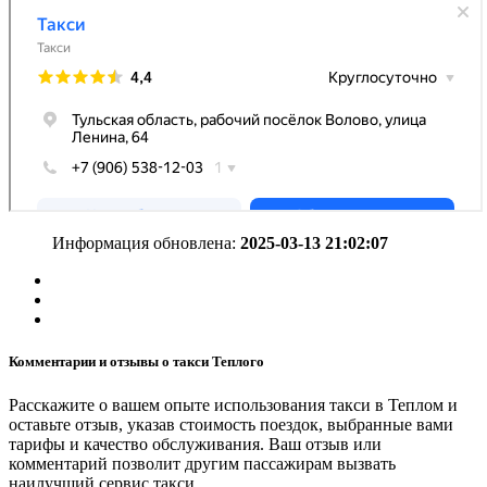
Информация обновлена:
2025-03-13 21:02:07
Комментарии и отзывы о такси Теплого
Расскажите о вашем опыте использования такси в Теплом и
оставьте отзыв, указав стоимость поездок, выбранные вами
тарифы и качество обслуживания. Ваш отзыв или
комментарий позволит другим пассажирам вызвать
наилучший сервис такси.