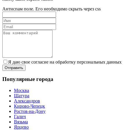
Антиспам поле. Его необходимо скрыть через css
Я даю свое согласие на обработку персональных данных
Популярные города
Москва
Шатура
Александров
Кирово-Чепецк
Ростов-на-Дону
Галич
Вязьма
Ярцево