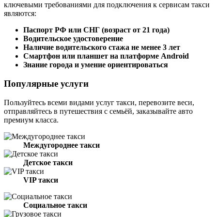
ключевыми требованиями для подключения к сервисам такси
являются:
Паспорт РФ или СНГ (возраст от 21 года)
Водительское удостоверение
Наличие водительского стажа не менее 3 лет
Смартфон или планшет на платформе Android
Знание города и умение ориентироваться
Популярные услуги
Пользуйтесь всеми видами услуг такси, перевозите веси,
отправляйтесь в путешествия с семьёй, заказывайте авто
премиум класса.
Междугороднее такси
Детское такси
VIP такси
Социальное такси