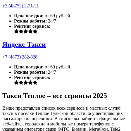
+7 (48752) 2-21-21
Цена поездки:
от 69 рублей
Режим работы:
24/7
Рейтинг сервиса:
Яндекс Такси
+7 (4872) 282-828
Цена поездки:
от 69 рублей
Режим работы:
24/7
Рейтинг сервиса:
Такси Теплое – все сервисы 2025
Выше представлен список всех сервисов и местных служб
такси в посёлке Теплое Тульской области, осуществляющих
пассажирские перевозки. В списке вы найдете официальные
веб-сайты, городские и мобильные номера телефонов с
указанием оператора связи (МТС, Билайн, МегаФон, Tele2,