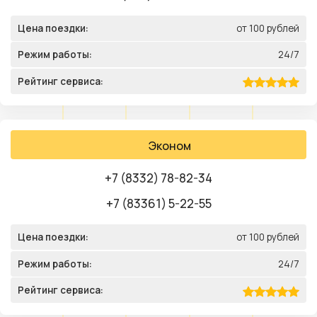
Цена поездки:
от 100 рублей
Режим работы:
24/7
Рейтинг сервиса:
Эконом
+7 (8332) 78-82-34
+7 (83361) 5-22-55
Цена поездки:
от 100 рублей
Режим работы:
24/7
Рейтинг сервиса: