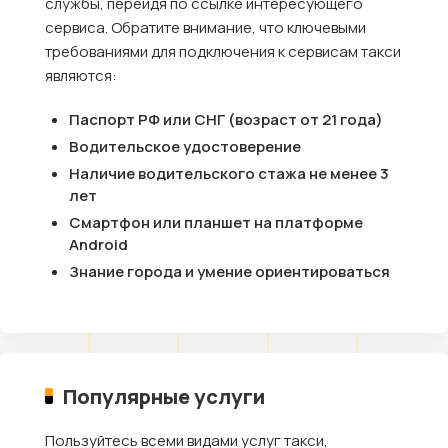
службы, перейдя по ссылке интересующего
сервиса. Обратите внимание, что ключевыми
требованиями для подключения к сервисам такси
являются:
Паспорт РФ или СНГ (возраст от 21 года)
Водительское удостоверение
Наличие водительского стажа не менее 3
лет
Смартфон или планшет на платформе
Android
Знание города и умение ориентироваться
Популярные услуги
Пользуйтесь всеми видами услуг такси,