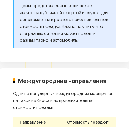
Цены, представленные в списке не
являются публичной офертой и служат для
ознакомления и расчёта приблизительной
стоимости поездки. Важно помнить, что
для разных ситуаций может подойти
разный тариф и автомобиль.
Междугородние направления
Одни из популярных междугородних маршрутов
на такси из Кирса и их приблизительная
стоимость поездки:
Направление
Стоимость поездки*