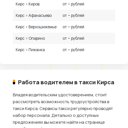
Кирс › Киров
от ~ рублей
Кирс › Афанасьево
от ~ рублей
Кирс › Верхошижемье
от ~ рублей
Кирс › Опарино
от ~ рублей
Кирс › Пижанка
от ~ рублей
Работа водителем в такси Кирса
Владея водительским удостоверением, стоит
рассмотреть возможность трудоустройства в
такси Кирса. Сервисы такси регулярно проводят
набор персонала. Детально о доступных
предложениях вы можете найти на странице