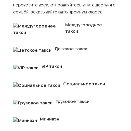
перевозите веси, отправляйтесь в путешествия с
семьёй, заказывайте авто премиум класса.
Междугороднее
такси
Детское такси
VIP такси
Социальное такси
Грузовое такси
Минивэн