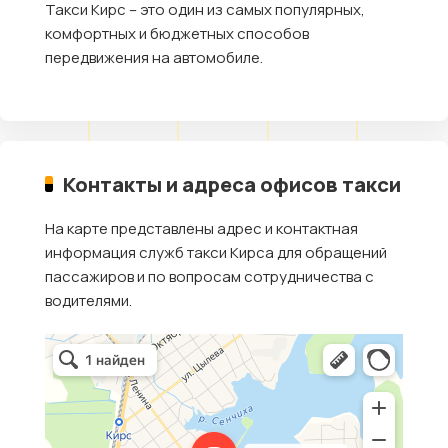
Такси Кирс – это один из самых популярных,
комфортных и бюджетных способов
передвижения на автомобиле.
Контакты и адреса офисов такси
На карте представлены адрес и контактная
информация служб такси Кирса для обращений
пассажиров и по вопросам сотрудничества с
водителями.