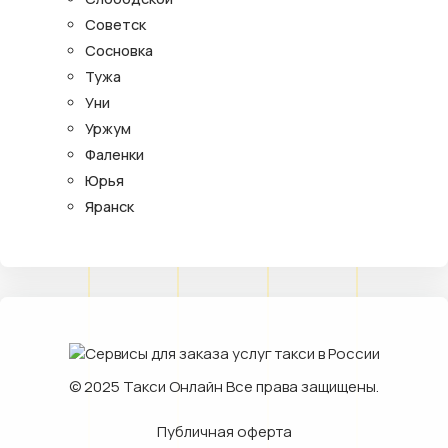
Советск
Сосновка
Тужа
Уни
Уржум
Фаленки
Юрья
Яранск
© 2025
Такси Онлайн
Все права защищены.
Публичная оферта