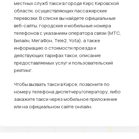
местных служб такси в городе Кирс Кировской
области, осуществляющих пассажирские
перевозки. В списке вы найдете официальные
веб-сайты, городские и мобильные номера
телефонов с указанием оператора связи (МТС,
Билайн, МегаФон, Tele2, Yota), а также
информацию о стоимости проезда и
действующих тарифах такси, описание
предоставляемых услуг и пользовательский
рейтинг.
Чтобы вызвать такси в Кирсе, позвоните по
номеру телефона диспетчеру/оператору, либо
закажите такси через мобильное приложение
или на официальном сайте онлайн.