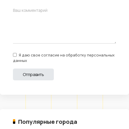
Я даю свое согласие на обработку персональных
данных
Популярные города