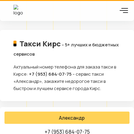
Такси Кирс
– 5+ лучших и бюджетных
сервисов
Актуальный номер телефона для заказа такси в
Кирсе:
+7 (953) 684-07-75
– сервис такси
«Александр», закажите недорогое такси в
быстром и лучшем сервисе города Кирс.
Александр
+7 (953) 684-07-75