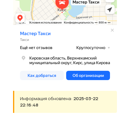
Информация обновлена:
2025-03-22
22:16:48