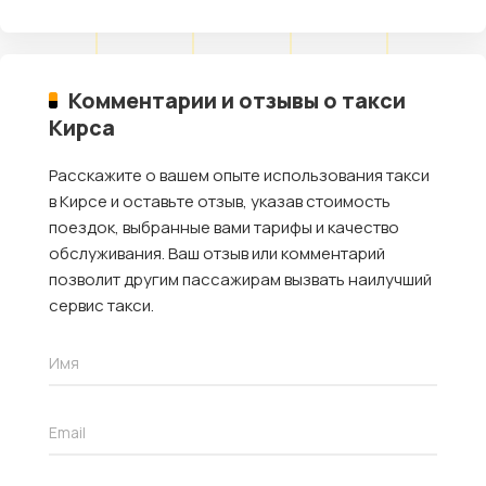
Комментарии и отзывы о такси
Кирса
Расскажите о вашем опыте использования такси
в Кирсе и оставьте отзыв, указав стоимость
поездок, выбранные вами тарифы и качество
обслуживания. Ваш отзыв или комментарий
позволит другим пассажирам вызвать наилучший
сервис такси.