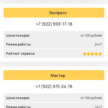
Экспресс
+7 (922) 993-17-18
Цена поездки:
от 100 рублей
Режим работы:
24/7
Рейтинг сервиса:
Мастер
+7 (922) 975-24-78
Цена поездки:
от 100 рублей
Режим работы:
24/7