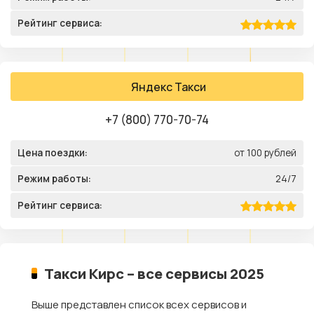
Рейтинг сервиса:
Яндекс Такси
+7 (800) 770-70-74
Цена поездки:
от 100 рублей
Режим работы:
24/7
Рейтинг сервиса:
Такси Кирс – все сервисы 2025
Выше представлен список всех сервисов и