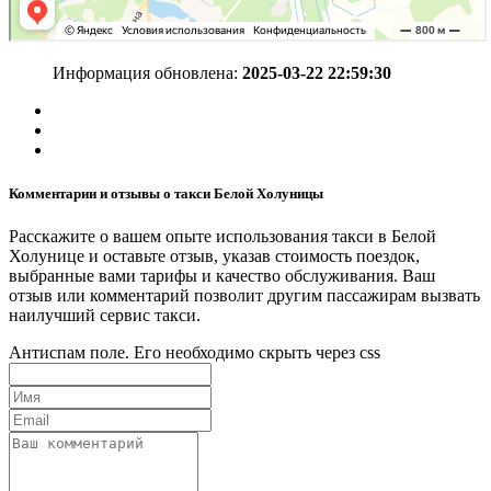
Информация обновлена:
2025-03-22 22:59:30
Комментарии и отзывы о такси Белой Холуницы
Расскажите о вашем опыте использования такси в Белой
Холунице и оставьте отзыв, указав стоимость поездок,
выбранные вами тарифы и качество обслуживания. Ваш
отзыв или комментарий позволит другим пассажирам вызвать
наилучший сервис такси.
Антиспам поле. Его необходимо скрыть через css