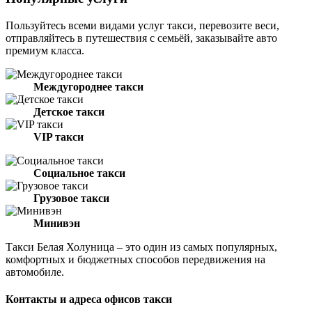
Пользуйтесь всеми видами услуг такси, перевозите веси,
отправляйтесь в путешествия с семьёй, заказывайте авто
премиум класса.
Междугороднее такси
Детское такси
VIP такси
Социальное такси
Грузовое такси
Минивэн
Такси Белая Холуница – это один из самых популярных,
комфортных и бюджетных способов передвижения на
автомобиле.
Контакты и адреса офисов такси