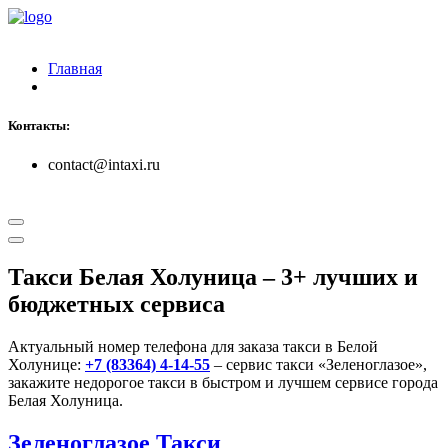
Главная
Контакты:
contact@intaxi.ru
Такси Белая Холуница
– 3+ лучших и
бюджетных сервиса
Актуальный номер телефона для заказа такси в Белой
Холунице:
+7 (83364) 4-14-55
– сервис такси «Зеленоглазое»,
закажите недорогое такси в быстром и лучшем сервисе города
Белая Холуница.
Зеленоглазое Такси