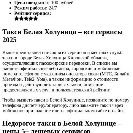
Цена поездки:
от 100 рублей
Режим работы:
24/7
Рейтинг сервиса:
Такси Белая Холуница – все сервисы
2025
Выше представлен список всех сервисов и местных служб
такси в городе Белая Холуница Кировской области,
осуществляющих пассажирские перевозки. В списке вы
найдете официальные веб-сайты, городские и мобильные
номера телефонов с указанием оператора связи (МТС, Билайн,
МегаФон, Tele2, Yota), а также информацию о стоимости
проезда и действующих тарифах такси, описание
предоставляемых услуг и пользовательский рейтинг.
Чтобы вызвать такси в Белой Холунице, позвоните по номеру
телефона диспетчеру/оператору, либо закажите такси через
мобильное приложение или на официальном сайте онлайн.
Недорогое такси в Белой Холунице –
цены 5+ дешевых сервисов