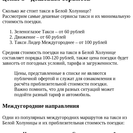
Сколько же стоит такси в Белой Холунице?
Рассмотрим самые дешевые сервисы такси и их минимальную
стоимость поездки.
Зеленоглазое Такси
– от 60 рублей
Движение
– от 60 рублей
Такси Лидер Междугороднее
– от 100 рублей
Средняя стоимость поездки на такси в Белой Холунице
составляет порядка 100-120 рублей, также цена поездки будет
зависеть от погодных условий, тарифа и загруженности.
Цены, представленные в списке не являются
публичной офертой и служат для ознакомления и
расчёта приблизительной стоимости поездки.
Важно помнить, что для разных ситуаций может
подойти разный тариф и автомобиль.
Междугородние направления
Одни из популярных междугородних маршрутов на такси из
Белой Холуницы и их приблизительная стоимость поездки: