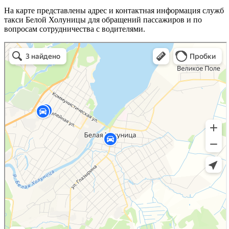
На карте представлены адрес и контактная информация служб
такси Белой Холуницы для обращений пассажиров и по
вопросам сотрудничества с водителями.