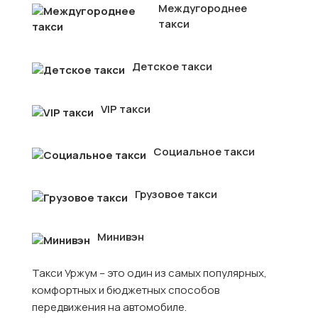
Междугороднее
такси
Детское такси
VIP такси
Социальное такси
Грузовое такси
Минивэн
Такси Уржум – это один из самых популярных,
комфортных и бюджетных способов
передвижения на автомобиле.