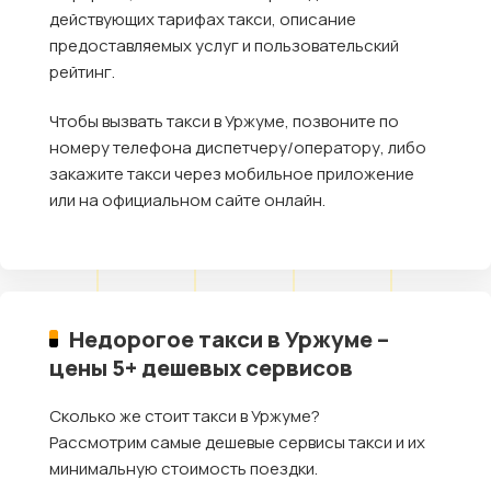
действующих тарифах такси, описание
предоставляемых услуг и пользовательский
рейтинг.
Чтобы вызвать такси в Уржуме, позвоните по
номеру телефона диспетчеру/оператору, либо
закажите такси через мобильное приложение
или на официальном сайте онлайн.
Недорогое такси в Уржуме –
цены 5+ дешевых сервисов
Сколько же стоит такси в Уржуме?
Рассмотрим самые дешевые сервисы такси и их
минимальную стоимость поездки.