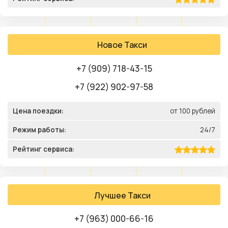
Новое Такси
+7 (909) 718-43-15
+7 (922) 902-97-58
Цена поездки:
от 100 рублей
Режим работы:
24/7
Рейтинг сервиса:
Лучшее Такси
+7 (963) 000-66-16