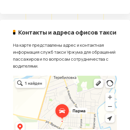
Контакты и адреса офисов такси
На карте представлены адрес и контактная
информация служб такси Уржума для обращений
пассажиров и по вопросам сотрудничества с
водителями.