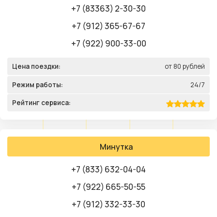
+7 (83363) 2-30-30
+7 (912) 365-67-67
+7 (922) 900-33-00
Цена поездки:
от 80 рублей
Режим работы:
24/7
Рейтинг сервиса:
Минутка
+7 (833) 632-04-04
+7 (922) 665-50-55
+7 (912) 332-33-30