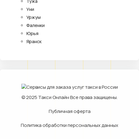
Тужа
Уни
Уржум
Фаленки
Юрья
Яранск
© 2025
Такси Онлайн
Все права защищены.
Публичная оферта
Политика обработки персональных данных