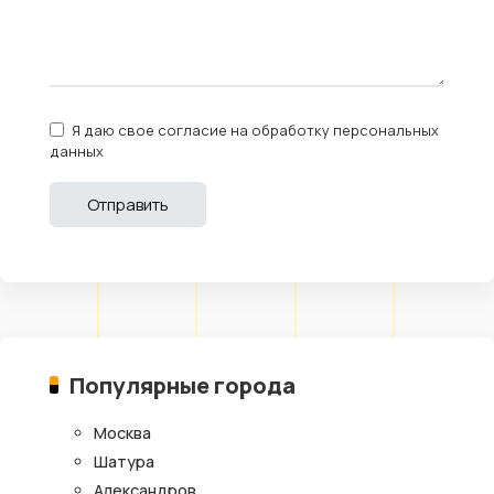
Я даю свое согласие на обработку персональных
данных
Популярные города
Москва
Шатура
Александров