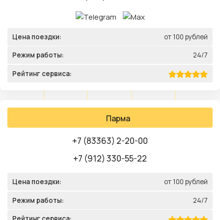
Цена поездки:
от 100 рублей
Режим работы:
24/7
Рейтинг сервиса:
Парма
+7 (83363) 2-20-00
+7 (912) 330-55-22
Цена поездки:
от 100 рублей
Режим работы:
24/7
Рейтинг сервиса: