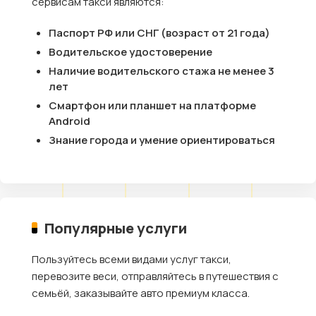
сервисам такси являются:
Паспорт РФ или СНГ (возраст от 21 года)
Водительское удостоверение
Наличие водительского стажа не менее 3
лет
Смартфон или планшет на платформе
Android
Знание города и умение ориентироваться
Популярные услуги
Пользуйтесь всеми видами услуг такси,
перевозите веси, отправляйтесь в путешествия с
семьёй, заказывайте авто премиум класса.