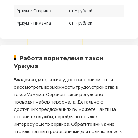
Уржум › Опарино
от ~ рублей
Уржум › Пижанка
от ~ рублей
Работа водителем в такси
Уржума
Владея водительским удостоверением, стоит
рассмотреть возможность трудоустройства в
такси Уржума. Сервисы такси регулярно
проводят набор персонала. Детально о
доступных предложениях вы можете найти на
странице службы, перейдя по ссылке
интересующего сервиса. Обратите внимание,
что ключевыми требованиями для подключения к