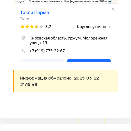
Информация обновлена:
2025-03-22
21:15:48