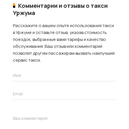
Комментарии и отзывы о такси
Уржума
Расскажите о вашем опыте использования такси
в Уржуме и оставьте отзыв, указав стоимость
поездок, выбранные вами тарифы и качество
обслуживания. Ваш отзыв или комментарий
позволит другим пассажирам вызвать наилучший
сервис такси.