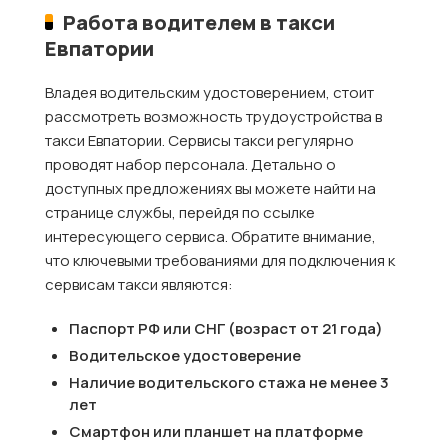
Работа водителем в такси
Евпатории
Владея водительским удостоверением, стоит
рассмотреть возможность трудоустройства в
такси Евпатории. Сервисы такси регулярно
проводят набор персонала. Детально о
доступных предложениях вы можете найти на
странице службы, перейдя по ссылке
интересующего сервиса. Обратите внимание,
что ключевыми требованиями для подключения к
сервисам такси являются:
Паспорт РФ или СНГ (возраст от 21 года)
Водительское удостоверение
Наличие водительского стажа не менее 3
лет
Смартфон или планшет на платформе