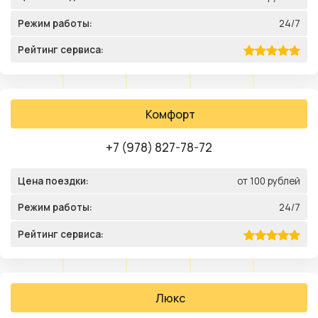
Режим работы:
24/7
Рейтинг сервиса:
Комфорт
+7 (978) 827-78-72
Цена поездки:
от 100 рублей
Режим работы:
24/7
Рейтинг сервиса:
Люкс