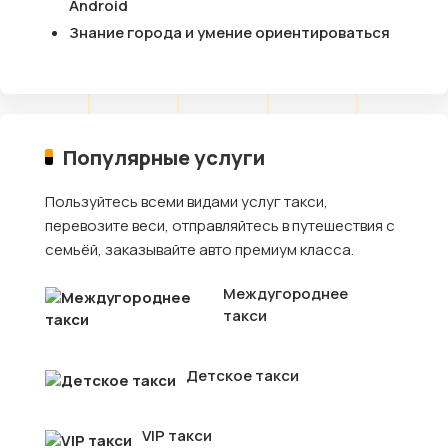
Android
Знание города и умение ориентироваться
Популярные услуги
Пользуйтесь всеми видами услуг такси,
перевозите веси, отправляйтесь в путешествия с
семьёй, заказывайте авто премиум класса.
Междугороднее
такси
Детское такси
VIP такси