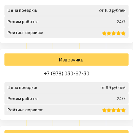
Цена поездки:
от 100 рублей
Режим работы:
24/7
Рейтинг сервиса:
Извозчикъ
+7 (978) 030-67-30
Цена поездки:
от 99 рублей
Режим работы:
24/7
Рейтинг сервиса: