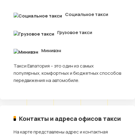
Социальное такси
Грузовое такси
Минивэн
Такси Евпатория – это один из самых
популярных, комфортных и бюджетных способов
передвижения на автомобиле.
Контакты и адреса офисов такси
На карте представлены адрес и контактная