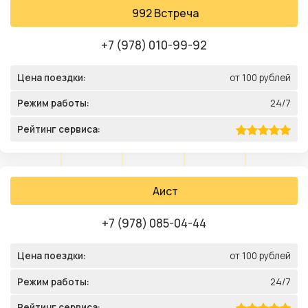
992 Встреча
+7 (978) 010-99-92
Цена поездки:
от 100 рублей
Режим работы:
24/7
Рейтинг сервиса:
Аист
+7 (978) 085-04-44
Цена поездки:
от 100 рублей
Режим работы:
24/7
Рейтинг сервиса: