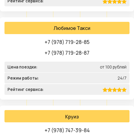
Рейтинг сервиса:
Любимое Такси
+7 (978) 719-28-85
+7 (978) 719-28-87
Цена поездки:
от 100 рублей
Режим работы:
24/7
Рейтинг сервиса:
Круиз
+7 (978) 747-39-84