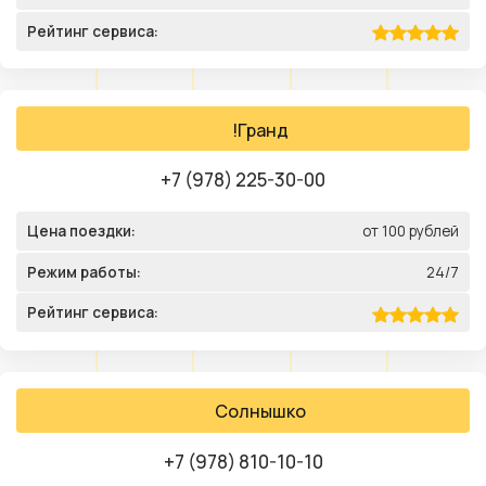
Рейтинг сервиса:
!Гранд
+7 (978) 225-30-00
Цена поездки:
от 100 рублей
Режим работы:
24/7
Рейтинг сервиса:
Солнышко
+7 (978) 810-10-10