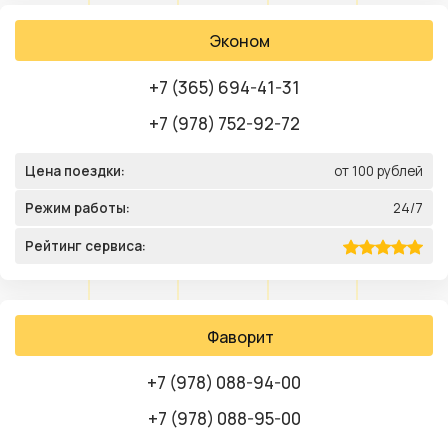
Эконом
+7 (365) 694-41-31
+7 (978) 752-92-72
Цена поездки:
от 100 рублей
Режим работы:
24/7
Рейтинг сервиса:
Фаворит
+7 (978) 088-94-00
+7 (978) 088-95-00