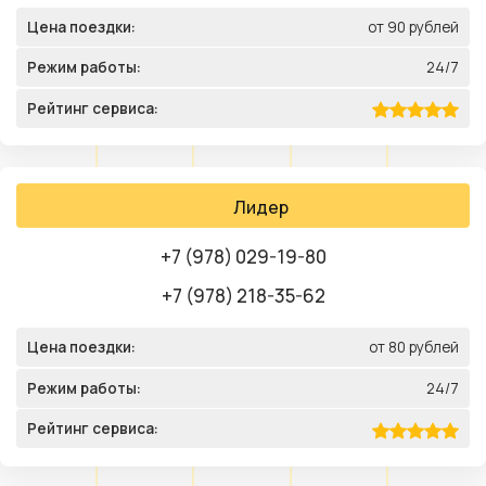
Цена поездки:
от 90 рублей
Режим работы:
24/7
Рейтинг сервиса:
Лидер
+7 (978) 029-19-80
+7 (978) 218-35-62
Цена поездки:
от 80 рублей
Режим работы:
24/7
Рейтинг сервиса: