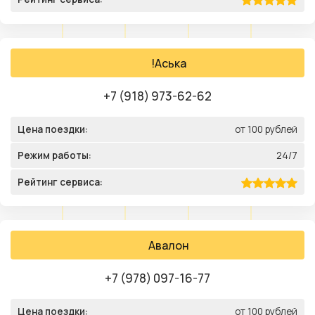
!Аська
+7 (918) 973-62-62
Цена поездки:
от 100 рублей
Режим работы:
24/7
Рейтинг сервиса:
Авалон
+7 (978) 097-16-77
Цена поездки:
от 100 рублей