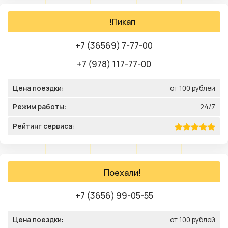
!Пикап
+7 (36569) 7-77-00
+7 (978) 117-77-00
Цена поездки:
от 100 рублей
Режим работы:
24/7
Рейтинг сервиса:
Поехали!
+7 (3656) 99-05-55
Цена поездки:
от 100 рублей