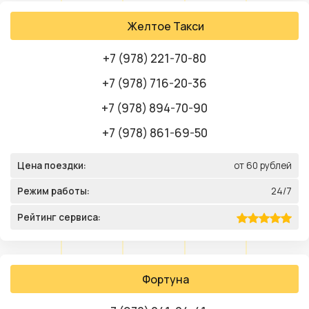
Желтое Такси
+7 (978) 221-70-80
+7 (978) 716-20-36
+7 (978) 894-70-90
+7 (978) 861-69-50
Цена поездки:
от 60 рублей
Режим работы:
24/7
Рейтинг сервиса:
Фортуна