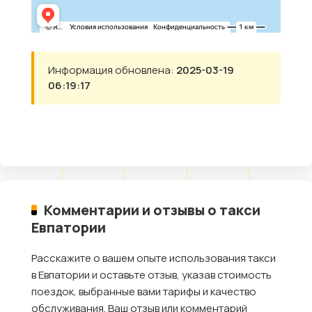
Информация обновлена:
2025-03-19
06:19:17
Комментарии и отзывы о такси
Евпатории
Расскажите о вашем опыте использования такси
в Евпатории и оставьте отзыв, указав стоимость
поездок, выбранные вами тарифы и качество
обслуживания. Ваш отзыв или комментарий