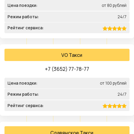
Цена поездки:
от 80 рублей
Режим работы:
24/7
Рейтинг сервиса:
VO Такси
+7 (3652) 77-78-77
Цена поездки:
от 100 рублей
Режим работы:
24/7
Рейтинг сервиса:
Славянское Такси