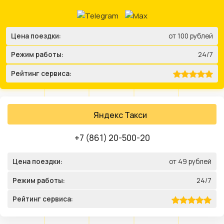
Цена поездки:
от 100 рублей
Режим работы:
24/7
Рейтинг сервиса:
Яндекс Такси
+7 (861) 20-500-20
Цена поездки:
от 49 рублей
Режим работы:
24/7
Рейтинг сервиса: