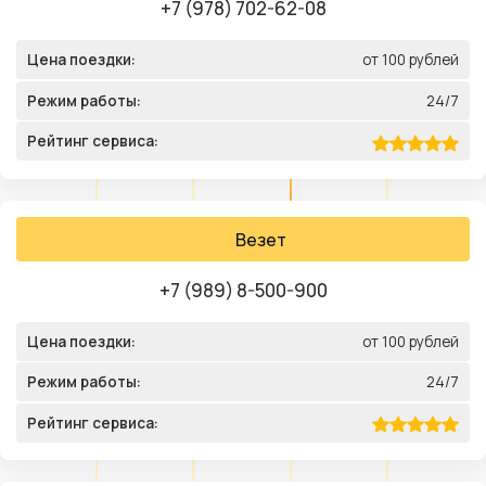
+7 (978) 702-62-08
Цена поездки:
от 100 рублей
Режим работы:
24/7
Рейтинг сервиса:
Везет
+7 (989) 8-500-900
Цена поездки:
от 100 рублей
Режим работы:
24/7
Рейтинг сервиса: