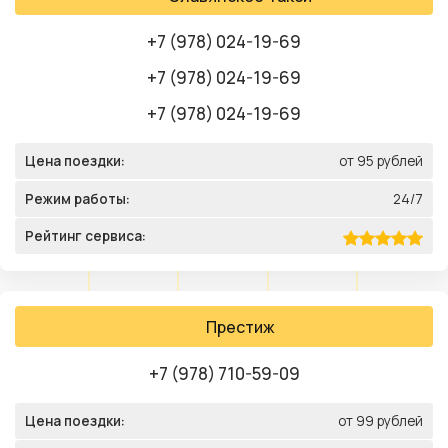
+7 (978) 024-19-69
+7 (978) 024-19-69
+7 (978) 024-19-69
Цена поездки:
от 95 рублей
Режим работы:
24/7
Рейтинг сервиса:
Престиж
+7 (978) 710-59-09
Цена поездки:
от 99 рублей