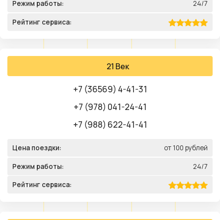
Режим работы:
24/7
Рейтинг сервиса:
21 Век
+7 (36569) 4-41-31
+7 (978) 041-24-41
+7 (988) 622-41-41
Цена поездки:
от 100 рублей
Режим работы:
24/7
Рейтинг сервиса: