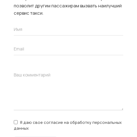
позволит другим пассажирам вызвать наилучший
сервис такси.
Я даю свое согласие на обработку персональных
данных