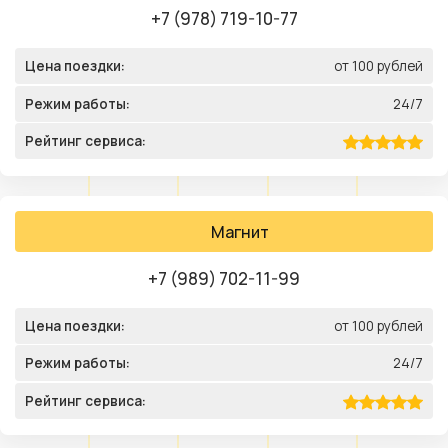
+7 (978) 719-10-77
Цена поездки:
от 100 рублей
Режим работы:
24/7
Рейтинг сервиса:
Магнит
+7 (989) 702-11-99
Цена поездки:
от 100 рублей
Режим работы:
24/7
Рейтинг сервиса: