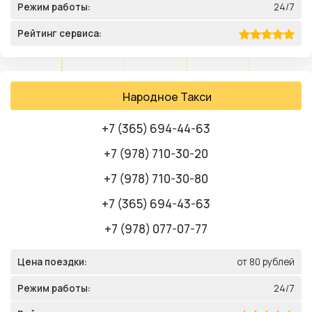
Режим работы:
24/7
Рейтинг сервиса:
Народное Такси
+7 (365) 694-44-63
+7 (978) 710-30-20
+7 (978) 710-30-80
+7 (365) 694-43-63
+7 (978) 077-07-77
Цена поездки:
от 80 рублей
Режим работы:
24/7