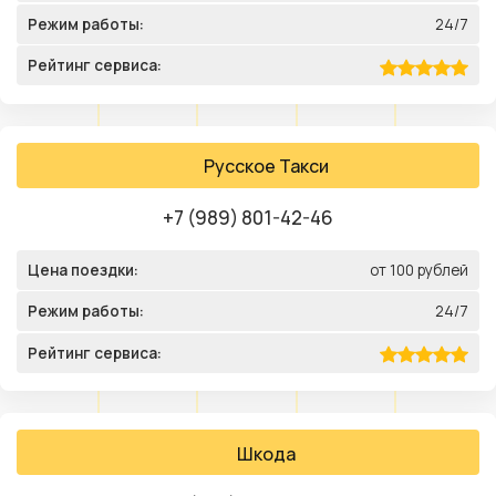
Режим работы:
24/7
Рейтинг сервиса:
Русское Такси
+7 (989) 801-42-46
Цена поездки:
от 100 рублей
Режим работы:
24/7
Рейтинг сервиса:
Шкода