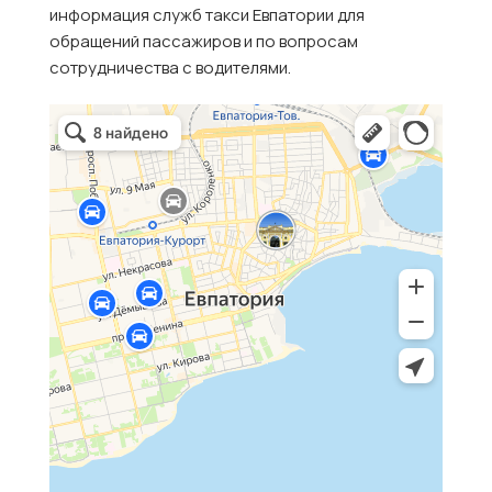
информация служб такси Евпатории для
обращений пассажиров и по вопросам
сотрудничества с водителями.