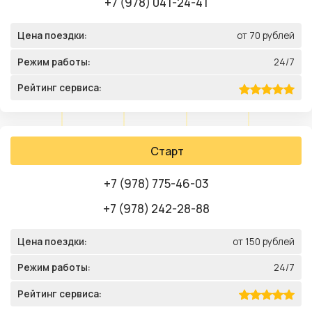
+7 (978) 041-24-41
Цена поездки:
от 70 рублей
Режим работы:
24/7
Рейтинг сервиса:
Старт
+7 (978) 775-46-03
+7 (978) 242-28-88
Цена поездки:
от 150 рублей
Режим работы:
24/7
Рейтинг сервиса: