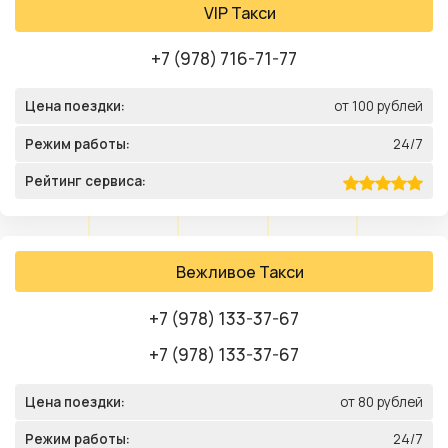
VIP Такси
+7 (978) 716-71-77
Цена поездки:
от 100 рублей
Режим работы:
24/7
Рейтинг сервиса:
Вежливое Такси
+7 (978) 133-37-67
+7 (978) 133-37-67
Цена поездки:
от 80 рублей
Режим работы:
24/7