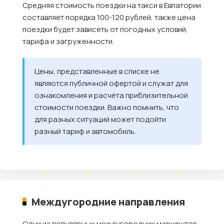
Средняя стоимость поездки на такси в Евпатории
составляет порядка 100-120 рублей, также цена
поездки будет зависеть от погодных условий,
тарифа и загруженности.
Цены, представленные в списке не
являются публичной офертой и служат для
ознакомления и расчёта приблизительной
стоимости поездки. Важно помнить, что
для разных ситуаций может подойти
разный тариф и автомобиль.
Междугородние направления
Одни из популярных междугородних маршрутов