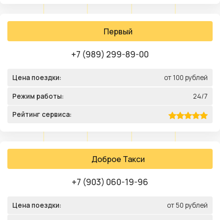
Первый
+7 (989) 299-89-00
Цена поездки:
от 100 рублей
Режим работы:
24/7
Рейтинг сервиса:
Доброе Такси
+7 (903) 060-19-96
Цена поездки:
от 50 рублей