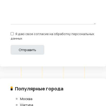
Я даю свое согласие на обработку персональных
данных
Популярные города
Москва
Шатура