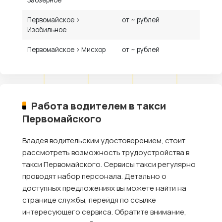
Заозерное
Первомайское ›
от ~ рублей
Изобильное
Первомайское › Мисхор
от ~ рублей
Работа водителем в такси
Первомайского
Владея водительским удостоверением, стоит
рассмотреть возможность трудоустройства в
такси Первомайского. Сервисы такси регулярно
проводят набор персонала. Детально о
доступных предложениях вы можете найти на
странице службы, перейдя по ссылке
интересующего сервиса. Обратите внимание,