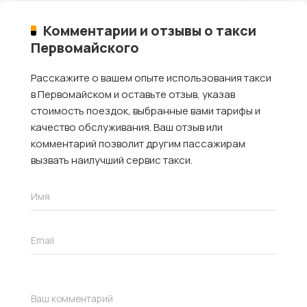
Комментарии и отзывы о такси
Первомайского
Расскажите о вашем опыте использования такси
в Первомайском и оставьте отзыв, указав
стоимость поездок, выбранные вами тарифы и
качество обслуживания. Ваш отзыв или
комментарий позволит другим пассажирам
вызвать наилучший сервис такси.