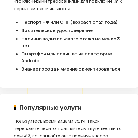
что ключевыми требованиями для подключения к
сервисам такси являются:
Паспорт РФ или СНГ (возраст от 21 года)
Водительское удостоверение
Наличие водительского стажа не менее 3
лет
Смартфон или планшет на платформе
Android
Знание города и умение ориентироваться
Популярные услуги
Пользуйтесь всеми видами услуг такси,
перевозите веси, отправляйтесь в путешествия с
семьёй, заказывайте авто премиум класса.