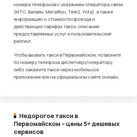
номера телефонов с указанием оператора связи
(МТС, Билайн, МегаФон, Tele2, Yota), а также
информацию о стоимости проезда и
действующих тарифах такси, описание
предоставляемых услуг и пользовательский
рейтинг.
Чтобы вызвать такси в Первомайском, позвоните
по номеру телефона диспетчеру/оператору,
либо закажите такси через мобильное
приложение или на официальном сайте онлайн.
Недорогое такси в
Первомайском – цены 5+ дешевых
сервисов