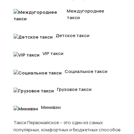
Междугороднее
такси
Детское такси
VIP такси
Социальное такси
Грузовое такси
Минивэн
Такси Первомайское – это один из самых
популярных, комфортных и бюджетных способов