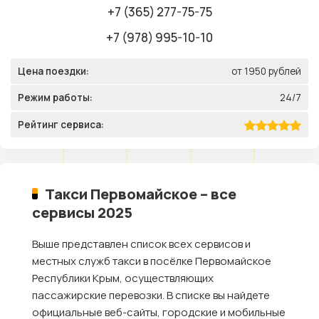
+7 (365) 277-75-75
+7 (978) 995-10-10
Цена поездки:
от 1950 рублей
Режим работы:
24/7
Рейтинг сервиса:
Такси Первомайское – все
сервисы 2025
Выше представлен список всех сервисов и
местных служб такси в посёлке Первомайское
Республики Крым, осуществляющих
пассажирские перевозки. В списке вы найдете
официальные веб-сайты, городские и мобильные