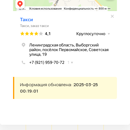
Информация обновлена:
2025-03-25
00:19:01