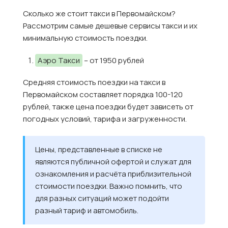
Сколько же стоит такси в Первомайском?
Рассмотрим самые дешевые сервисы такси и их
минимальную стоимость поездки.
Аэро Такси
– от 1950 рублей
Средняя стоимость поездки на такси в
Первомайском составляет порядка 100-120
рублей, также цена поездки будет зависеть от
погодных условий, тарифа и загруженности.
Цены, представленные в списке не
являются публичной офертой и служат для
ознакомления и расчёта приблизительной
стоимости поездки. Важно помнить, что
для разных ситуаций может подойти
разный тариф и автомобиль.