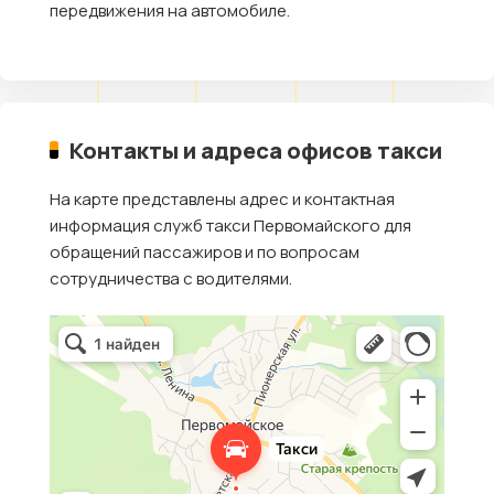
передвижения на автомобиле.
Контакты и адреса офисов такси
На карте представлены адрес и контактная
информация служб такси Первомайского для
обращений пассажиров и по вопросам
сотрудничества с водителями.