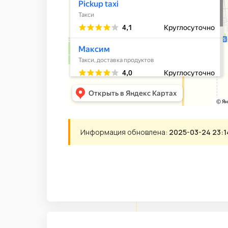
Информация обновлена:
2025-03-24 23:1