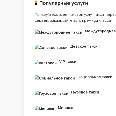
Популярные услуги
Пользуйтесь всеми видами услуг такси, пере
семьёй, заказывайте авто премиум класса.
Междугороднее
Детское такси
VIP такси
Социальное такси
Грузовое такси
Минивэн