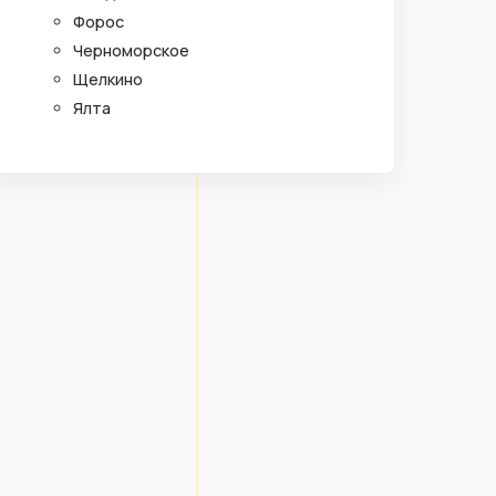
Форос
Черноморское
Щелкино
Ялта