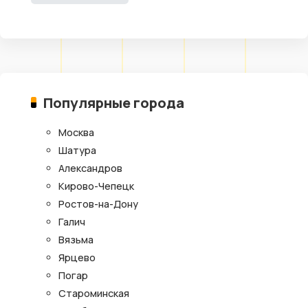
Популярные города
Москва
Шатура
Александров
Кирово-Чепецк
Ростов-на-Дону
Галич
Вязьма
Ярцево
Погар
Староминская