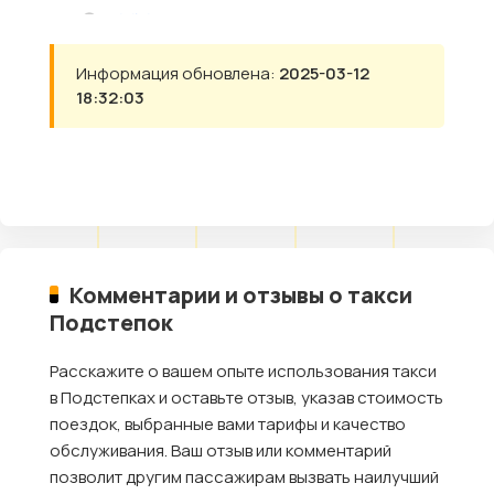
Информация обновлена:
2025-03-12
18:32:03
Комментарии и отзывы о такси
Подстепок
Расскажите о вашем опыте использования такси
в Подстепках и оставьте отзыв, указав стоимость
поездок, выбранные вами тарифы и качество
обслуживания. Ваш отзыв или комментарий
позволит другим пассажирам вызвать наилучший