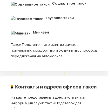
Социальное такси
Грузовое такси
Минивэн
Такси Подстепки – это один из самых
популярных, комфортных и бюджетных способов
передвижения на автомобиле.
Контакты и адреса офисов такси
На карте представлены адрес и контактная
информация служб такси Подстепок для