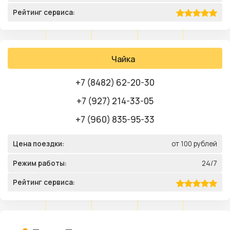
Рейтинг сервиса:
Чайка
+7 (8482) 62-20-30
+7 (927) 214-33-05
+7 (960) 835-95-33
Цена поездки:
от 100 рублей
Режим работы:
24/7
Рейтинг сервиса: