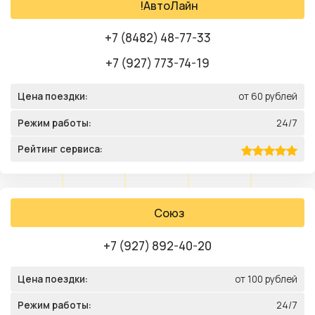
!АвтоЛайн
+7 (8482) 48-77-33
+7 (927) 773-74-19
Цена поездки:
от 60 рублей
Режим работы:
24/7
Рейтинг сервиса:
Союз
+7 (927) 892-40-20
Цена поездки:
от 100 рублей
Режим работы:
24/7