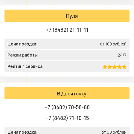
Пуля
+7 (8482) 21-11-11
Цена поездки:
от 100 рублей
Режим работы:
24/7
Рейтинг сервиса:
В Десяточку
+7 (8482) 70-58-88
+7 (8482) 71-10-15
Цена поездки:
от 60 рублей