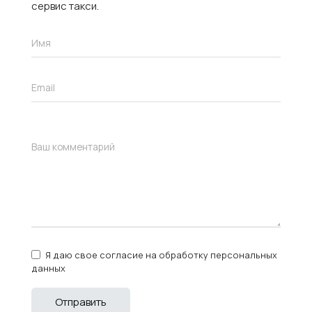
сервис такси.
Я даю свое согласие на обработку персональных
данных