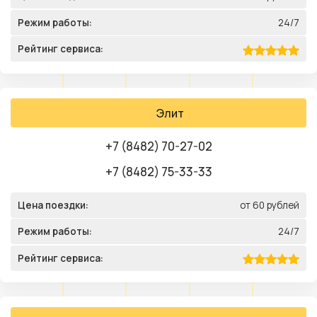
Режим работы:
24/7
Рейтинг сервиса:
Элит
+7 (8482) 70-27-02
+7 (8482) 75-33-33
Цена поездки:
от 60 рублей
Режим работы:
24/7
Рейтинг сервиса: