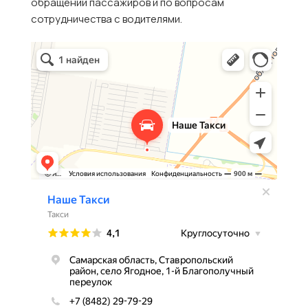
обращений пассажиров и по вопросам
сотрудничества с водителями.