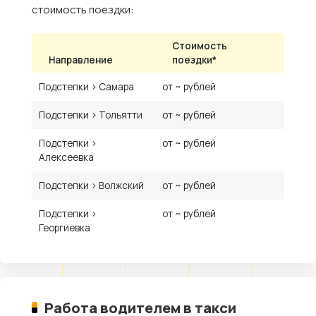
стоимость поездки:
Стоимость
Направление
поездки*
Подстепки › Самара
от ~ рублей
Подстепки › Тольятти
от ~ рублей
Подстепки ›
от ~ рублей
Алексеевка
Подстепки › Волжский
от ~ рублей
Подстепки ›
от ~ рублей
Георгиевка
Работа водителем в такси