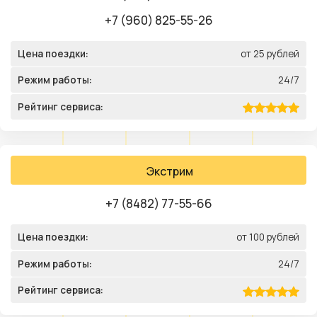
+7 (960) 825-55-26
Цена поездки:
от 25 рублей
Режим работы:
24/7
Рейтинг сервиса:
Экстрим
+7 (8482) 77-55-66
Цена поездки:
от 100 рублей
Режим работы:
24/7
Рейтинг сервиса: