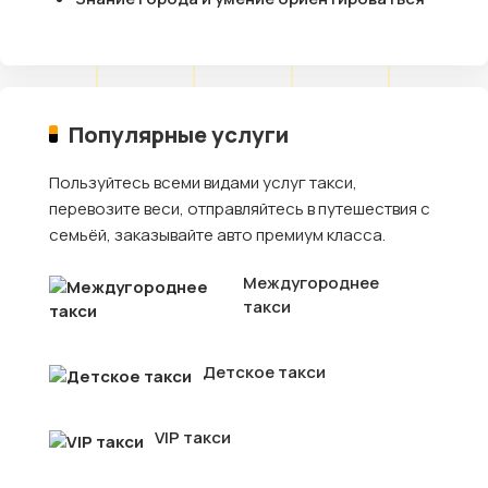
Популярные услуги
Пользуйтесь всеми видами услуг такси,
перевозите веси, отправляйтесь в путешествия с
семьёй, заказывайте авто премиум класса.
Междугороднее
такси
Детское такси
VIP такси