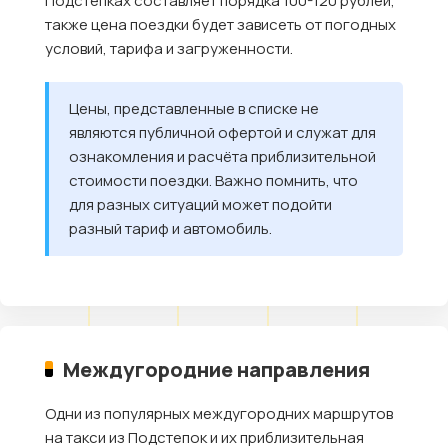
Подстепках составляет порядка 100-120 рублей,
также цена поездки будет зависеть от погодных
условий, тарифа и загруженности.
Цены, представленные в списке не
являются публичной офертой и служат для
ознакомления и расчёта приблизительной
стоимости поездки. Важно помнить, что
для разных ситуаций может подойти
разный тариф и автомобиль.
Междугородние направления
Одни из популярных междугородних маршрутов
на такси из Подстепок и их приблизительная