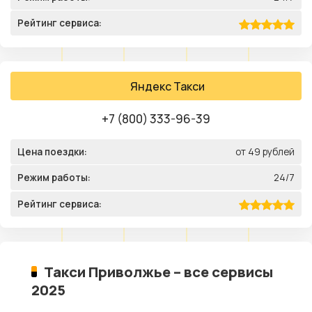
Рейтинг сервиса:
Яндекс Такси
+7 (800) 333-96-39
Цена поездки:
от 49 рублей
Режим работы:
24/7
Рейтинг сервиса:
Такси Приволжье – все сервисы
2025