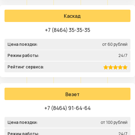
Каскад
+7 (8464) 35-35-35
Цена поездки:
от 60 рублей
Режим работы:
24/7
Рейтинг сервиса:
Везет
+7 (8464) 91-64-64
Цена поездки:
от 100 рублей
Режим работы:
24/7