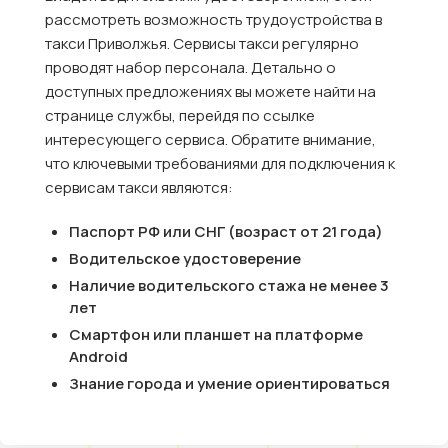
рассмотреть возможность трудоустройства в
такси Приволжья. Сервисы такси регулярно
проводят набор персонала. Детально о
доступных предложениях вы можете найти на
странице службы, перейдя по ссылке
интересующего сервиса. Обратите внимание,
что ключевыми требованиями для подключения к
сервисам такси являются:
Паспорт РФ или СНГ (возраст от 21 года)
Водительское удостоверение
Наличие водительского стажа не менее 3
лет
Смартфон или планшет на платформе
Android
Знание города и умение ориентироваться