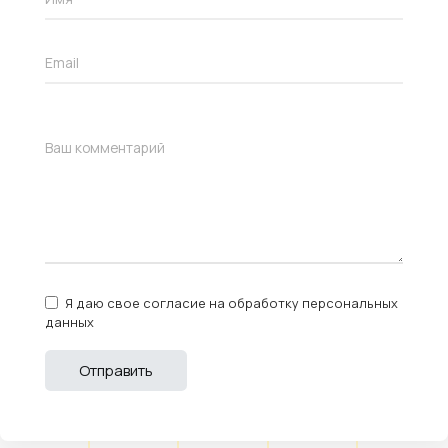
Я даю свое согласие на обработку персональных
данных