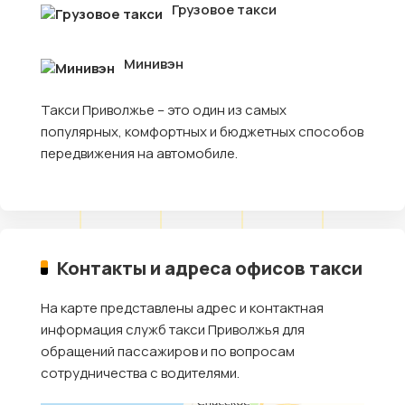
Грузовое такси
Минивэн
Такси Приволжье – это один из самых
популярных, комфортных и бюджетных способов
передвижения на автомобиле.
Контакты и адреса офисов такси
На карте представлены адрес и контактная
информация служб такси Приволжья для
обращений пассажиров и по вопросам
сотрудничества с водителями.