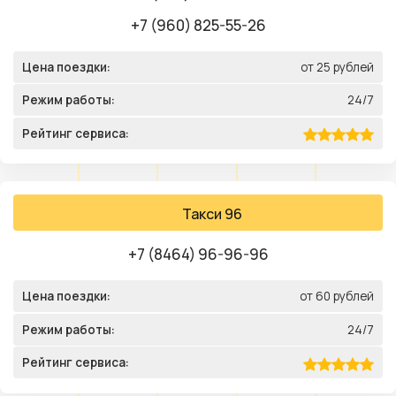
+7 (960) 825-55-26
Цена поездки:
от 25 рублей
Режим работы:
24/7
Рейтинг сервиса:
Такси 96
+7 (8464) 96-96-96
Цена поездки:
от 60 рублей
Режим работы:
24/7
Рейтинг сервиса: