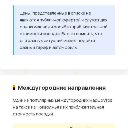
Цены, представленные в списке не
являются публичной офертой и служат для
ознакомления и расчёта приблизительной
стоимости поездки. Важно помнить, что
для разных ситуаций может подойти
разный тариф и автомобиль.
Междугородние направления
Одни из популярных междугородних маршрутов
на такси из Приволжья и их приблизительная
стоимость поездки: