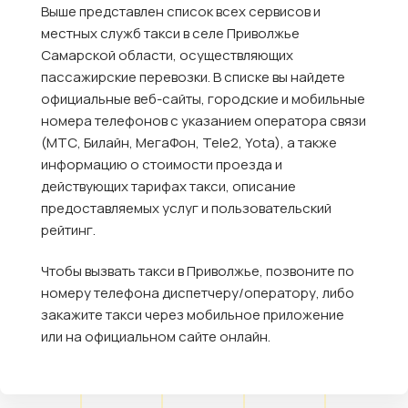
Выше представлен список всех сервисов и
местных служб такси в селе Приволжье
Самарской области, осуществляющих
пассажирские перевозки. В списке вы найдете
официальные веб-сайты, городские и мобильные
номера телефонов с указанием оператора связи
(МТС, Билайн, МегаФон, Tele2, Yota), а также
информацию о стоимости проезда и
действующих тарифах такси, описание
предоставляемых услуг и пользовательский
рейтинг.
Чтобы вызвать такси в Приволжье, позвоните по
номеру телефона диспетчеру/оператору, либо
закажите такси через мобильное приложение
или на официальном сайте онлайн.