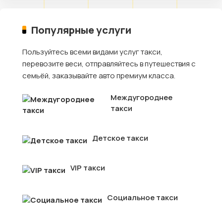
Популярные услуги
Пользуйтесь всеми видами услуг такси,
перевозите веси, отправляйтесь в путешествия с
семьёй, заказывайте авто премиум класса.
Междугороднее
такси
Детское такси
VIP такси
Социальное такси