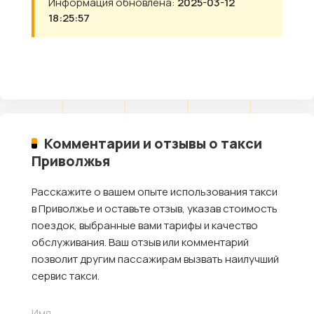
Информация обновлена:
2025-03-12
18:25:57
Комментарии и отзывы о такси
Приволжья
Расскажите о вашем опыте использования такси
в Приволжье и оставьте отзыв, указав стоимость
поездок, выбранные вами тарифы и качество
обслуживания. Ваш отзыв или комментарий
позволит другим пассажирам вызвать наилучший
сервис такси.