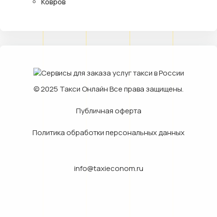
Ковров
© 2025
Такси Онлайн
Все права защищены.
Публичная оферта
Политика обработки персональных данных
info@taxieconom.ru