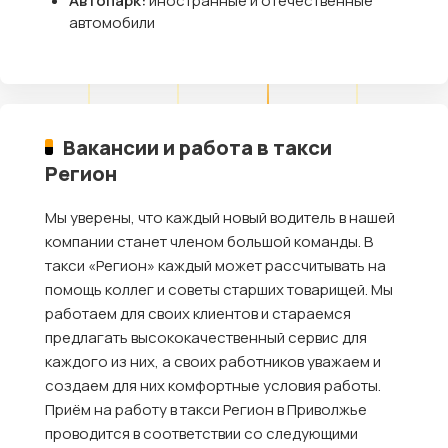
Автопарк:
иностранные и отечественные
автомобили
Вакансии и работа в такси
Регион
Мы уверены, что каждый новый водитель в нашей
компании станет членом большой команды. В
такси «Регион» каждый может рассчитывать на
помощь коллег и советы старших товарищей. Мы
работаем для своих клиентов и стараемся
предлагать высококачественный сервис для
каждого из них, а своих работников уважаем и
создаем для них комфортные условия работы.
Приём на работу в такси Регион в Приволжье
проводится в соответствии со следующими