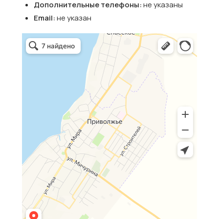
Дополнительные телефоны:
не указаны
Email:
не указан