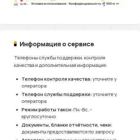
Информация о сервисе
Телефоны службы поддержки, контроля
качества и дополнительная информация:
Телефон контроля качества:
уточните у
оператора
Телефон службы поддержки:
уточните у
оператора
Режим работы такси:
Пн.-Вс. –
круглосуточно
Документы, бланки отчётности, чеки:
документы предоставляются по запросу