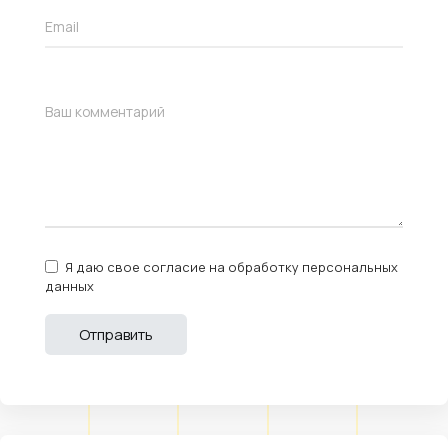
Я даю свое согласие на обработку персональных
данных