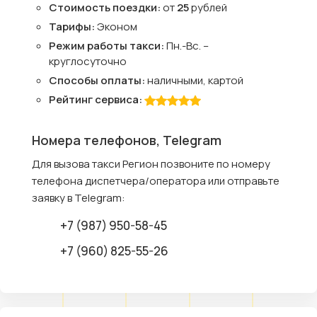
Стоимость поездки:
от
25
рублей
Тарифы:
Эконом
Режим работы такси:
Пн.-Вс. –
круглосуточно
Способы оплаты:
наличными, картой
Рейтинг сервиса:
Номера телефонов, Telegram
Для вызова такси Регион позвоните по номеру
телефона диспетчера/оператора или отправьте
заявку в Telegram:
+7 (987) 950-58-45
+7 (960) 825-55-26