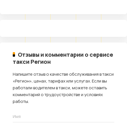
Отзывы и комментарии о сервисе
такси Регион
Напишите отзыв о качестве обслуживания в такси
«Регион», ценах, тарифах или услугах. Если вы
работали водителем в такси, можете оставить
комментарий о трудоустройстве и условиях
работы.