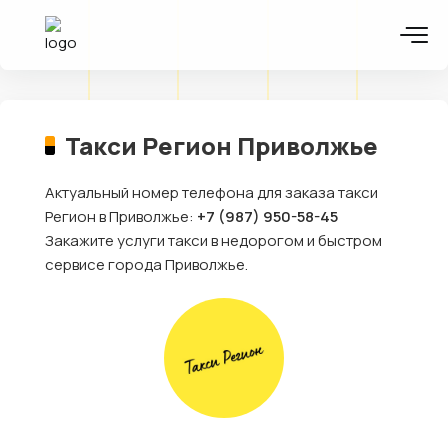
Такси Регион Приволжье
Актуальный номер телефона для заказа такси
Регион в Приволжье:
+7 (987) 950-58-45
Закажите услуги такси в недорогом и быстром
сервисе города Приволжье.