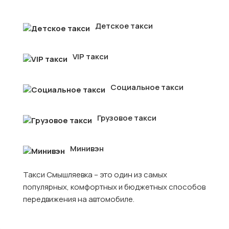
Детское такси
VIP такси
Социальное такси
Грузовое такси
Минивэн
Такси Смышляевка – это один из самых
популярных, комфортных и бюджетных способов
передвижения на автомобиле.