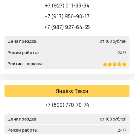
+7 (927) 011-33-34
+7 (917) 956-90-17
+7 (987) 927-64-55
Цена поездки:
от 100 рублей
Режим работы:
24/7
Рейтинг сервиса:
Яндекс Такси
+7 (800) 770-70-74
Цена поездки:
от 100 рублей
Режим работы:
24/7