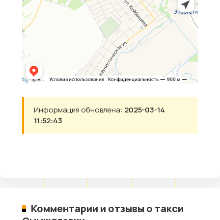
Информация обновлена:
2025-03-14
11:52:43
Комментарии и отзывы о такси