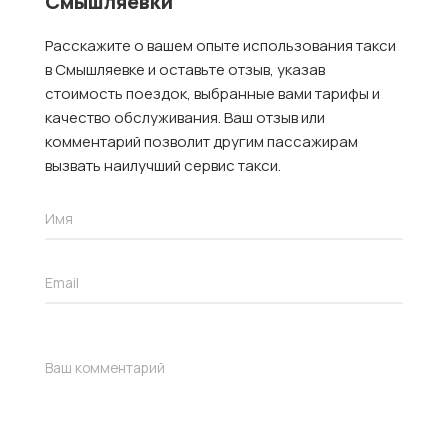
Смышляевки
Расскажите о вашем опыте использования такси
в Смышляевке и оставьте отзыв, указав
стоимость поездок, выбранные вами тарифы и
качество обслуживания. Ваш отзыв или
комментарий позволит другим пассажирам
вызвать наилучший сервис такси.