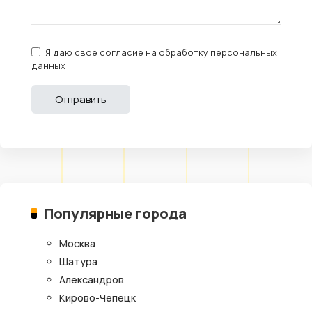
Я даю свое согласие на обработку персональных
данных
Популярные города
Москва
Шатура
Александров
Кирово-Чепецк