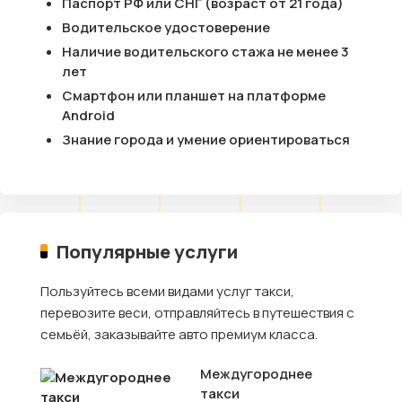
Паспорт РФ или СНГ (возраст от 21 года)
Водительское удостоверение
Наличие водительского стажа не менее 3
лет
Смартфон или планшет на платформе
Android
Знание города и умение ориентироваться
Популярные услуги
Пользуйтесь всеми видами услуг такси,
перевозите веси, отправляйтесь в путешествия с
семьёй, заказывайте авто премиум класса.
Междугороднее
такси