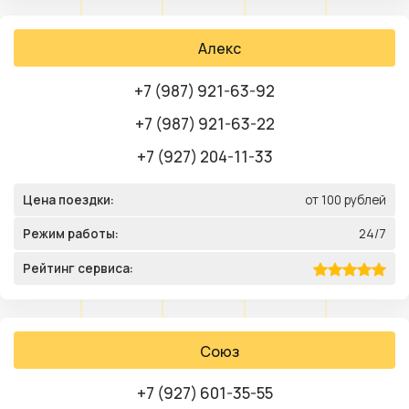
Алекс
+7 (987) 921-63-92
+7 (987) 921-63-22
+7 (927) 204-11-33
Цена поездки:
от 100 рублей
Режим работы:
24/7
Рейтинг сервиса:
Союз
+7 (927) 601-35-55