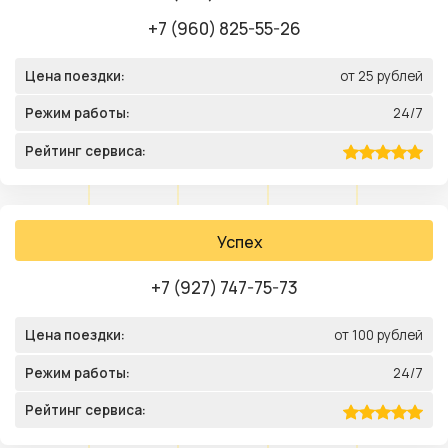
+7 (960) 825-55-26
Цена поездки:
от 25 рублей
Режим работы:
24/7
Рейтинг сервиса:
Успех
+7 (927) 747-75-73
Цена поездки:
от 100 рублей
Режим работы:
24/7
Рейтинг сервиса: