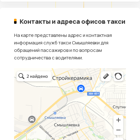
Контакты и адреса офисов такси
На карте представлены адрес и контактная
информация служб такси Смышляевки для
обращений пассажиров и по вопросам
сотрудничества с водителями.