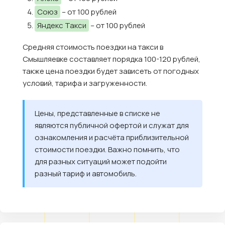
Союз
– от 100 рублей
Яндекс Такси
– от 100 рублей
Средняя стоимость поездки на такси в
Смышляевке составляет порядка 100-120 рублей,
также цена поездки будет зависеть от погодных
условий, тарифа и загруженности.
Цены, представленные в списке не
являются публичной офертой и служат для
ознакомления и расчёта приблизительной
стоимости поездки. Важно помнить, что
для разных ситуаций может подойти
разный тариф и автомобиль.