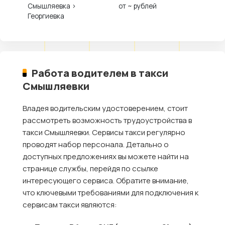
Смышляевка ›
от ~ рублей
Георгиевка
Работа водителем в такси
Смышляевки
Владея водительским удостоверением, стоит
рассмотреть возможность трудоустройства в
такси Смышляевки. Сервисы такси регулярно
проводят набор персонала. Детально о
доступных предложениях вы можете найти на
странице службы, перейдя по ссылке
интересующего сервиса. Обратите внимание,
что ключевыми требованиями для подключения к
сервисам такси являются: