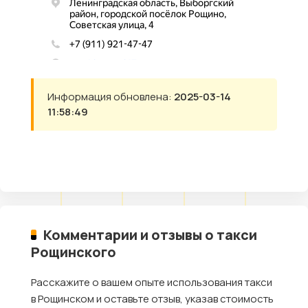
Информация обновлена:
2025-03-14
11:58:49
Комментарии и отзывы о такси
Рощинского
Расскажите о вашем опыте использования такси
в Рощинском и оставьте отзыв, указав стоимость