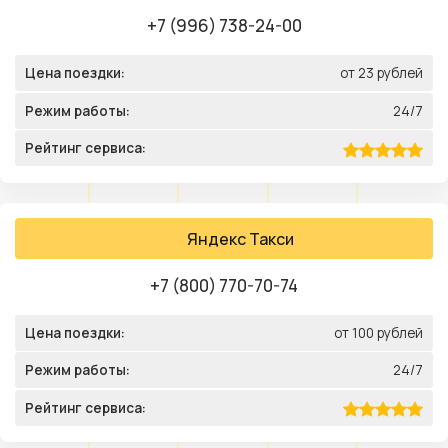
+7 (996) 738-24-00
Цена поездки:
от 23 рублей
Режим работы:
24/7
Рейтинг сервиса:
Яндекс Такси
+7 (800) 770-70-74
Цена поездки:
от 100 рублей
Режим работы:
24/7
Рейтинг сервиса: