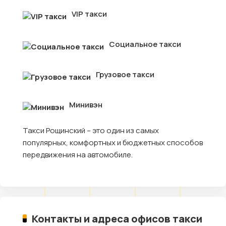
VIP такси
Социальное такси
Грузовое такси
Минивэн
Такси Рощинский – это один из самых
популярных, комфортных и бюджетных способов
передвижения на автомобиле.
Контакты и адреса офисов такси