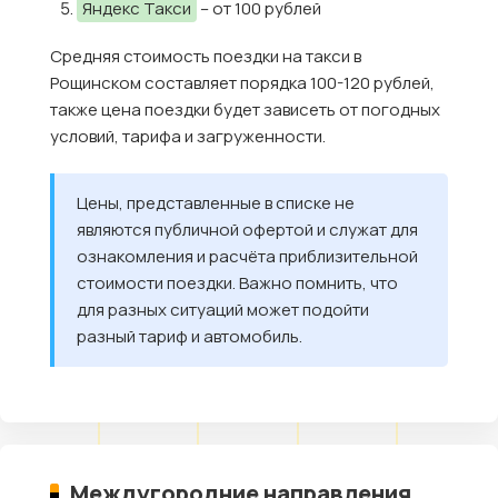
Яндекс Такси
– от 100 рублей
Средняя стоимость поездки на такси в
Рощинском составляет порядка 100-120 рублей,
также цена поездки будет зависеть от погодных
условий, тарифа и загруженности.
Цены, представленные в списке не
являются публичной офертой и служат для
ознакомления и расчёта приблизительной
стоимости поездки. Важно помнить, что
для разных ситуаций может подойти
разный тариф и автомобиль.
Междугородние направления