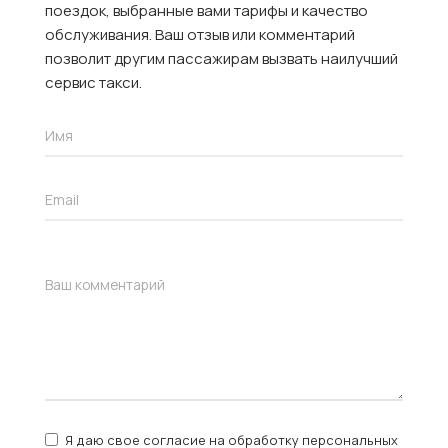
поездок, выбранные вами тарифы и качество
обслуживания. Ваш отзыв или комментарий
позволит другим пассажирам вызвать наилучший
сервис такси.
Я даю свое согласие на обработку персональных