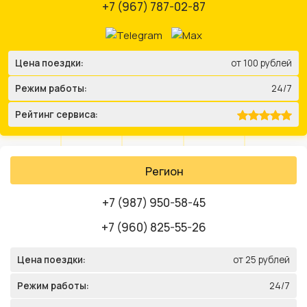
+7 (967) 787-02-87
Цена поездки:
от 100 рублей
Режим работы:
24/7
Рейтинг сервиса:
Регион
+7 (987) 950-58-45
+7 (960) 825-55-26
Цена поездки:
от 25 рублей
Режим работы:
24/7