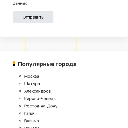
данных
Популярные города
Москва
Шатура
Александров
Кирово-Чепецк
Ростов-на-Дону
Галич
Вязьма