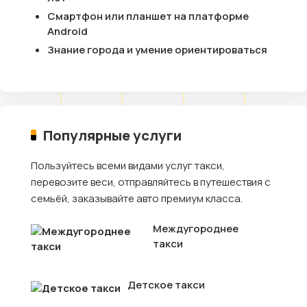
Смартфон или планшет на платформе
Android
Знание города и умение ориентироваться
Популярные услуги
Пользуйтесь всеми видами услуг такси,
перевозите веси, отправляйтесь в путешествия с
семьёй, заказывайте авто премиум класса.
Междугороднее
такси
Детское такси