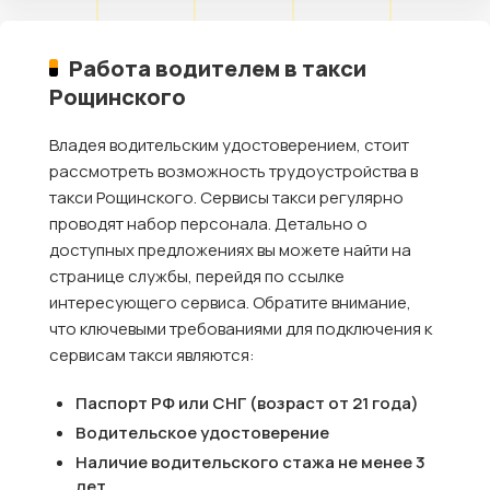
Работа водителем в такси
Рощинского
Владея водительским удостоверением, стоит
рассмотреть возможность трудоустройства в
такси Рощинского. Сервисы такси регулярно
проводят набор персонала. Детально о
доступных предложениях вы можете найти на
странице службы, перейдя по ссылке
интересующего сервиса. Обратите внимание,
что ключевыми требованиями для подключения к
сервисам такси являются:
Паспорт РФ или СНГ (возраст от 21 года)
Водительское удостоверение
Наличие водительского стажа не менее 3
лет