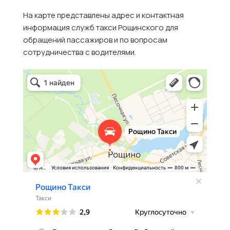
На карте представлены адрес и контактная
информация служб такси Рощинского для
обращений пассажиров и по вопросам
сотрудничества с водителями.