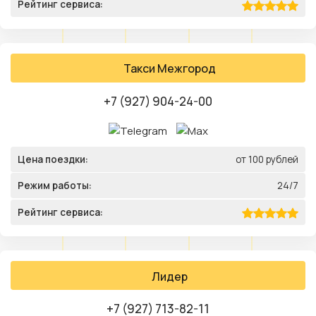
Рейтинг сервиса:
Такси Межгород
+7 (927) 904-24-00
Цена поездки:
от 100 рублей
Режим работы:
24/7
Рейтинг сервиса:
Лидер
+7 (927) 713-82-11