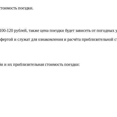
тоимость поездки.
100-120 рублей, также цена поездки будет зависеть от погодных 
фертой и служат для ознакомления и расчёта приблизительной с
и и их приблизительная стоимость поездки: