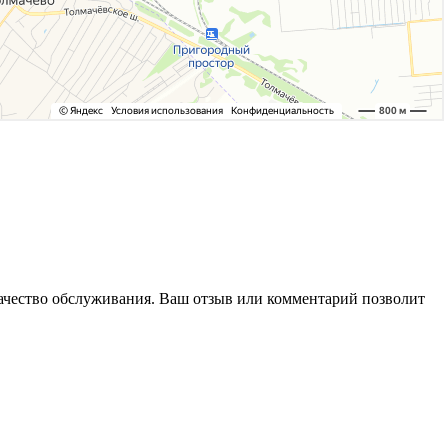
качество обслуживания. Ваш отзыв или комментарий позволит