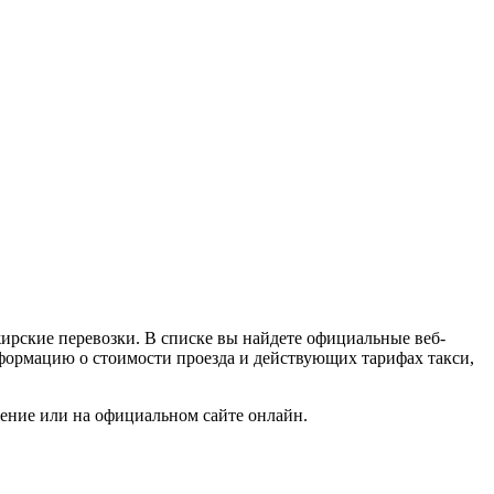
ирские перевозки. В списке вы найдете официальные веб-
информацию о стоимости проезда и действующих тарифах такси,
жение или на официальном сайте онлайн.