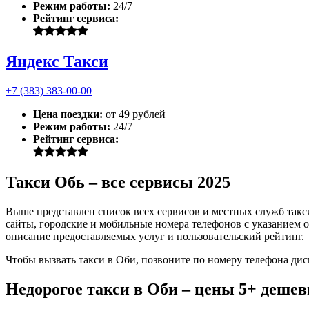
Режим работы:
24/7
Рейтинг сервиса:
Яндекс Такси
+7 (383) 383-00-00
Цена поездки:
от 49 рублей
Режим работы:
24/7
Рейтинг сервиса:
Такси Обь – все сервисы 2025
Выше представлен список всех сервисов и местных служб такс
сайты, городские и мобильные номера телефонов с указанием о
описание предоставляемых услуг и пользовательский рейтинг.
Чтобы вызвать такси в Оби, позвоните по номеру телефона дис
Недорогое такси в Оби – цены 5+ деше