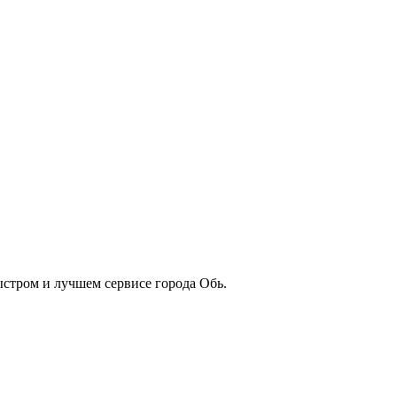
ыстром и лучшем сервисе города Обь.