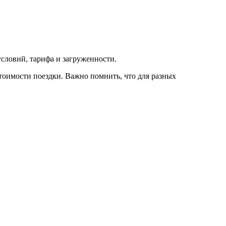
условий, тарифа и загруженности.
тоимости поездки. Важно помнить, что для разных