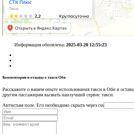
Информация обновлена:
2025-03-20 12:55:23
Комментарии и отзывы о такси Оби
Расскажите о вашем опыте использования такси в Оби и остав
другим пассажирам вызвать наилучший сервис такси.
Антиспам поле. Его необходимо скрыть через css