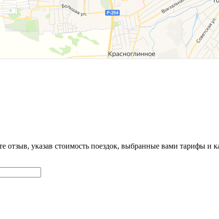
ьте отзыв, указав стоимость поездок, выбранные вами тарифы и 