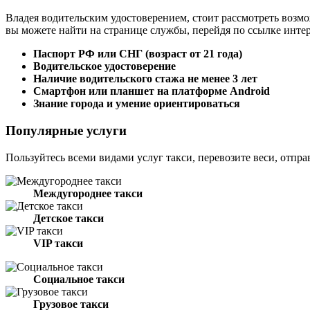
Владея водительским удостоверением, стоит рассмотреть возмо
вы можете найти на странице службы, перейдя по ссылке инте
Паспорт РФ или СНГ (возраст от 21 года)
Водительское удостоверение
Наличие водительского стажа не менее 3 лет
Смартфон или планшет на платформе Android
Знание города и умение ориентироваться
Популярные услуги
Пользуйтесь всеми видами услуг такси, перевозите веси, отпра
Междугороднее такси
Детское такси
VIP такси
Социальное такси
Грузовое такси