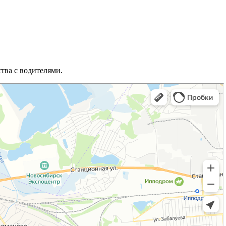
тва с водителями.