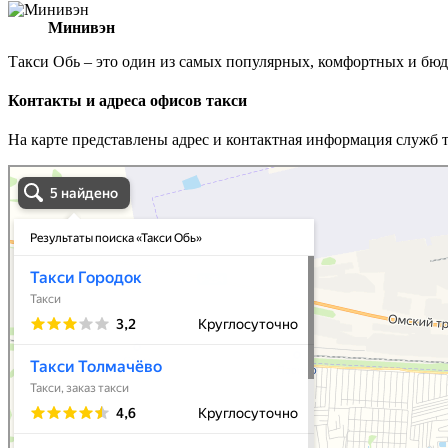
Минивэн
Такси Обь – это один из самых популярных, комфортных и бю
Контакты и адреса офисов такси
На карте представлены адрес и контактная информация служб 