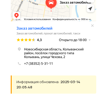
Информация обновлена:
2025-03-14
20:05:48