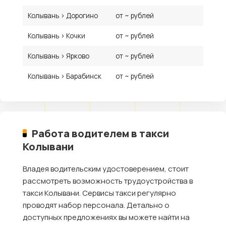
Колывань › Дорогино
от ~ рублей
Колывань › Кочки
от ~ рублей
Колывань › Ярково
от ~ рублей
Колывань › Барабинск
от ~ рублей
Работа водителем в такси
Колывани
Владея водительским удостоверением, стоит
рассмотреть возможность трудоустройства в
такси Колывани. Сервисы такси регулярно
проводят набор персонала. Детально о
доступных предложениях вы можете найти на