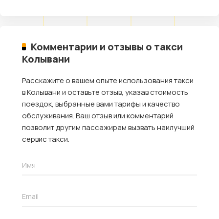
Комментарии и отзывы о такси
Колывани
Расскажите о вашем опыте использования такси
в Колывани и оставьте отзыв, указав стоимость
поездок, выбранные вами тарифы и качество
обслуживания. Ваш отзыв или комментарий
позволит другим пассажирам вызвать наилучший
сервис такси.