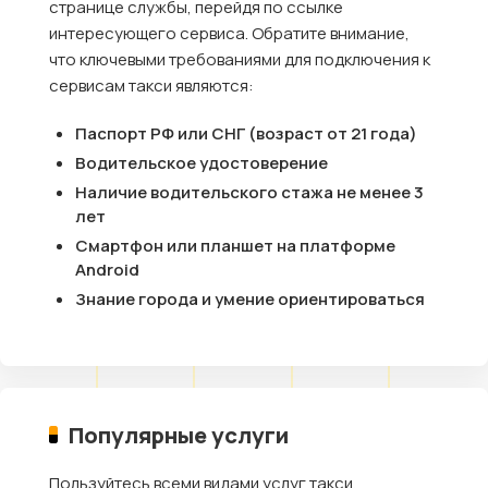
странице службы, перейдя по ссылке
интересующего сервиса. Обратите внимание,
что ключевыми требованиями для подключения к
сервисам такси являются:
Паспорт РФ или СНГ (возраст от 21 года)
Водительское удостоверение
Наличие водительского стажа не менее 3
лет
Смартфон или планшет на платформе
Android
Знание города и умение ориентироваться
Популярные услуги
Пользуйтесь всеми видами услуг такси,