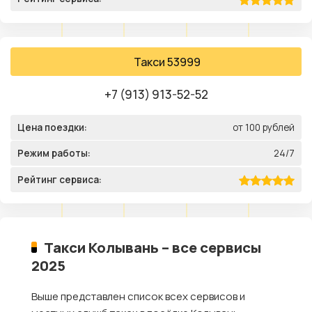
Такси 53999
+7 (913) 913-52-52
Цена поездки:
от 100 рублей
Режим работы:
24/7
Рейтинг сервиса:
Такси Колывань – все сервисы
2025
Выше представлен список всех сервисов и