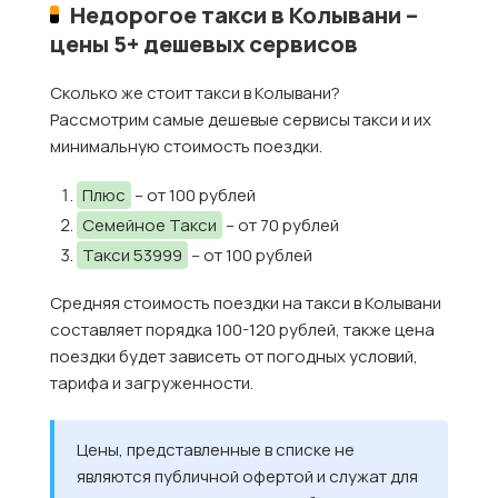
Недорогое такси в Колывани –
цены 5+ дешевых сервисов
Сколько же стоит такси в Колывани?
Рассмотрим самые дешевые сервисы такси и их
минимальную стоимость поездки.
Плюс
– от 100 рублей
Семейное Такси
– от 70 рублей
Такси 53999
– от 100 рублей
Средняя стоимость поездки на такси в Колывани
составляет порядка 100-120 рублей, также цена
поездки будет зависеть от погодных условий,
тарифа и загруженности.
Цены, представленные в списке не
являются публичной офертой и служат для