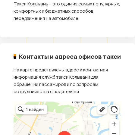
Такси Колывань – это один из самых популярных,
комфортных и бюджетных способов
передвижения на автомобиле.
Контакты и адреса офисов такси
На карте представлены адрес и контактная
информация служб такси Колывани для
обращений пассажиров и по вопросам
сотрудничества с водителями.