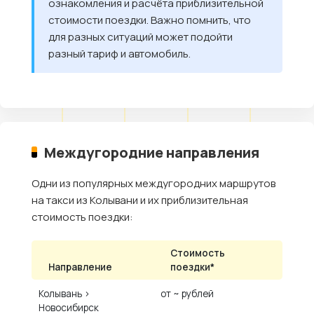
ознакомления и расчёта приблизительной
стоимости поездки. Важно помнить, что
для разных ситуаций может подойти
разный тариф и автомобиль.
Междугородние направления
Одни из популярных междугородних маршрутов
на такси из Колывани и их приблизительная
стоимость поездки:
Стоимость
Направление
поездки*
Колывань ›
от ~ рублей
Новосибирск