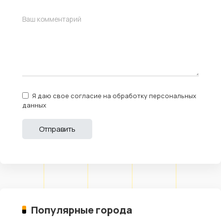
Я даю свое согласие на обработку персональных
данных
Популярные города