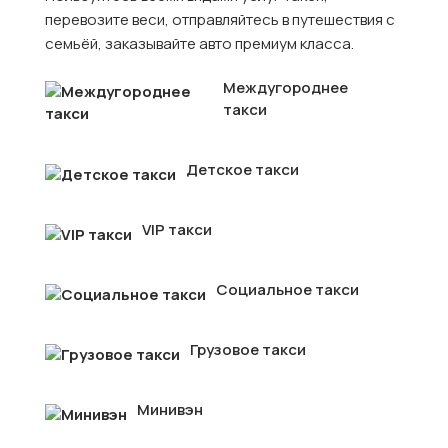
перевозите веси, отправляйтесь в путешествия с
семьёй, заказывайте авто премиум класса.
Междугороднее
такси
Детское такси
VIP такси
Социальное такси
Грузовое такси
Минивэн