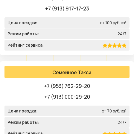
+7 (913) 917-17-23
Цена поездки:
от 100 рублей
Режим работы:
24/7
Рейтинг сервиса:
Семейное Такси
+7 (953) 762-29-20
+7 (913) 000-29-20
Цена поездки:
от 70 рублей
Режим работы:
24/7
Рейтинг сервиса: