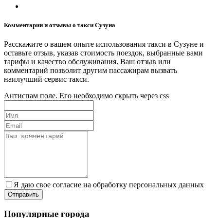
Комментарии и отзывы о такси Сузуна
Расскажите о вашем опыте использования такси в Сузуне и
оставьте отзыв, указав стоимость поездок, выбранные вами
тарифы и качество обслуживания. Ваш отзыв или
комментарий позволит другим пассажирам вызвать
наилучший сервис такси.
Антиспам поле. Его необходимо скрыть через css
Я даю свое согласие на обработку персональных данных
Популярные города