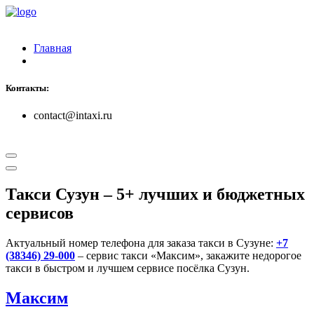
Главная
Контакты:
contact@intaxi.ru
Такси Сузун
– 5+ лучших и бюджетных
сервисов
Актуальный номер телефона для заказа такси в Сузуне:
+7
(38346) 29-000
– сервис такси «Максим», закажите недорогое
такси в быстром и лучшем сервисе посёлка Сузун.
Максим