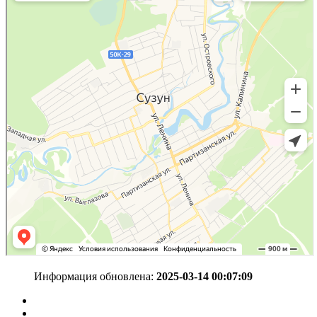
Информация обновлена:
2025-03-14 00:07:09