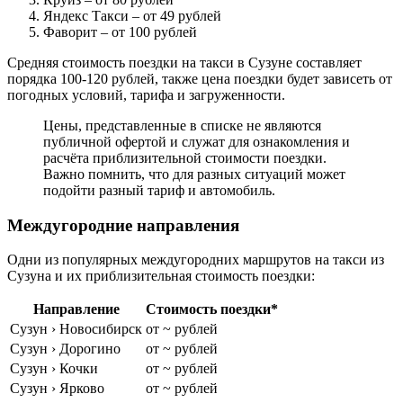
Яндекс Такси
– от 49 рублей
Фаворит
– от 100 рублей
Средняя стоимость поездки на такси в Сузуне составляет
порядка 100-120 рублей, также цена поездки будет зависеть от
погодных условий, тарифа и загруженности.
Цены, представленные в списке не являются
публичной офертой и служат для ознакомления и
расчёта приблизительной стоимости поездки.
Важно помнить, что для разных ситуаций может
подойти разный тариф и автомобиль.
Междугородние направления
Одни из популярных междугородних маршрутов на такси из
Сузуна и их приблизительная стоимость поездки:
Направление
Стоимость поездки*
Сузун › Новосибирск
от ~ рублей
Сузун › Дорогино
от ~ рублей
Сузун › Кочки
от ~ рублей
Сузун › Ярково
от ~ рублей