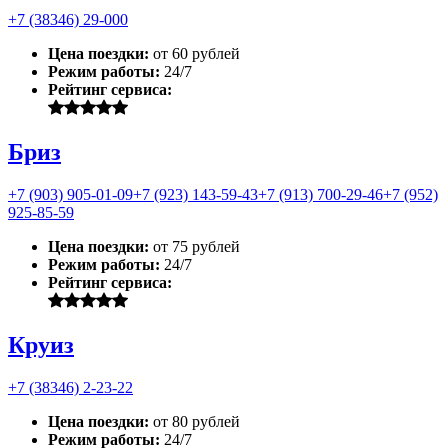
+7 (38346) 29-000
Цена поездки:
от 60 рублей
Режим работы:
24/7
Рейтинг сервиса:
Бриз
+7 (903) 905-01-09
+7 (923) 143-59-43
+7 (913) 700-29-46
+7 (952)
925-85-59
Цена поездки:
от 75 рублей
Режим работы:
24/7
Рейтинг сервиса:
Круиз
+7 (38346) 2-23-22
Цена поездки:
от 80 рублей
Режим работы:
24/7