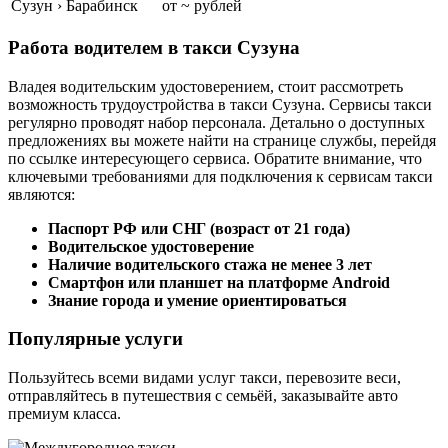
Сузун › Барабинск
от ~ рублей
Работа водителем в такси Сузуна
Владея водительским удостоверением, стоит рассмотреть
возможность трудоустройства в такси Сузуна. Сервисы такси
регулярно проводят набор персонала. Детально о доступных
предложениях вы можете найти на странице службы, перейдя
по ссылке интересующего сервиса. Обратите внимание, что
ключевыми требованиями для подключения к сервисам такси
являются:
Паспорт РФ или СНГ (возраст от 21 года)
Водительское удостоверение
Наличие водительского стажа не менее 3 лет
Смартфон или планшет на платформе Android
Знание города и умение ориентироваться
Популярные услуги
Пользуйтесь всеми видами услуг такси, перевозите веси,
отправляйтесь в путешествия с семьёй, заказывайте авто
премиум класса.