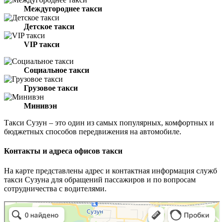
Междугороднее такси
Детское такси
VIP такси
Социальное такси
Грузовое такси
Минивэн
Такси Сузун – это один из самых популярных, комфортных и
бюджетных способов передвижения на автомобиле.
Контакты и адреса офисов такси
На карте представлены адрес и контактная информация служб
такси Сузуна для обращений пассажиров и по вопросам
сотрудничества с водителями.