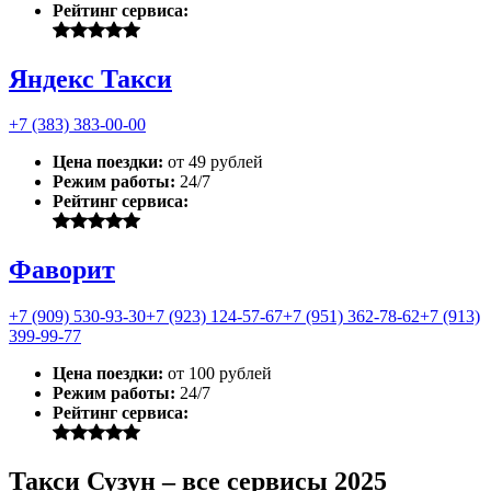
Рейтинг сервиса:
Яндекс Такси
+7 (383) 383-00-00
Цена поездки:
от 49 рублей
Режим работы:
24/7
Рейтинг сервиса:
Фаворит
+7 (909) 530-93-30
+7 (923) 124-57-67
+7 (951) 362-78-62
+7 (913)
399-99-77
Цена поездки:
от 100 рублей
Режим работы:
24/7
Рейтинг сервиса:
Такси Сузун – все сервисы 2025