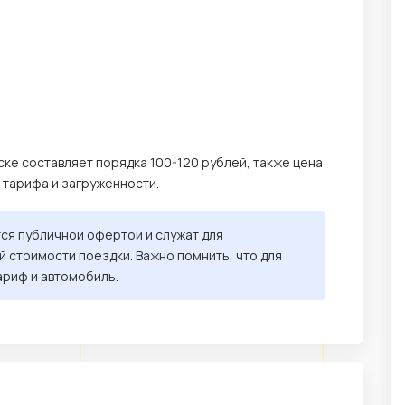
ске составляет порядка 100-120 рублей, также цена
, тарифа и загруженности.
тся публичной офертой и служат для
 стоимости поездки. Важно помнить, что для
ариф и автомобиль.