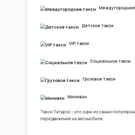
Междугороднее
Детское такси
VIP такси
Социальное такси
Грузовое такси
Минивэн
Такси Татарск – это один из самых популяр
передвижения на автомобиле.