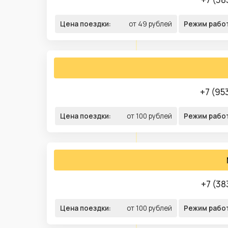
Цена поездки:
от 49 рублей
Режим рабо
+7 (95
Цена поездки:
от 100 рублей
Режим рабо
+7 (38
Цена поездки:
от 100 рублей
Режим рабо