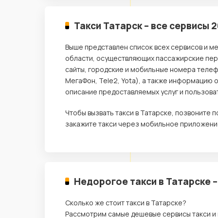
Такси Татарск – все сервисы 
Выше представлен список всех сервисов и м
области, осуществляющих пассажирские пере
сайты, городские и мобильные номера телеф
МегаФон, Tele2, Yota), а также информацию 
описание предоставляемых услуг и пользова
Чтобы вызвать такси в Татарске, позвоните
закажите такси через мобильное приложение
Недорогое такси в Татарске 
Сколько же стоит такси в Татарске?
Рассмотрим самые дешевые сервисы такси и 