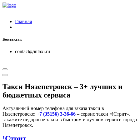
Главная
Контакты:
contact@intaxi.ru
Такси Нязепетровск
– 3+ лучших и
бюджетных сервиса
Актуальный номер телефона для заказа такси в
Нязепетровске:
+7 (35156) 3-36-66
– сервис такси «!Стрит»,
закажите недорогое такси в быстром и лучшем сервисе города
Нязепетровск.
!Стрит