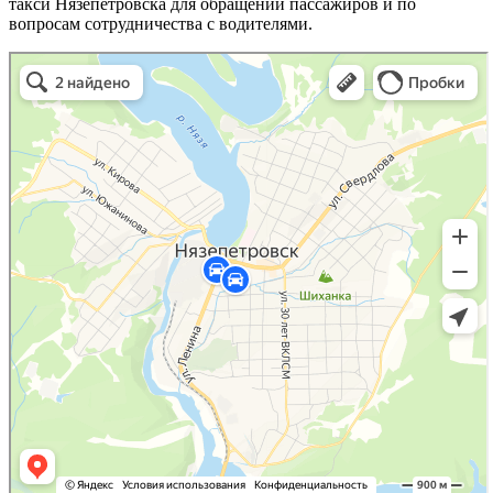
такси Нязепетровска для обращений пассажиров и по
вопросам сотрудничества с водителями.