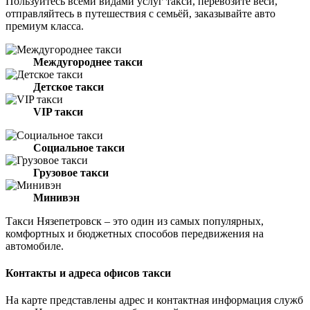
Пользуйтесь всеми видами услуг такси, перевозите веси,
отправляйтесь в путешествия с семьёй, заказывайте авто
премиум класса.
Междугороднее такси
Детское такси
VIP такси
Социальное такси
Грузовое такси
Минивэн
Такси Нязепетровск – это один из самых популярных,
комфортных и бюджетных способов передвижения на
автомобиле.
Контакты и адреса офисов такси
На карте представлены адрес и контактная информация служб