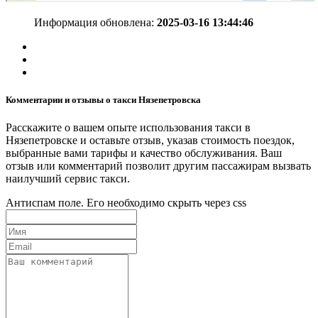
Информация обновлена:
2025-03-16 13:44:46
Комментарии и отзывы о такси Нязепетровска
Расскажите о вашем опыте использования такси в
Нязепетровске и оставьте отзыв, указав стоимость поездок,
выбранные вами тарифы и качество обслуживания. Ваш
отзыв или комментарий позволит другим пассажирам вызвать
наилучший сервис такси.
Антиспам поле. Его необходимо скрыть через css