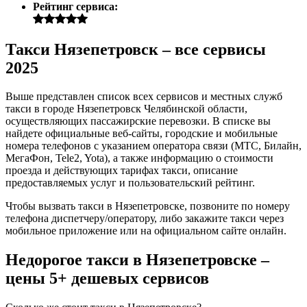
Рейтинг сервиса:
Такси Нязепетровск – все сервисы
2025
Выше представлен список всех сервисов и местных служб
такси в городе Нязепетровск Челябинской области,
осуществляющих пассажирские перевозки. В списке вы
найдете официальные веб-сайты, городские и мобильные
номера телефонов с указанием оператора связи (МТС, Билайн,
МегаФон, Tele2, Yota), а также информацию о стоимости
проезда и действующих тарифах такси, описание
предоставляемых услуг и пользовательский рейтинг.
Чтобы вызвать такси в Нязепетровске, позвоните по номеру
телефона диспетчеру/оператору, либо закажите такси через
мобильное приложение или на официальном сайте онлайн.
Недорогое такси в Нязепетровске –
цены 5+ дешевых сервисов