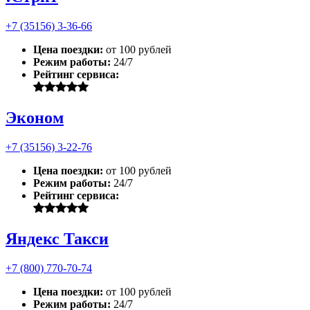
+7 (35156) 3-36-66
Цена поездки:
от 100 рублей
Режим работы:
24/7
Рейтинг сервиса:
Эконом
+7 (35156) 3-22-76
Цена поездки:
от 100 рублей
Режим работы:
24/7
Рейтинг сервиса:
Яндекс Такси
+7 (800) 770-70-74
Цена поездки:
от 100 рублей
Режим работы:
24/7