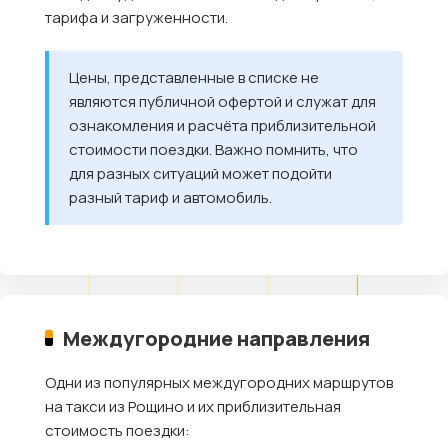
тарифа и загруженности.
Цены, представленные в списке не
являются публичной офертой и служат для
ознакомления и расчёта приблизительной
стоимости поездки. Важно помнить, что
для разных ситуаций может подойти
разный тариф и автомобиль.
Междугородние направления
Одни из популярных междугородних маршрутов
на такси из Рощино и их приблизительная
стоимость поездки: