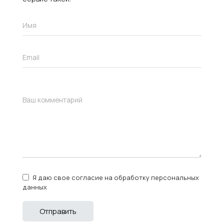
Я даю свое согласие на обработку персональных
данных