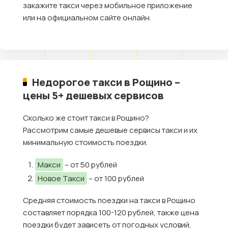
закажите такси через мобильное приложение
или на официальном сайте онлайн.
Недорогое такси в Рощино –
цены 5+ дешевых сервисов
Сколько же стоит такси в Рощино?
Рассмотрим самые дешевые сервисы такси и их
минимальную стоимость поездки.
Макси
– от 50 рублей
Новое Такси
– от 100 рублей
Средняя стоимость поездки на такси в Рощино
составляет порядка 100-120 рублей, также цена
поездки будет зависеть от погодных условий,