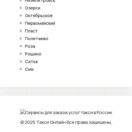
Нязепетровск
Озерск
Октябрьское
Первомайский
Пласт
Полетаево
Роза
Рощино
Сатка
Сим
© 2025
Такси Онлайн
Все права защищены.