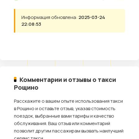
Информация обновлена:
2025-03-24
22:08:53
Комментарии и отзывы о такси
Рощино
Расскажите о вашем опыте использования такси
в Рощино и оставьте отзыв, указав стоимость
поездок, выбранные вами тарифы и качество
обслуживания. Ваш отзыв или комментарий
позволит другим пассажирам вызвать наилучший
сервис такси.