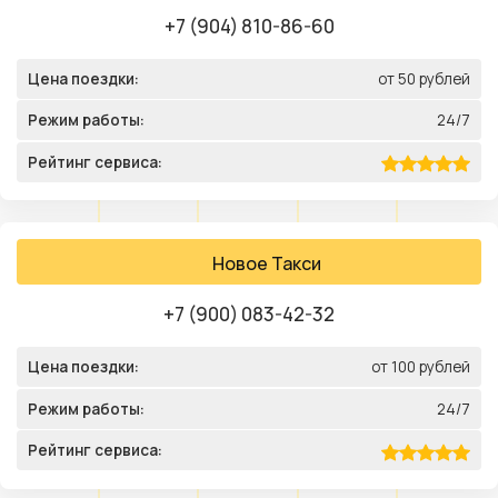
+7 (904) 810-86-60
Цена поездки:
от 50 рублей
Режим работы:
24/7
Рейтинг сервиса:
Новое Такси
+7 (900) 083-42-32
Цена поездки:
от 100 рублей
Режим работы:
24/7
Рейтинг сервиса: