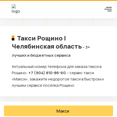
Такси Рощино |
Челябинская область
– 3+
лучших и бюджетных сервиса
Актуальный номер телефона для заказа такси в
Рощино:
+7 (904) 810-86-60
– сервис такси
«Макси», закажите недорогое такси в быстром и
лучшем сервисе посёлка Рощино.
Макси