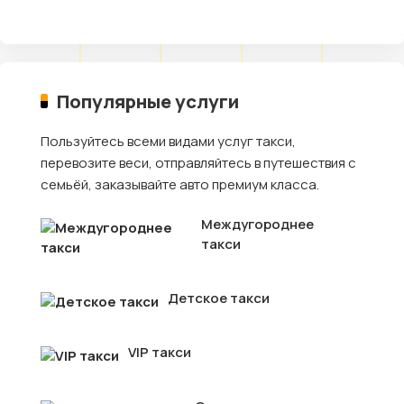
Популярные услуги
Пользуйтесь всеми видами услуг такси,
перевозите веси, отправляйтесь в путешествия с
семьёй, заказывайте авто премиум класса.
Междугороднее
такси
Детское такси
VIP такси