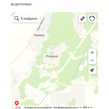
водителями.