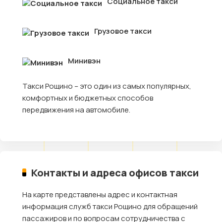
Социальное такси
Грузовое такси
Минивэн
Такси Рощино – это один из самых популярных,
комфортных и бюджетных способов
передвижения на автомобиле.
Контакты и адреса офисов такси
На карте представлены адрес и контактная
информация служб такси Рощино для обращений
пассажиров и по вопросам сотрудничества с