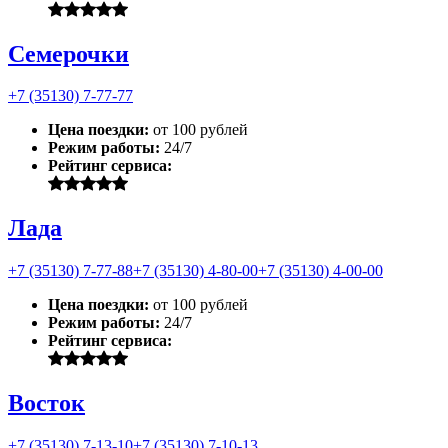
Семерочки
+7 (35130) 7-77-77
Цена поездки:
от 100 рублей
Режим работы:
24/7
Рейтинг сервиса:
Лада
+7 (35130) 7-77-88
+7 (35130) 4-80-00
+7 (35130) 4-00-00
Цена поездки:
от 100 рублей
Режим работы:
24/7
Рейтинг сервиса:
Восток
+7 (35130) 7-13-10
+7 (35130) 7-10-13