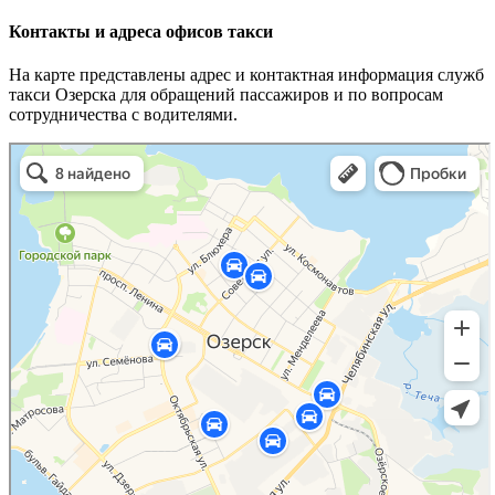
Контакты и адреса офисов такси
На карте представлены адрес и контактная информация служб
такси Озерска для обращений пассажиров и по вопросам
сотрудничества с водителями.