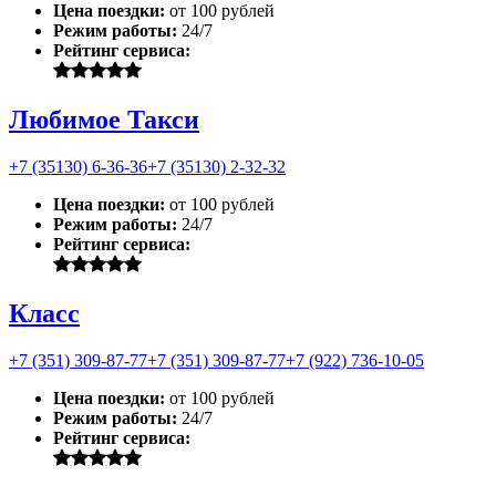
Цена поездки:
от 100 рублей
Режим работы:
24/7
Рейтинг сервиса:
Любимое Такси
+7 (35130) 6-36-36
+7 (35130) 2-32-32
Цена поездки:
от 100 рублей
Режим работы:
24/7
Рейтинг сервиса:
Класс
+7 (351) 309-87-77
+7 (351) 309-87-77
+7 (922) 736-10-05
Цена поездки:
от 100 рублей
Режим работы:
24/7
Рейтинг сервиса: