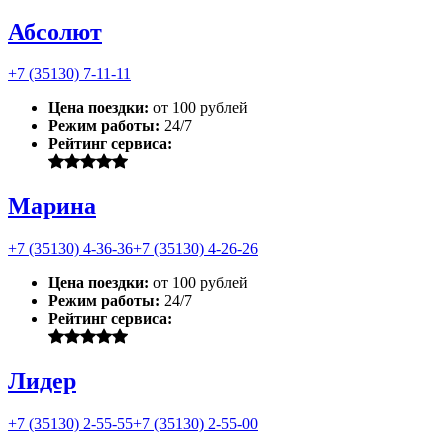
Абсолют
+7 (35130) 7-11-11
Цена поездки:
от 100 рублей
Режим работы:
24/7
Рейтинг сервиса:
Марина
+7 (35130) 4-36-36
+7 (35130) 4-26-26
Цена поездки:
от 100 рублей
Режим работы:
24/7
Рейтинг сервиса:
Лидер
+7 (35130) 2-55-55
+7 (35130) 2-55-00