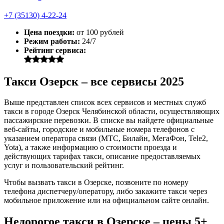
+7 (35130) 4-22-24
Цена поездки:
от 100 рублей
Режим работы:
24/7
Рейтинг сервиса:
Такси Озерск – все сервисы 2025
Выше представлен список всех сервисов и местных служб
такси в городе Озерск Челябинской области, осуществляющих
пассажирские перевозки. В списке вы найдете официальные
веб-сайты, городские и мобильные номера телефонов с
указанием оператора связи (МТС, Билайн, МегаФон, Tele2,
Yota), а также информацию о стоимости проезда и
действующих тарифах такси, описание предоставляемых
услуг и пользовательский рейтинг.
Чтобы вызвать такси в Озерске, позвоните по номеру
телефона диспетчеру/оператору, либо закажите такси через
мобильное приложение или на официальном сайте онлайн.
Недорогое такси в Озерске – цены 5+