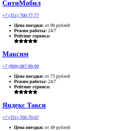
СитиМобил
+7 (351) 700-77-77
Цена поездки:
от 90 рублей
Режим работы:
24/7
Рейтинг сервиса:
Максим
+7 (909) 087-99-99
Цена поездки:
от 75 рублей
Режим работы:
24/7
Рейтинг сервиса:
Яндекс Такси
+7 (351) 700-70-07
Цена поездки:
от 49 рублей