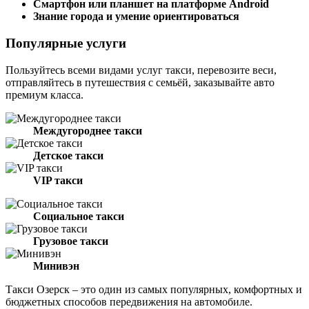
Смартфон или планшет на платформе Android
Знание города и умение ориентироваться
Популярные услуги
Пользуйтесь всеми видами услуг такси, перевозите веси,
отправляйтесь в путешествия с семьёй, заказывайте авто
премиум класса.
Междугороднее такси
Детское такси
VIP такси
Социальное такси
Грузовое такси
Минивэн
Такси Озерск – это один из самых популярных, комфортных и
бюджетных способов передвижения на автомобиле.