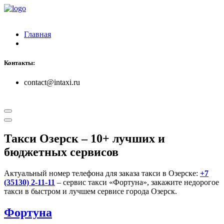
Главная
Контакты:
contact@intaxi.ru
Такси Озерск
– 10+ лучших и
бюджетных сервисов
Актуальный номер телефона для заказа такси в Озерске:
+7
(35130) 2-11-11
– сервис такси «Фортуна», закажите недорогое
такси в быстром и лучшем сервисе города Озерск.
Фортуна