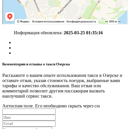
Информация обновлена:
2025-03-25 01:35:16
Комментарии и отзывы о такси Озерска
Расскажите о вашем опыте использования такси в Озерске и
оставьте отзыв, указав стоимость поездок, выбранные вами
тарифы и качество обслуживания. Ваш отзыв или
комментарий позволит другим пассажирам вызвать
наилучший сервис такси.
Антиспам поле. Его необходимо скрыть через css