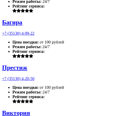
Режим работы:
24/7
Рейтинг сервиса:
Багира
+7 (35130) 4-99-22
Цена поездки:
от 100 рублей
Режим работы:
24/7
Рейтинг сервиса:
Престиж
+7 (35130) 4-20-50
Цена поездки:
от 100 рублей
Режим работы:
24/7
Рейтинг сервиса:
Виктория