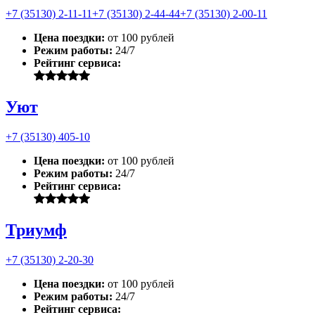
+7 (35130) 2-11-11
+7 (35130) 2-44-44
+7 (35130) 2-00-11
Цена поездки:
от 100 рублей
Режим работы:
24/7
Рейтинг сервиса:
Уют
+7 (35130) 405-10
Цена поездки:
от 100 рублей
Режим работы:
24/7
Рейтинг сервиса:
Триумф
+7 (35130) 2-20-30
Цена поездки:
от 100 рублей
Режим работы:
24/7
Рейтинг сервиса: