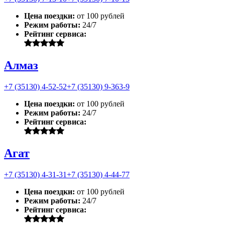
Цена поездки:
от 100 рублей
Режим работы:
24/7
Рейтинг сервиса:
Алмаз
+7 (35130) 4-52-52
+7 (35130) 9-363-9
Цена поездки:
от 100 рублей
Режим работы:
24/7
Рейтинг сервиса:
Агат
+7 (35130) 4-31-31
+7 (35130) 4-44-77
Цена поездки:
от 100 рублей
Режим работы:
24/7
Рейтинг сервиса: