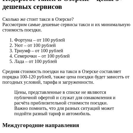
дешевых сервисов
Сколько же стоит такси в Озерске?
Рассмотрим самые дешевые сервисы такси и их минимальную
стоимость поездки.
Фортуна
– от 100 рублей
Уют
– от 100 рублей
Триумф
– от 100 рублей
Семерочки
– от 100 рублей
Лада
– от 100 рублей
Средняя стоимость поездки на такси в Озерске составляет
порядка 100-120 рублей, также цена поездки будет зависеть от
погодных условий, тарифа и загруженности.
Цены, представленные в списке не являются
публичной офертой и служат для ознакомления и
расчёта приблизительной стоимости поездки.
Важно помнить, что для разных ситуаций может
подойти разный тариф и автомобиль.
Междугородние направления