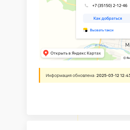
Информация обновлена:
2025-03-12 12:4