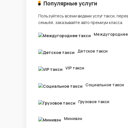
Популярные услуги
Пользуйтесь всеми видами услуг такси, пере
семьёй, заказывайте авто премиум класса.
Междугороднее
Детское такси
VIP такси
Социальное такси
Грузовое такси
Минивэн