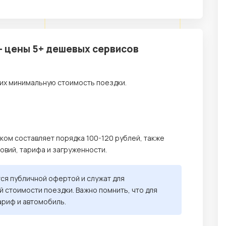
– цены 5+ дешевых сервисов
их минимальную стоимость поездки.
ком составляет порядка 100-120 рублей, также
ловий, тарифа и загруженности.
тся публичной офертой и служат для
 стоимости поездки. Важно помнить, что для
ариф и автомобиль.