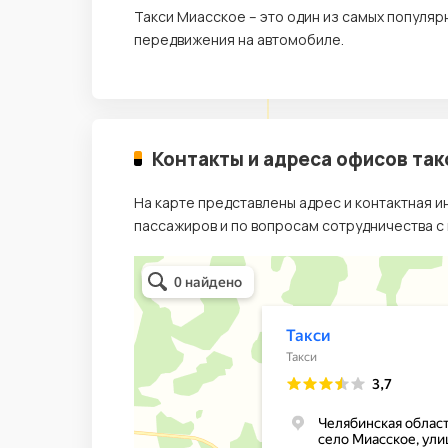
Такси Миасское – это один из самых популя
передвижения на автомобиле.
Контакты и адреса офисов так
На карте представлены адрес и контактная 
пассажиров и по вопросам сотрудничества с