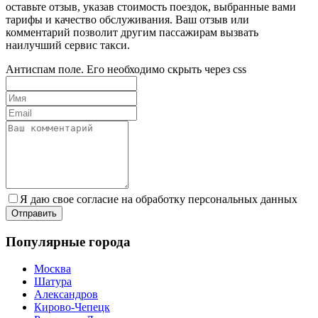
оставьте отзыв, указав стоимость поездок, выбранные вами
тарифы и качество обслуживания. Ваш отзыв или
комментарий позволит другим пассажирам вызвать
наилучший сервис такси.
Антиспам поле. Его необходимо скрыть через css
Я даю свое согласие на обработку персональных данных
Популярные города
Москва
Шатура
Александров
Кирово-Чепецк