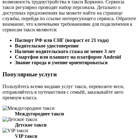
возможность трудоустройства в такси Коркино. Сервисы
такси регулярно проводят набор персонала. Детально о
доступных предложениях вы можете найти на странице
службы, перейдя по ссылке интересующего сервиса. Обратите
внимание, что ключевыми требованиями для подключения к
сервисам такси являются:
Паспорт РФ или СНГ (возраст от 21 года)
Водительское удостоверение
Наличие водительского стажа не менее 3 лет
Смартфон или планшет на платформе Android
Знание города и умение ориентироваться
Популярные услуги
Пользуйтесь всеми видами услуг такси, перевозите веси,
отправляйтесь в путешествия с семьёй, заказывайте авто
премиум класса.
Междугороднее такси
Детское такси
VIP такси