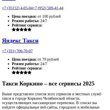
+7 (35152) 4-05-04
+7 (952) 509-41-44
Цена поездки:
от 100 рублей
Режим работы:
24/7
Рейтинг сервиса:
Яндекс Такси
+7 (351) 700-70-07
Цена поездки:
от 79 рублей
Режим работы:
24/7
Рейтинг сервиса:
Такси Коркино – все сервисы 2025
Выше представлен список всех сервисов и местных служб
такси в городе Коркино Челябинской области,
осуществляющих пассажирские перевозки. В списке вы
найдете официальные веб-сайты, городские и мобильные