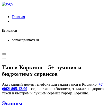
Главная
Контакты:
contact@intaxi.ru
Такси Коркино
– 5+ лучших и
бюджетных сервисов
Актуальный номер телефона для заказа такси в Коркино:
+7
(902) 895-12-00
– сервис такси «Эконом», закажите недорогое
такси в быстром и лучшем сервисе города Коркино.
Эконом