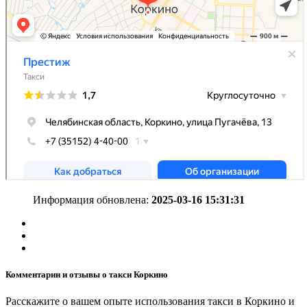
Информация обновлена:
2025-03-16 15:31:31
Комментарии и отзывы о такси Коркино
Расскажите о вашем опыте использования такси в Коркино и