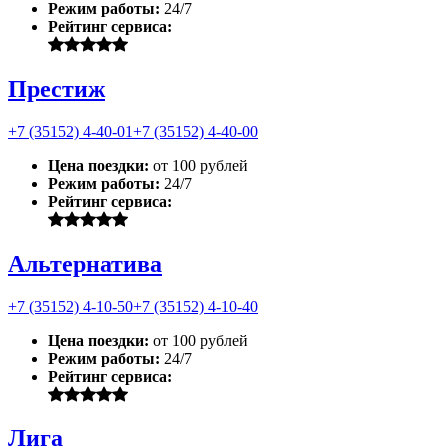
Режим работы:
24/7
Рейтинг сервиса:
Престиж
+7 (35152) 4-40-01
+7 (35152) 4-40-00
Цена поездки:
от 100 рублей
Режим работы:
24/7
Рейтинг сервиса:
Альтернатива
+7 (35152) 4-10-50
+7 (35152) 4-10-40
Цена поездки:
от 100 рублей
Режим работы:
24/7
Рейтинг сервиса:
Лига