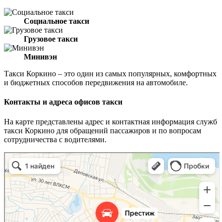
Социальное такси
Грузовое такси
Минивэн
Такси Коркино – это один из самых популярных, комфортных
и бюджетных способов передвижения на автомобиле.
Контакты и адреса офисов такси
На карте представлены адрес и контактная информация служб
такси Коркино для обращений пассажиров и по вопросам
сотрудничества с водителями.