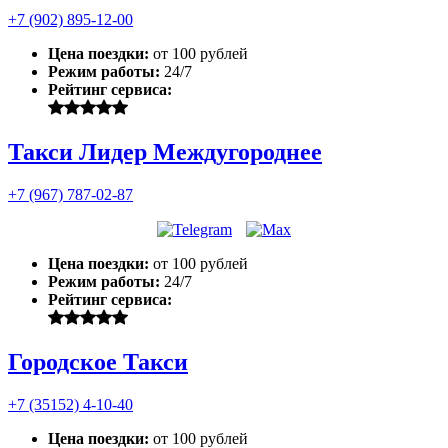
+7 (902) 895-12-00
Цена поездки:
от 100 рублей
Режим работы:
24/7
Рейтинг сервиса:
Такси Лидер Междугороднее
+7 (967) 787-02-87
Цена поездки:
от 100 рублей
Режим работы:
24/7
Рейтинг сервиса:
Городское Такси
+7 (35152) 4-10-40
Цена поездки:
от 100 рублей