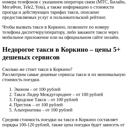
номера телефонов с указанием оператора связи (МТС, Билайн,
МегаФон, Tele2, Yota), а также информацию о стоимости
проезда и действующих тарифах такси, описание
предоставляемых услуг и пользовательский рейтинг.
Чтобы вызвать такси в Коркино, позвоните по номеру
телефона диспетчеру/оператору, либо закажите такси через
мобильное приложение или на официальном сайте онлайн.
Недорогое такси в Коркино – цены 5+
дешевых сервисов
Сколько же стоит такси в Коркино?
Рассмотрим самые дешевые сервисы такси и их минимальную
стоимость поездки.
Эконом
– от 100 рублей
Такси Лидер Междугороднее
– от 100 рублей
Городское Такси
– от 100 рублей
Престиж
– от 100 рублей
Альтернатива
– от 100 рублей
Средняя стоимость поездки на такси в Коркино составляет
порядка 100-120 рублей, также цена поездки будет зависеть от