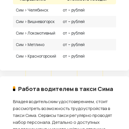
Сим › Челябинск
от ~ рублей
Сим › Вишневогорск
от ~ рублей
Сим › Локомотивный
от ~ рублей
Сим › Метлино
от ~ рублей
Сим › Красногорский
от ~ рублей
Работа водителем в такси Сима
Владея водительским удостоверением, стоит
рассмотреть возможность трудоустройства в
такси Сима. Сервисы такси регулярно проводят
набор персонала. Детально о доступных