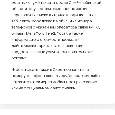
местных служб такси в городе Сим Челябинской
области, осуществляющих пассажирские
перевозки. В списке вы найдете официальные
веб-сайты, городские и мобильные номера
телефонов с указанием оператора связи (МТС,
Билайн, МегаФон, Tele2, Yota), а также
информацию о стоимости проезда и
действующих тарифах такси, описание
предоставляемых услуг и пользовательский
рейтинг.
Чтобы вызвать такси в Симе, позвоните по
номеру телефона диспетчеру/оператору, либо
закажите такси через мобильное приложение
или на официальном сайте онлайн.