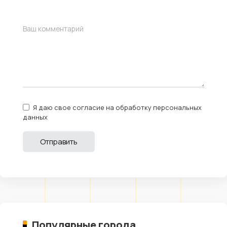
Я даю свое согласие на обработку персональных
данных
Популярные города