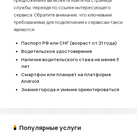
предложениях вы можете найти на странице
службы, перейдя по ссылке интересующего
сервиса. Обратите внимание, что ключевыми
требованиями для подключения к сервисам такси
являются:
Паспорт РФ или СНГ (возраст от 21 года)
Водительское удостоверение
Наличие водительского стажа не менее 3
лет
Смартфон или планшет на платформе
Android
Знание города и умение ориентироваться
Популярные услуги