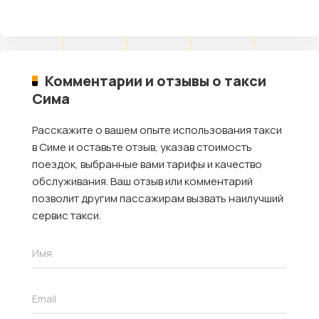
Комментарии и отзывы о такси
Сима
Расскажите о вашем опыте использования такси
в Симе и оставьте отзыв, указав стоимость
поездок, выбранные вами тарифы и качество
обслуживания. Ваш отзыв или комментарий
позволит другим пассажирам вызвать наилучший
сервис такси.