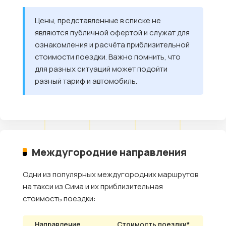
Цены, представленные в списке не
являются публичной офертой и служат для
ознакомления и расчёта приблизительной
стоимости поездки. Важно помнить, что
для разных ситуаций может подойти
разный тариф и автомобиль.
Междугородние направления
Одни из популярных междугородних маршрутов
на такси из Сима и их приблизительная
стоимость поездки:
Направление
Стоимость поездки*