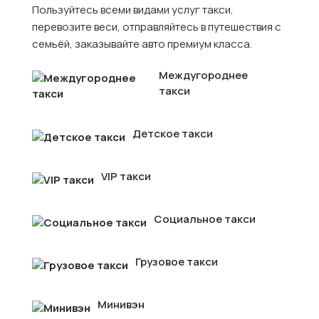
Пользуйтесь всеми видами услуг такси,
перевозите веси, отправляйтесь в путешествия с
семьёй, заказывайте авто премиум класса.
Междугороднее
такси
Детское такси
VIP такси
Социальное такси
Грузовое такси
Минивэн