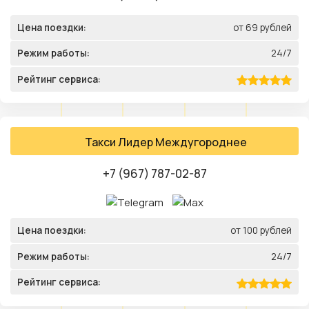
Цена поездки:
от 69 рублей
Режим работы:
24/7
Рейтинг сервиса:
Такси Лидер Междугороднее
+7 (967) 787-02-87
Цена поездки:
от 100 рублей
Режим работы:
24/7
Рейтинг сервиса: