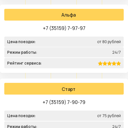
Альфа
+7 (35159) 7-97-97
Цена поездки:
от 80 рублей
Режим работы:
24/7
Рейтинг сервиса:
Старт
+7 (35159) 7-90-79
Цена поездки:
от 75 рублей
Режим работы:
24/7