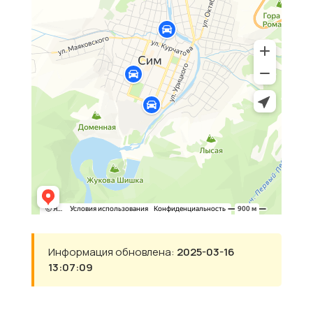
Информация обновлена:
2025-03-16
13:07:09