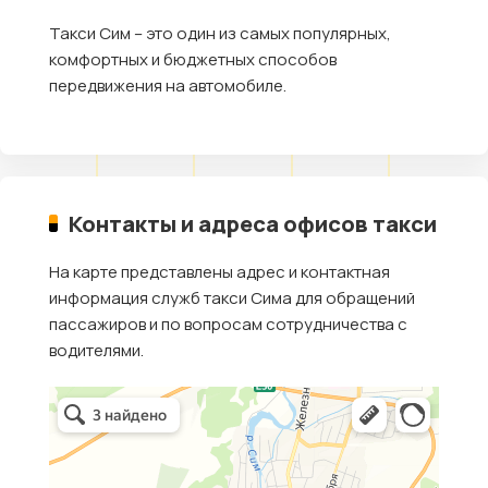
Такси Сим – это один из самых популярных,
комфортных и бюджетных способов
передвижения на автомобиле.
Контакты и адреса офисов такси
На карте представлены адрес и контактная
информация служб такси Сима для обращений
пассажиров и по вопросам сотрудничества с
водителями.