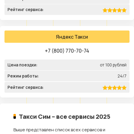
Рейтинг сервиса:
Яндекс Такси
+7 (800) 770-70-74
Цена поездки:
от 100 рублей
Режим работы:
24/7
Рейтинг сервиса:
Такси Сим – все сервисы 2025
Выше представлен список всех сервисов и