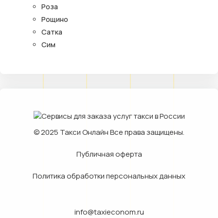
Роза
Рощино
Сатка
Сим
© 2025
Такси Онлайн
Все права защищены.
Публичная оферта
Политика обработки персональных данных
info@taxieconom.ru