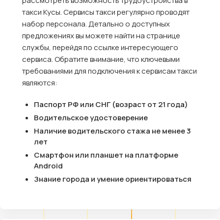
рассмотреть возможность трудоустройства в
такси Кусы. Сервисы такси регулярно проводят
набор персонала. Детально о доступных
предложениях вы можете найти на странице
службы, перейдя по ссылке интересующего
сервиса. Обратите внимание, что ключевыми
требованиями для подключения к сервисам такси
являются:
Паспорт РФ или СНГ (возраст от 21 года)
Водительское удостоверение
Наличие водительского стажа не менее 3
лет
Смартфон или планшет на платформе
Android
Знание города и умение ориентироваться