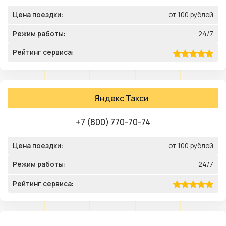
Цена поездки:
от 100 рублей
Режим работы:
24/7
Рейтинг сервиса:
Яндекс Такси
+7 (800) 770-70-74
Цена поездки:
от 100 рублей
Режим работы:
24/7
Рейтинг сервиса: