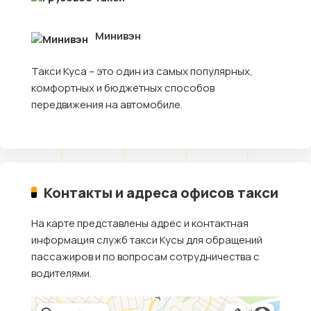
Минивэн
Такси Куса – это один из самых популярных,
комфортных и бюджетных способов
передвижения на автомобиле.
Контакты и адреса офисов такси
На карте представлены адрес и контактная
информация служб такси Кусы для обращений
пассажиров и по вопросам сотрудничества с
водителями.