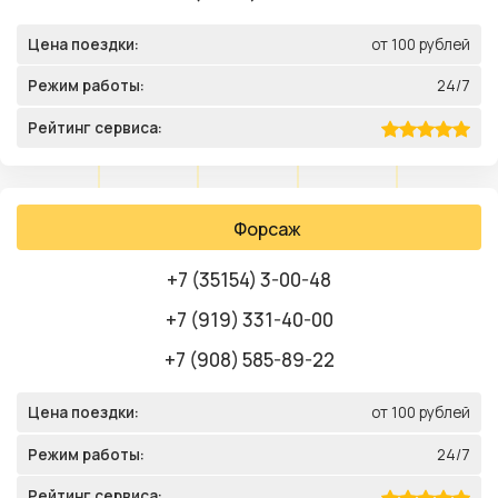
Цена поездки:
от 100 рублей
Режим работы:
24/7
Рейтинг сервиса:
Форсаж
+7 (35154) 3-00-48
+7 (919) 331-40-00
+7 (908) 585-89-22
Цена поездки:
от 100 рублей
Режим работы:
24/7
Рейтинг сервиса: