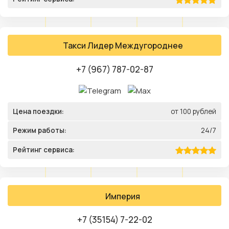
Такси Лидер Междугороднее
+7 (967) 787-02-87
Цена поездки:
от 100 рублей
Режим работы:
24/7
Рейтинг сервиса:
Империя
+7 (35154) 7-22-02