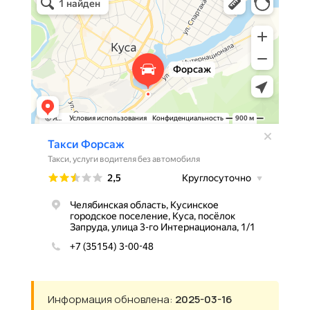
Информация обновлена:
2025-03-16