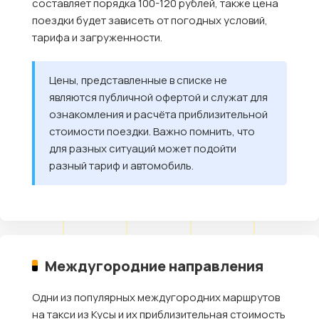
составляет порядка 100-120 рублей, также цена
поездки будет зависеть от погодных условий,
тарифа и загруженности.
Цены, представленные в списке не
являются публичной офертой и служат для
ознакомления и расчёта приблизительной
стоимости поездки. Важно помнить, что
для разных ситуаций может подойти
разный тариф и автомобиль.
Междугородние направления
Одни из популярных междугородних маршрутов
на такси из Кусы и их приблизительная стоимость