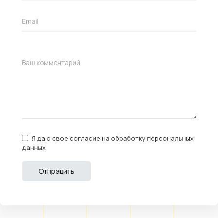
Я даю свое согласие на обработку персональных
данных