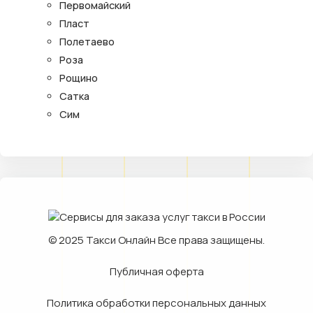
Первомайский
Пласт
Полетаево
Роза
Рощино
Сатка
Сим
© 2025
Такси Онлайн
Все права защищены.
Публичная оферта
Политика обработки персональных данных