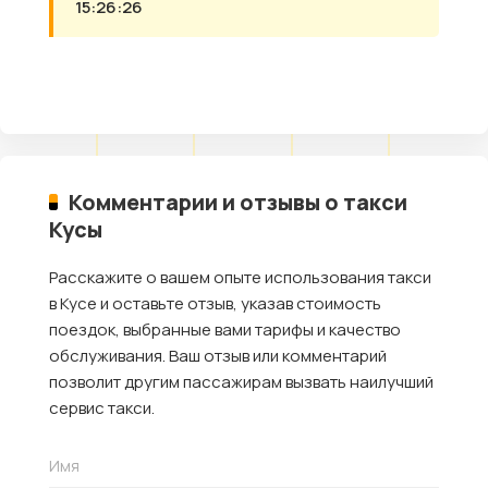
15:26:26
Комментарии и отзывы о такси
Кусы
Расскажите о вашем опыте использования такси
в Кусе и оставьте отзыв, указав стоимость
поездок, выбранные вами тарифы и качество
обслуживания. Ваш отзыв или комментарий
позволит другим пассажирам вызвать наилучший
сервис такси.