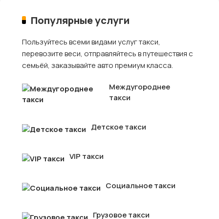
Популярные услуги
Пользуйтесь всеми видами услуг такси,
перевозите веси, отправляйтесь в путешествия с
семьёй, заказывайте авто премиум класса.
Междугороднее
такси
Детское такси
VIP такси
Социальное такси
Грузовое такси