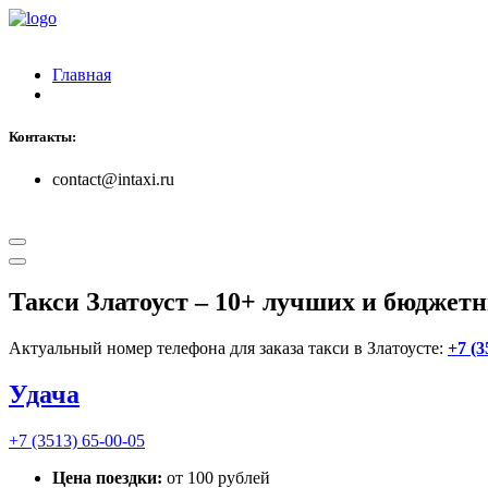
Главная
Контакты:
contact@intaxi.ru
Такси Златоуст
– 10+ лучших и бюджетн
Актуальный номер телефона для заказа такси в Златоусте:
+7 (3
Удача
+7 (3513) 65-00-05
Цена поездки:
от 100 рублей