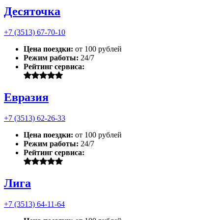
Десяточка
+7 (3513) 67-70-10
Цена поездки:
от 100 рублей
Режим работы:
24/7
Рейтинг сервиса:
Евразия
+7 (3513) 62-26-33
Цена поездки:
от 100 рублей
Режим работы:
24/7
Рейтинг сервиса:
Лига
+7 (3513) 64-11-64