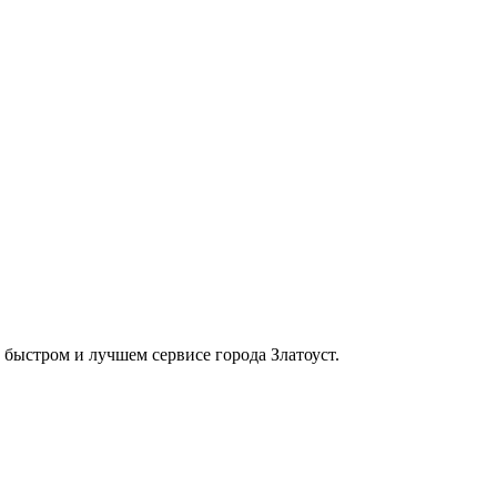
в быстром и лучшем сервисе города Златоуст.