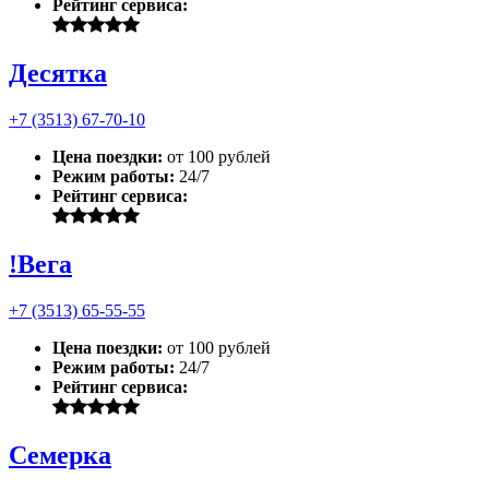
Рейтинг сервиса:
Десятка
+7 (3513) 67-70-10
Цена поездки:
от 100 рублей
Режим работы:
24/7
Рейтинг сервиса:
!Вега
+7 (3513) 65-55-55
Цена поездки:
от 100 рублей
Режим работы:
24/7
Рейтинг сервиса:
Семерка