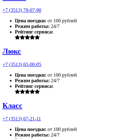
+7 (3513) 79-07-90
Цена поездки:
от 100 рублей
Режим работы:
24/7
Рейтинг сервиса:
Люкс
+7 (3513) 65-00-05
Цена поездки:
от 100 рублей
Режим работы:
24/7
Рейтинг сервиса:
Класс
+7 (3513) 67-21-11
Цена поездки:
от 100 рублей
Режим работы:
24/7