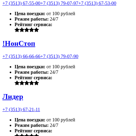
+7 (3513) 67-55-00
+7 (3513) 79-07-97
+7 (3513) 67-53-00
Цена поездки:
от 100 рублей
Режим работы:
24/7
Рейтинг сервиса:
!НонСтоп
+7 (3513) 66-66-66
+7 (3513) 79-07-90
Цена поездки:
от 100 рублей
Режим работы:
24/7
Рейтинг сервиса:
Лидер
+7 (3513) 67-21-11
Цена поездки:
от 100 рублей
Режим работы:
24/7
Рейтинг сервиса: