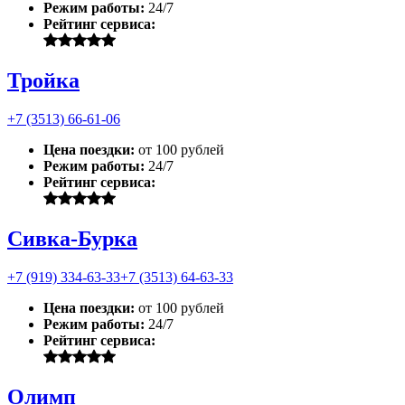
Режим работы:
24/7
Рейтинг сервиса:
Тройка
+7 (3513) 66-61-06
Цена поездки:
от 100 рублей
Режим работы:
24/7
Рейтинг сервиса:
Сивка-Бурка
+7 (919) 334-63-33
+7 (3513) 64-63-33
Цена поездки:
от 100 рублей
Режим работы:
24/7
Рейтинг сервиса:
Олимп