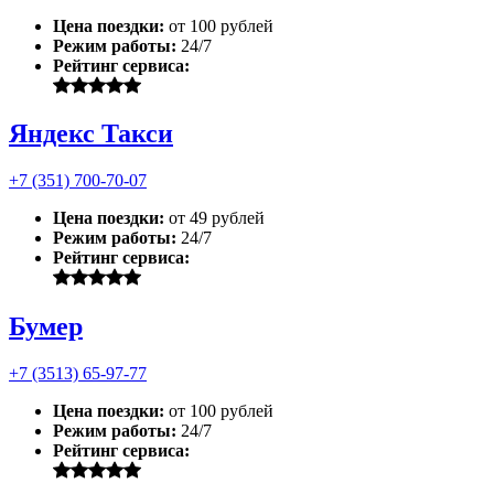
Цена поездки:
от 100 рублей
Режим работы:
24/7
Рейтинг сервиса:
Яндекс Такси
+7 (351) 700-70-07
Цена поездки:
от 49 рублей
Режим работы:
24/7
Рейтинг сервиса:
Бумер
+7 (3513) 65-97-77
Цена поездки:
от 100 рублей
Режим работы:
24/7
Рейтинг сервиса: