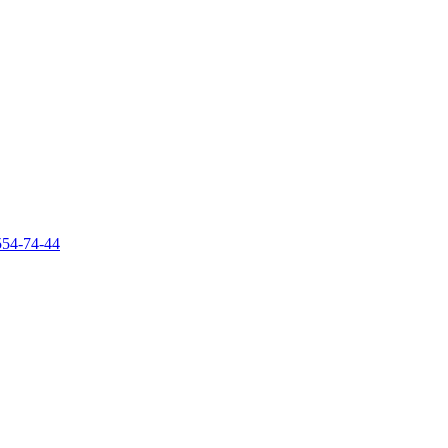
554-74-44