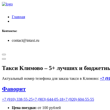
Главная
Контакты:
contact@intaxi.ru
Такси Климово
– 5+ лучших и бюджетны
Актуальный номер телефона для заказа такси в Климово:
+7 (9
Фаворит
+7 (910) 338-55-25
+7 (903) 644-05-18
+7 (920) 604-55-55
Цена поездки:
от 100 рублей