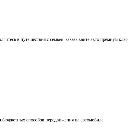
вляйтесь в путешествия с семьёй, заказывайте авто премиум клас
и бюджетных способов передвижения на автомобиле.