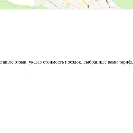
ставьте отзыв, указав стоимость поездок, выбранные вами тари