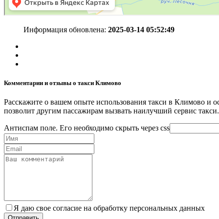
Информация обновлена:
2025-03-14 05:52:49
Комментарии и отзывы о такси Климово
Расскажите о вашем опыте использования такси в Климово и о
позволит другим пассажирам вызвать наилучший сервис такси.
Антиспам поле. Его необходимо скрыть через css
Я даю свое согласие на обработку персональных данных