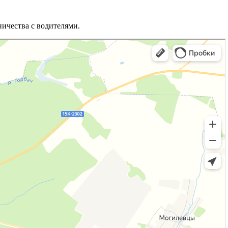
ичества с водителями.