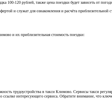
дка 100-120 рублей, также цена поездки будет зависеть от пого
фертой и служат для ознакомления и расчёта приблизительной с
имово и их приблизительная стоимость поездки:
жность трудоустройства в такси Климово. Сервисы такси регуля
по ссылке интересующего сервиса. Обратите внимание, что ключ