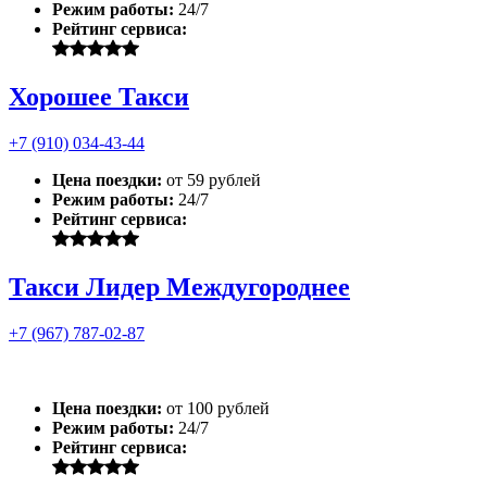
Режим работы:
24/7
Рейтинг сервиса:
Хорошее Такси
+7 (910) 034-43-44
Цена поездки:
от 59 рублей
Режим работы:
24/7
Рейтинг сервиса:
Такси Лидер Междугороднее
+7 (967) 787-02-87
Цена поездки:
от 100 рублей
Режим работы:
24/7
Рейтинг сервиса: