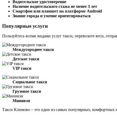
Водительское удостоверение
Наличие водительского стажа не менее 3 лет
Смартфон или планшет на платформе Android
Знание города и умение ориентироваться
Популярные услуги
Пользуйтесь всеми видами услуг такси, перевозите веси, отпра
Междугороднее такси
Детское такси
VIP такси
Социальное такси
Грузовое такси
Минивэн
Такси Климово – это один из самых популярных, комфортных 