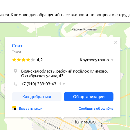
такси Климово для обращений пассажиров и по вопросам сотрудн