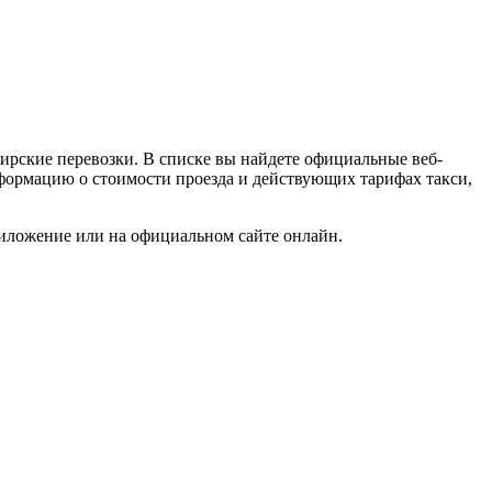
ирские перевозки. В списке вы найдете официальные веб-
информацию о стоимости проезда и действующих тарифах такси,
риложение или на официальном сайте онлайн.