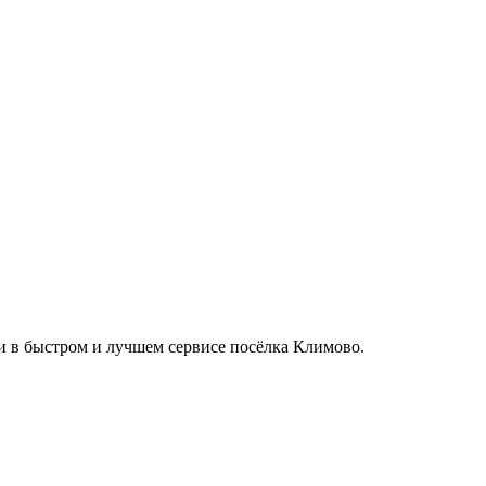
си в быстром и лучшем сервисе посёлка Климово.