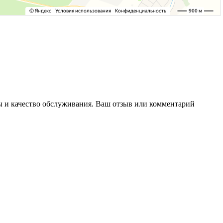
фы и качество обслуживания. Ваш отзыв или комментарий