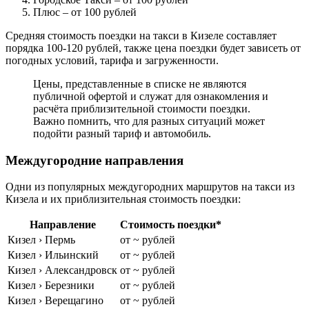
Плюс
– от 100 рублей
Средняя стоимость поездки на такси в Кизеле составляет
порядка 100-120 рублей, также цена поездки будет зависеть от
погодных условий, тарифа и загруженности.
Цены, представленные в списке не являются
публичной офертой и служат для ознакомления и
расчёта приблизительной стоимости поездки.
Важно помнить, что для разных ситуаций может
подойти разный тариф и автомобиль.
Междугородние направления
Одни из популярных междугородних маршрутов на такси из
Кизела и их приблизительная стоимость поездки:
Направление
Стоимость поездки*
Кизел › Пермь
от ~ рублей
Кизел › Ильинский
от ~ рублей
Кизел › Александровск
от ~ рублей
Кизел › Березники
от ~ рублей
Кизел › Верещагино
от ~ рублей