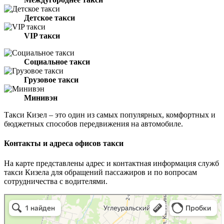
Детское такси
VIP такси
Социальное такси
Грузовое такси
Минивэн
Такси Кизел – это один из самых популярных, комфортных и
бюджетных способов передвижения на автомобиле.
Контакты и адреса офисов такси
На карте представлены адрес и контактная информация служб
такси Кизела для обращений пассажиров и по вопросам
сотрудничества с водителями.