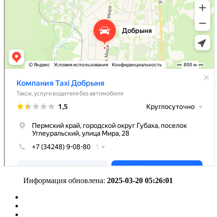
Информация обновлена:
2025-03-20 05:26:01