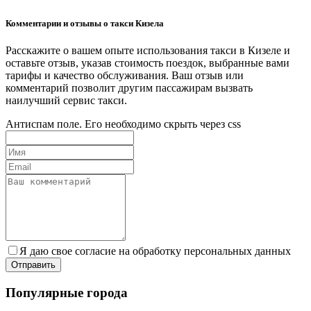
Комментарии и отзывы о такси Кизела
Расскажите о вашем опыте использования такси в Кизеле и
оставьте отзыв, указав стоимость поездок, выбранные вами
тарифы и качество обслуживания. Ваш отзыв или
комментарий позволит другим пассажирам вызвать
наилучший сервис такси.
Антиспам поле. Его необходимо скрыть через css
Я даю свое согласие на обработку персональных данных
Популярные города