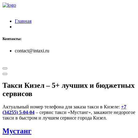
Главная
Контакты:
contact@intaxi.ru
Такси Кизел
– 5+ лучших и бюджетных
сервисов
Актуальный номер телефона для заказа такси в Кизеле:
+7
(34255) 5-04-04
– сервис такси «Мустанг», закажите недорогое
такси в быстром и лучшем сервисе города Кизел.
Мустанг