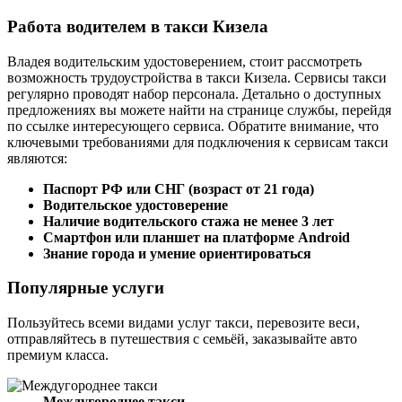
Работа водителем в такси Кизела
Владея водительским удостоверением, стоит рассмотреть
возможность трудоустройства в такси Кизела. Сервисы такси
регулярно проводят набор персонала. Детально о доступных
предложениях вы можете найти на странице службы, перейдя
по ссылке интересующего сервиса. Обратите внимание, что
ключевыми требованиями для подключения к сервисам такси
являются:
Паспорт РФ или СНГ (возраст от 21 года)
Водительское удостоверение
Наличие водительского стажа не менее 3 лет
Смартфон или планшет на платформе Android
Знание города и умение ориентироваться
Популярные услуги
Пользуйтесь всеми видами услуг такси, перевозите веси,
отправляйтесь в путешествия с семьёй, заказывайте авто
премиум класса.
Междугороднее такси