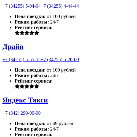
+7 (34255) 5-04-04
+7 (34255) 4-44-44
Цена поездки:
от 100 рублей
Режим работы:
24/7
Рейтинг сервиса:
Драйв
+7 (34255) 5-55-55
+7 (34255) 5-20-00
Цена поездки:
от 100 рублей
Режим работы:
24/7
Рейтинг сервиса:
Яндекс Такси
+7 (342) 290-00-00
Цена поездки:
от 49 рублей
Режим работы:
24/7
Рейтинг сервиса: