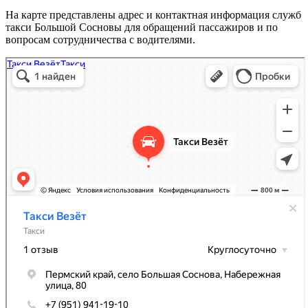
На карте представлены адрес и контактная информация служб
такси Большой Сосновы для обращений пассажиров и по
вопросам сотрудничества с водителями.