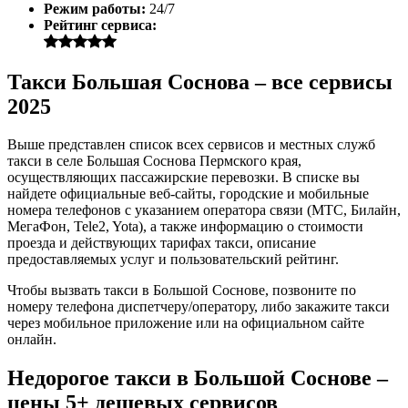
Режим работы:
24/7
Рейтинг сервиса:
Такси Большая Соснова – все сервисы
2025
Выше представлен список всех сервисов и местных служб
такси в селе Большая Соснова Пермского края,
осуществляющих пассажирские перевозки. В списке вы
найдете официальные веб-сайты, городские и мобильные
номера телефонов с указанием оператора связи (МТС, Билайн,
МегаФон, Tele2, Yota), а также информацию о стоимости
проезда и действующих тарифах такси, описание
предоставляемых услуг и пользовательский рейтинг.
Чтобы вызвать такси в Большой Соснове, позвоните по
номеру телефона диспетчеру/оператору, либо закажите такси
через мобильное приложение или на официальном сайте
онлайн.
Недорогое такси в Большой Соснове –
цены 5+ дешевых сервисов