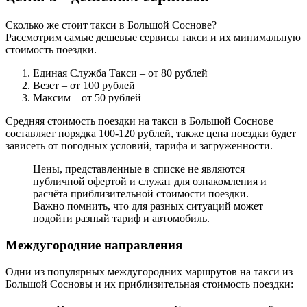
Сколько же стоит такси в Большой Соснове?
Рассмотрим самые дешевые сервисы такси и их минимальную
стоимость поездки.
Единая Служба Такси
– от 80 рублей
Везет
– от 100 рублей
Максим
– от 50 рублей
Средняя стоимость поездки на такси в Большой Соснове
составляет порядка 100-120 рублей, также цена поездки будет
зависеть от погодных условий, тарифа и загруженности.
Цены, представленные в списке не являются
публичной офертой и служат для ознакомления и
расчёта приблизительной стоимости поездки.
Важно помнить, что для разных ситуаций может
подойти разный тариф и автомобиль.
Междугородние направления
Одни из популярных междугородних маршрутов на такси из
Большой Сосновы и их приблизительная стоимость поездки: