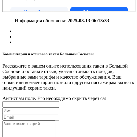
Информация обновлена:
2025-03-13 06:13:33
Комментарии и отзывы о такси Большой Сосновы
Расскажите о вашем опыте использования такси в Большой
Соснове и оставьте отзыв, указав стоимость поездок,
выбранные вами тарифы и качество обслуживания. Ваш
отзыв или комментарий позволит другим пассажирам вызвать
наилучший сервис такси.
Антиспам поле. Его необходимо скрыть через css