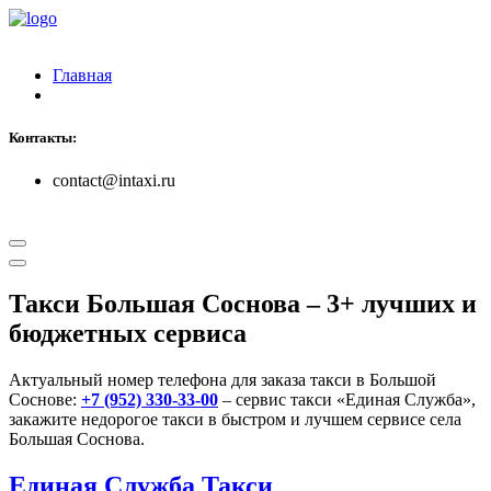
Главная
Контакты:
contact@intaxi.ru
Такси Большая Соснова
– 3+ лучших и
бюджетных сервиса
Актуальный номер телефона для заказа такси в Большой
Соснове:
+7 (952) 330-33-00
– сервис такси «Единая Служба»,
закажите недорогое такси в быстром и лучшем сервисе села
Большая Соснова.
Единая Служба Такси