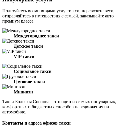
Пользуйтесь всеми видами услуг такси, перевозите веси,
отправляйтесь в путешествия с семьёй, заказывайте авто
премиум класса.
Междугороднее такси
Детское такси
VIP такси
Социальное такси
Грузовое такси
Минивэн
Такси Большая Соснова – это один из самых популярных,
комфортных и бюджетных способов передвижения на
автомобиле.
Контакты и адреса офисов такси