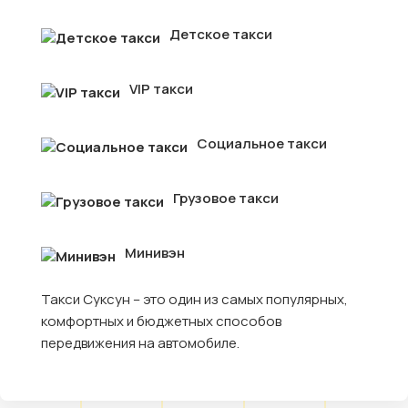
Детское такси
VIP такси
Социальное такси
Грузовое такси
Минивэн
Такси Суксун – это один из самых популярных,
комфортных и бюджетных способов
передвижения на автомобиле.