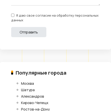
Я даю свое согласие на обработку персональных
данных
Популярные города
Москва
Шатура
Александров
Кирово-Чепецк
Ростов-на-Дону