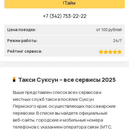
!Тайм
+7 (342) 753-22-22
Цена поездки:
от 100 рублей
Режим работы:
24/7
Рейтинг сервиса:
Такси Суксун – все сервисы 2025
Выше представлен список всех сервисов и
местных служб такси в посёлке Суксун
Пермского края, осуществляющих пассажирские
перевозки. В списке вы найдете официальные
веб-сайты, городские и мобильные номера
телефонов с указанием оператора связи (МТС,