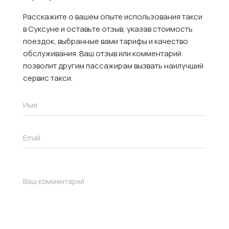
Расскажите о вашем опыте использования такси
в Суксуне и оставьте отзыв, указав стоимость
поездок, выбранные вами тарифы и качество
обслуживания. Ваш отзыв или комментарий
позволит другим пассажирам вызвать наилучший
сервис такси.