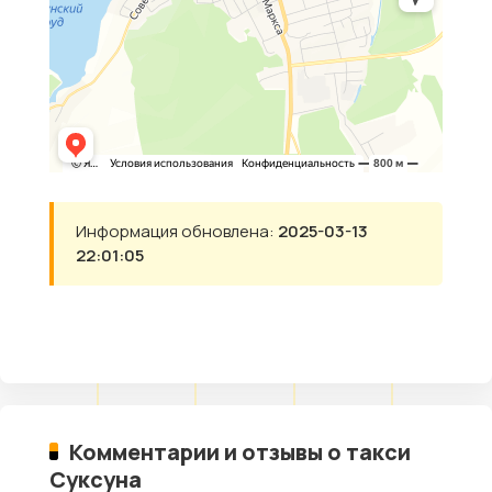
Информация обновлена:
2025-03-13
22:01:05
Комментарии и отзывы о такси
Суксуна