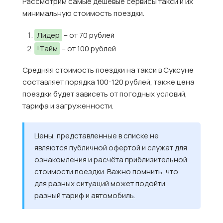
Рассмотрим самые дешевые сервисы такси и их
минимальную стоимость поездки.
Лидер
– от 70 рублей
!Тайм
– от 100 рублей
Средняя стоимость поездки на такси в Суксуне
составляет порядка 100-120 рублей, также цена
поездки будет зависеть от погодных условий,
тарифа и загруженности.
Цены, представленные в списке не
являются публичной офертой и служат для
ознакомления и расчёта приблизительной
стоимости поездки. Важно помнить, что
для разных ситуаций может подойти
разный тариф и автомобиль.