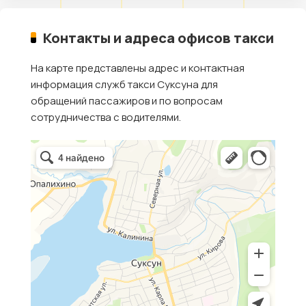
Контакты и адреса офисов такси
На карте представлены адрес и контактная
информация служб такси Суксуна для
обращений пассажиров и по вопросам
сотрудничества с водителями.