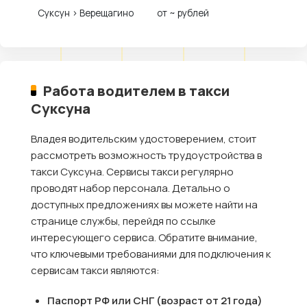
Суксун › Верещагино
от ~ рублей
Работа водителем в такси
Суксуна
Владея водительским удостоверением, стоит
рассмотреть возможность трудоустройства в
такси Суксуна. Сервисы такси регулярно
проводят набор персонала. Детально о
доступных предложениях вы можете найти на
странице службы, перейдя по ссылке
интересующего сервиса. Обратите внимание,
что ключевыми требованиями для подключения к
сервисам такси являются:
Паспорт РФ или СНГ (возраст от 21 года)