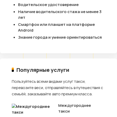
Водительское удостоверение
Наличие водительского стажа не менее 3
лет
Смартфон или планшет на платформе
Android
Знание города и умение ориентироваться
Популярные услуги
Пользуйтесь всеми видами услуг такси,
перевозите веси, отправляйтесь в путешествия с
семьёй, заказывайте авто премиум класса.
Междугороднее
такси