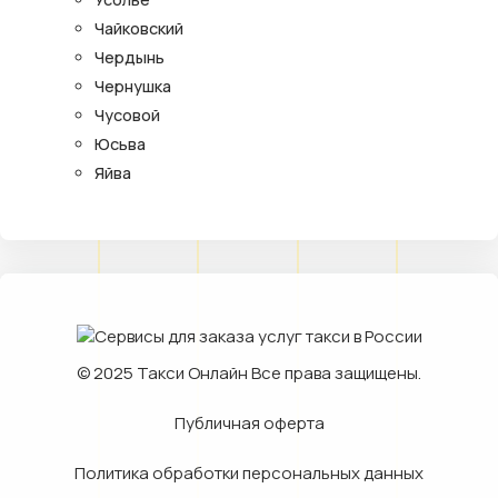
Чайковский
Чердынь
Чернушка
Чусовой
Юсьва
Яйва
© 2025
Такси Онлайн
Все права защищены.
Публичная оферта
Политика обработки персональных данных