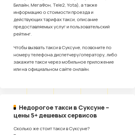
Билайн, МегаФон, Tele2, Yota), а также
информацию о стоимости проезда и
действующих тарифах такси, описание
предоставляемых услуг и пользовательский
рейтинг.
Чтобы вызвать такси в Суксуне, позвоните по
номеру телефона диспетчеру/оператору, либо
закажите такси через мобильное приложение
или на официальном сайте онлайн.
Недорогое такси в Суксуне –
цены 5+ дешевых сервисов
Сколько же стоит такси в Суксуне?