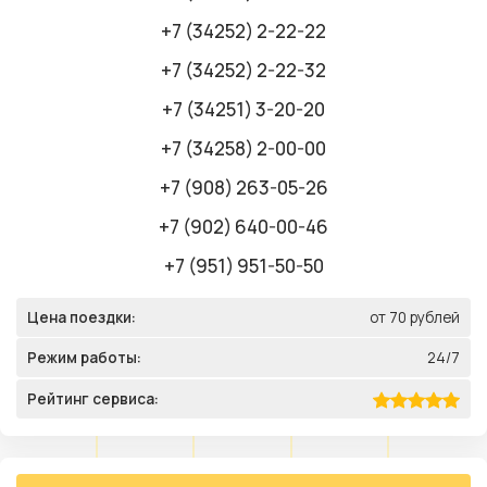
+7 (34252) 2-22-22
+7 (34252) 2-22-32
+7 (34251) 3-20-20
+7 (34258) 2-00-00
+7 (908) 263-05-26
+7 (902) 640-00-46
+7 (951) 951-50-50
Цена поездки:
от 70 рублей
Режим работы:
24/7
Рейтинг сервиса: